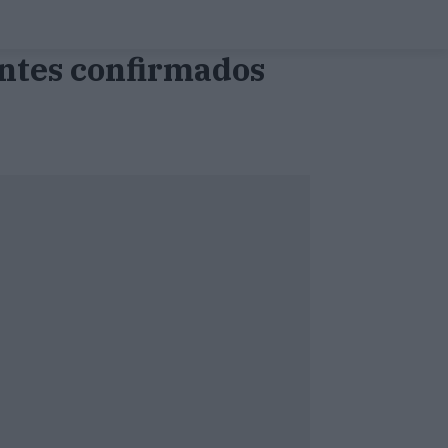
antes confirmados