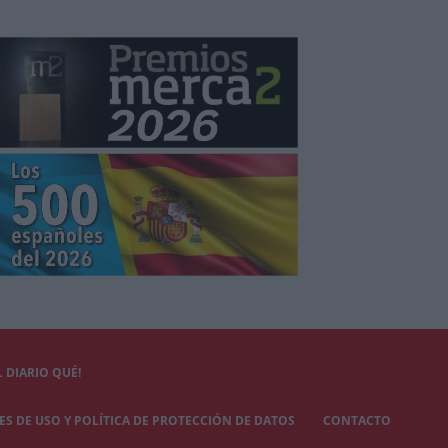
 DIARIO QUÉ!
S DE USO Y POLÍTICA DE PROTECCIÓN DE DATOS
CONTACTO