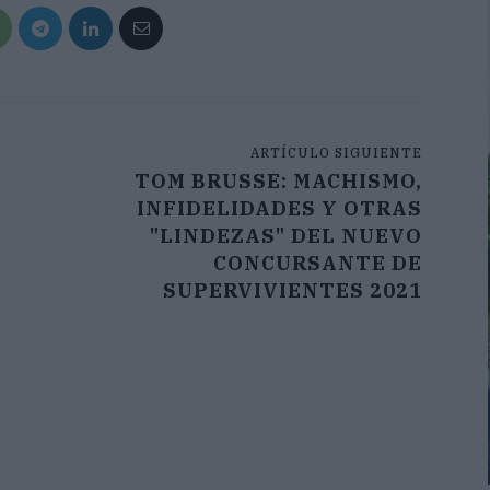
ARTÍCULO SIGUIENTE
TOM BRUSSE: MACHISMO,
INFIDELIDADES Y OTRAS
"LINDEZAS" DEL NUEVO
CONCURSANTE DE
SUPERVIVIENTES 2021