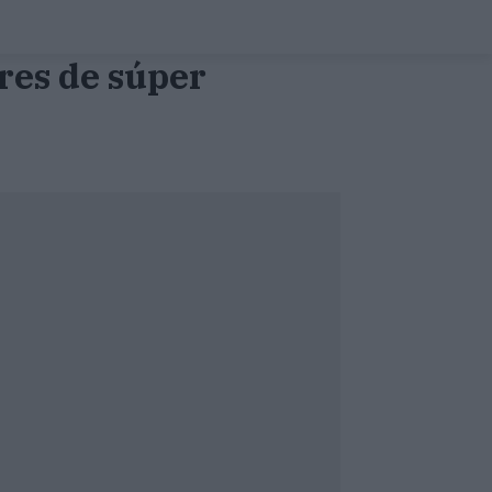
ores de súper