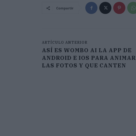
Compartir
ARTÍCULO ANTERIOR
ASÍ ES WOMBO AI LA APP DE
ANDROID E IOS PARA ANIMAR
LAS FOTOS Y QUE CANTEN