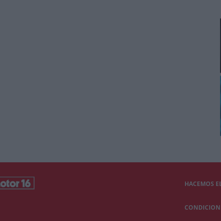
HACEMOS EL
CONDICIONE