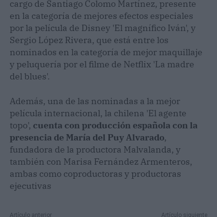
cargo de Santiago Colomo Martínez, presente
en la categoría de mejores efectos especiales
por la película de Disney 'El magnífico Iván', y
Sergio López Rivera, que está entre los
nominados en la categoría de mejor maquillaje
y peluquería por el filme de Netflix 'La madre
del blues'.
Además, una de las nominadas a la mejor
película internacional, la chilena 'El agente
topo',
cuenta con producción española con la
presencia de María del Puy Alvarado
,
fundadora de la productora Malvalanda, y
también con Marisa Fernández Armenteros,
ambas como coproductoras y productoras
ejecutivas
Artículo anterior
Artículo siguiente