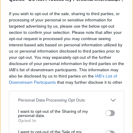
If you wish to opt-out of the sale, sharing to third parties, or
processing of your personal or sensitive information for
targeted advertising by us, please use the below opt-out
section to confirm your selection. Please note that after your
opt-out request is processed you may continue seeing
Publicidad
interest-based ads based on personal information utilized by
us or personal information disclosed to third parties prior to
your opt-out. You may separately opt-out of the further
disclosure of your personal information by third parties on the
IAB’s list of downstream participants. This information may
also be disclosed by us to third parties on the
IAB’s List of
Downstream Participants
that may further disclose it to other
third parties.
Personal Data Processing Opt Outs
I want to opt-out of the Sharing of my
personal data.
Opted In
I want to opt-out of the Sale of my