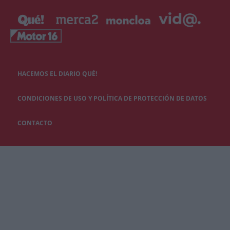
HACEMOS EL DIARIO QUÉ!
CONDICIONES DE USO Y POLÍTICA DE PROTECCIÓN DE DATOS
CONTACTO