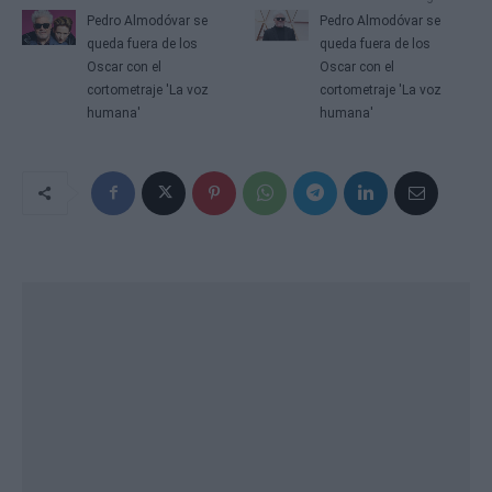
Pedro Almodóvar se
Pedro Almodóvar se
queda fuera de los
queda fuera de los
Oscar con el
Oscar con el
cortometraje 'La voz
cortometraje 'La voz
humana'
humana'