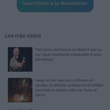
Los más vistos
Tom Jones demuestra en Madrid que su
voz sigue desafiando implacable el paso
del tiempo
Fuego en los cuernos y millones en
ayudas: la rebelión antitaurina en Alfafar
enciende el debate sobre los 'bous al
carrer'