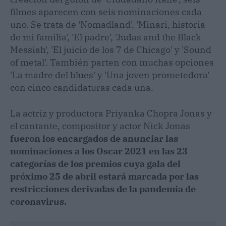
filmes aparecen con seis nominaciones cada
uno. Se trata de 'Nomadland', 'Minari, historia
de mi familia', 'El padre', 'Judas and the Black
Messiah', 'El juicio de los 7 de Chicago' y 'Sound
of metal'. También parten con muchas opciones
'La madre del blues' y 'Una joven prometedora'
con cinco candidaturas cada una.
La actriz y productora Priyanka Chopra Jonas y
el cantante, compositor y actor Nick Jonas
fueron los encargados de anunciar las
nominaciones a los Oscar 2021 en las 23
categorías de los premios cuya gala del
próximo 25 de abril estará marcada por las
restricciones derivadas de la pandemia de
coronavirus.