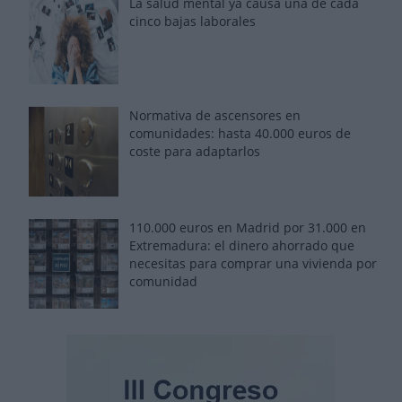
La salud mental ya causa una de cada
cinco bajas laborales
Normativa de ascensores en
comunidades: hasta 40.000 euros de
coste para adaptarlos
110.000 euros en Madrid por 31.000 en
Extremadura: el dinero ahorrado que
necesitas para comprar una vivienda por
comunidad