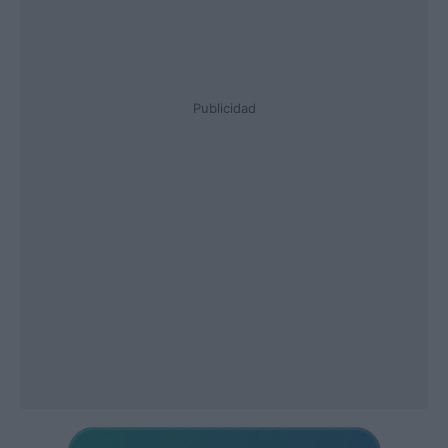
Publicidad