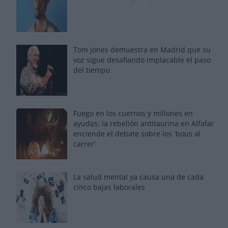
Tom Jones demuestra en Madrid que su
voz sigue desafiando implacable el paso
del tiempo
Fuego en los cuernos y millones en
ayudas: la rebelión antitaurina en Alfafar
enciende el debate sobre los 'bous al
carrer'
La salud mental ya causa una de cada
cinco bajas laborales