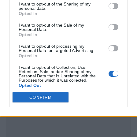
I want to opt-out of the Sharing of my
personal data.
Opted In
I want to opt-out of the Sale of my
Personal Data.
Opted In
I want to opt-out of processing my
Personal Data for Targeted Advertising.
Opted In
I want to opt-out of Collection, Use,
Retention, Sale, and/or Sharing of my
Personal Data that Is Unrelated with the
Purposes for which it was collected.
Opted Out
CONFIRM
Publicidad