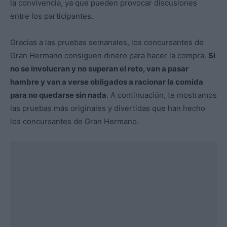
la convivencia, ya que pueden provocar discusiones
entre los participantes.
Gracias a las pruebas semanales, los concursantes de
Gran Hermano consiguen dinero para hacer la compra.
Si
no se involucran y no superan el reto, van a pasar
hambre y van a verse obligados a racionar la comida
para no quedarse sin nada
. A continuación, te mostramos
las pruebas más originales y divertidas que han hecho
los concursantes de Gran Hermano.