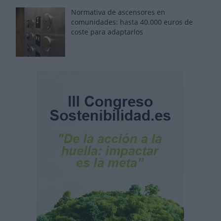
Normativa de ascensores en
comunidades: hasta 40.000 euros de
coste para adaptarlos