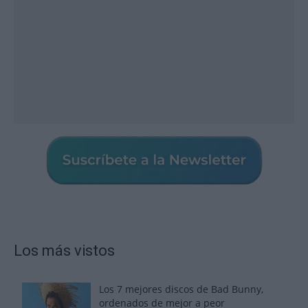
Los más vistos
Los 7 mejores discos de Bad Bunny,
ordenados de mejor a peor