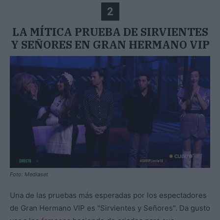
2
LA MÍTICA PRUEBA DE SIRVIENTES
Y SEÑORES EN GRAN HERMANO VIP
Foto: Mediaset
Una de las pruebas más esperadas por los espectadores
de Gran Hermano VIP es "Sirvientes y Señores". Da gusto