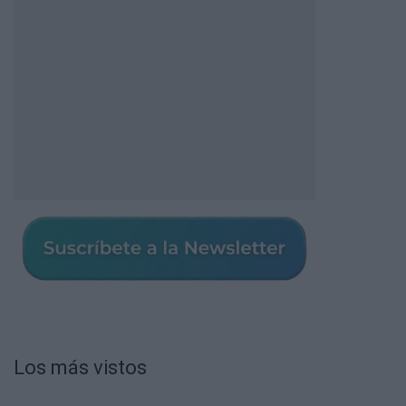
Los más vistos