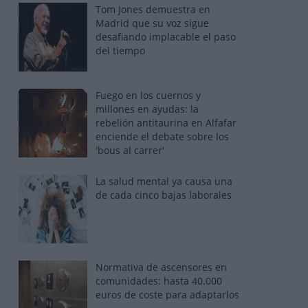
Tom Jones demuestra en
Madrid que su voz sigue
desafiando implacable el paso
del tiempo
Fuego en los cuernos y
millones en ayudas: la
rebelión antitaurina en Alfafar
enciende el debate sobre los
'bous al carrer'
La salud mental ya causa una
de cada cinco bajas laborales
Normativa de ascensores en
comunidades: hasta 40.000
euros de coste para adaptarlos