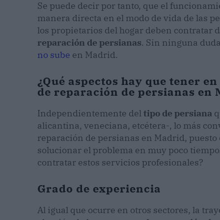
Se puede decir por tanto, que el funcionami
manera directa en el modo de vida de las per
los propietarios del hogar deben contratar 
reparación de persianas
. Sin ninguna duda
no sube
en Madrid.
¿Qué aspectos hay que tener en
de reparación de persianas en
Independientemente del
tipo de persiana
q
alicantina, veneciana, etcétera-, lo más c
reparación de persianas en Madrid, puesto 
solucionar el problema en muy poco tiempo. 
contratar estos servicios profesionales?
Grado de experiencia
Al igual que ocurre en otros sectores, la tr