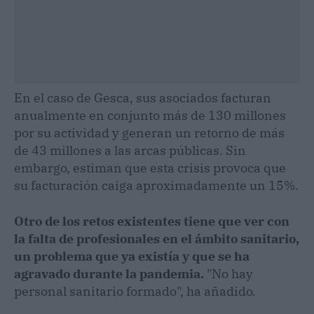
En el caso de Gesca, sus asociados facturan
anualmente en conjunto más de 130 millones
por su actividad y generan un retorno de más
de 43 millones a las arcas públicas. Sin
embargo, estiman que esta crisis provoca que
su facturación caiga aproximadamente un 15%.
Otro de los retos existentes tiene que ver con
la falta de profesionales en el ámbito sanitario,
un problema que ya existía y que se ha
agravado durante la pandemia.
"No hay
personal sanitario formado", ha añadido.