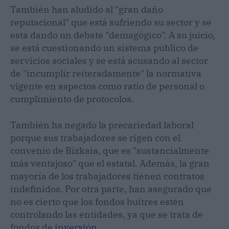
También han aludido al "gran daño
reputacional" que está sufriendo su sector y se
está dando un debate "demagógico". A su juicio,
se está cuestionando un sistema público de
servicios sociales y se está acusando al sector
de "incumplir reiteradamente" la normativa
vigente en aspectos como ratio de personal o
cumplimiento de protocolos.
También ha negado la precariedad laboral
porque sus trabajadores se rigen con el
convenio de Bizkaia, que es "sustancialmente
más ventajoso" que el estatal. Además, la gran
mayoría de los trabajadores tienen contratos
indefinidos. Por otra parte, han asegurado que
no es cierto que los fondos buitres estén
controlando las entidades, ya que se trata de
fondos de
inversión
.