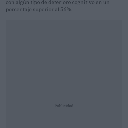
con algún tipo de deterioro cognitivo en un
porcentaje superior al 56%.
Publicidad