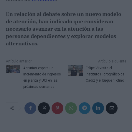
En relación al debate sobre un nuevo modelo
de atención, han indicado que consideran
necesario avanzar en la atención a las
personas dependientes y explorar modelos
alternativos.
Artículo anterior
Artículo siguiente
Asturias espera un
Felipe VI visita el
incremento de ingresos
Instituto Hidrográfico de
en planta y UCI en las
Cádiz y el buque 'Tofiño'
próximas semanas