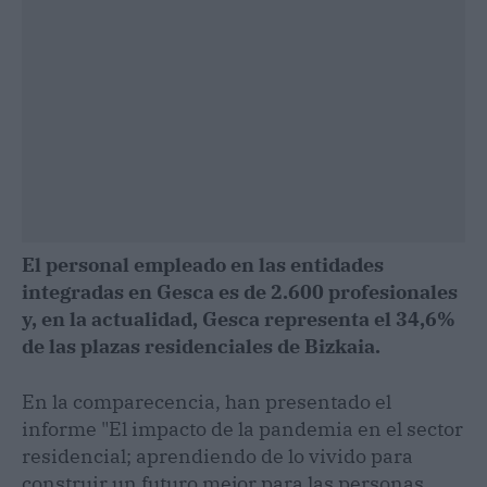
El personal empleado en las entidades
integradas en Gesca es de 2.600 profesionales
y, en la actualidad, Gesca representa el 34,6%
de las plazas residenciales de Bizkaia.
En la comparecencia, han presentado el
informe "El impacto de la pandemia en el sector
residencial; aprendiendo de lo vivido para
construir un futuro mejor para las personas