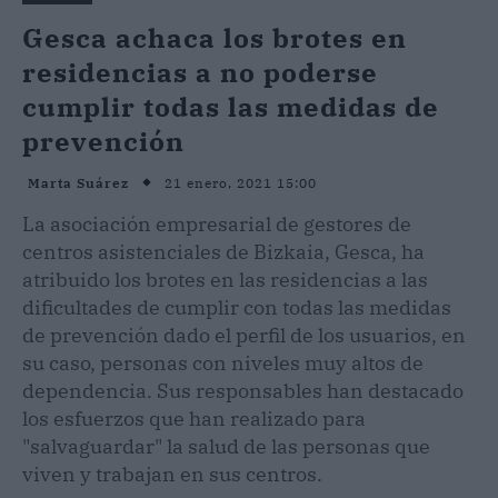
Gesca achaca los brotes en
residencias a no poderse
cumplir todas las medidas de
prevención
21 enero, 2021 15:00
Marta Suárez
La asociación empresarial de gestores de
centros asistenciales de Bizkaia, Gesca, ha
atribuido los brotes en las residencias a las
dificultades de cumplir con todas las medidas
de prevención dado el perfil de los usuarios, en
su caso, personas con niveles muy altos de
dependencia. Sus responsables han destacado
los esfuerzos que han realizado para
"salvaguardar" la salud de las personas que
viven y trabajan en sus centros.