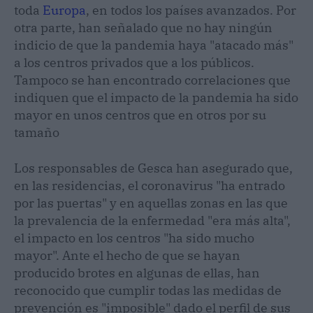
toda
Europa
, en todos los países avanzados. Por
otra parte, han señalado que no hay ningún
indicio de que la pandemia haya "atacado más"
a los centros privados que a los públicos.
Tampoco se han encontrado correlaciones que
indiquen que el impacto de la pandemia ha sido
mayor en unos centros que en otros por su
tamaño
Los responsables de Gesca han asegurado que,
en las residencias, el coronavirus "ha entrado
por las puertas" y en aquellas zonas en las que
la prevalencia de la enfermedad "era más alta",
el impacto en los centros "ha sido mucho
mayor". Ante el hecho de que se hayan
producido brotes en algunas de ellas, han
reconocido que cumplir todas las medidas de
prevención es "imposible" dado el perfil de sus