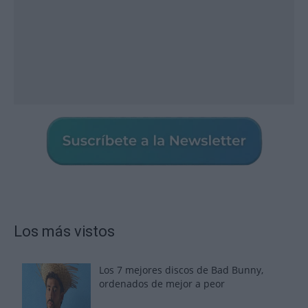
Los más vistos
Los 7 mejores discos de Bad Bunny,
ordenados de mejor a peor