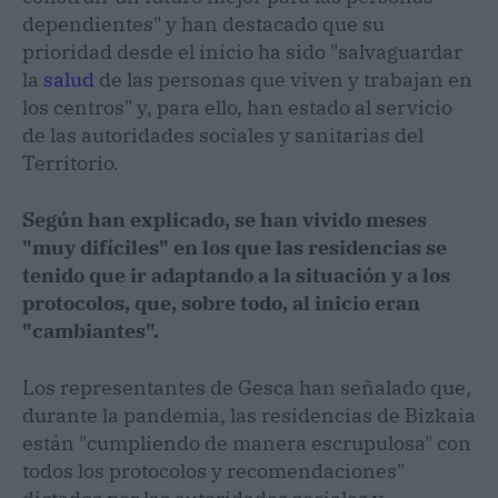
dependientes" y han destacado que su
prioridad desde el inicio ha sido "salvaguardar
la
salud
de las personas que viven y trabajan en
los centros" y, para ello, han estado al servicio
de las autoridades sociales y sanitarias del
Territorio.
Según han explicado, se han vivido meses
"muy difíciles" en los que las residencias se
tenido que ir adaptando a la situación y a los
protocolos, que, sobre todo, al inicio eran
"cambiantes".
Los representantes de Gesca han señalado que,
durante la pandemia, las residencias de Bizkaia
están "cumpliendo de manera escrupulosa" con
todos los protocolos y recomendaciones"