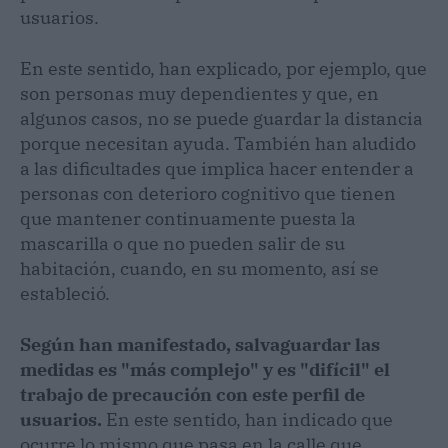
usuarios.
En este sentido, han explicado, por ejemplo, que
son personas muy dependientes y que, en
algunos casos, no se puede guardar la distancia
porque necesitan ayuda. También han aludido
a las dificultades que implica hacer entender a
personas con deterioro cognitivo que tienen
que mantener continuamente puesta la
mascarilla o que no pueden salir de su
habitación, cuando, en su momento, así se
estableció.
Según han manifestado, salvaguardar las
medidas es "más complejo" y es "difícil" el
trabajo de precaución con este perfil de
usuarios.
En este sentido, han indicado que
ocurre lo mismo que pasa en la calle que,