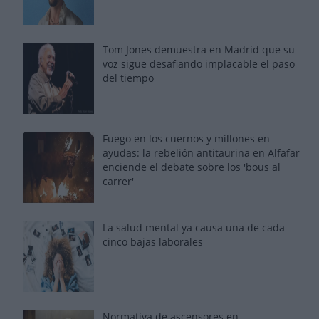
Tom Jones demuestra en Madrid que su
voz sigue desafiando implacable el paso
del tiempo
Fuego en los cuernos y millones en
ayudas: la rebelión antitaurina en Alfafar
enciende el debate sobre los 'bous al
carrer'
La salud mental ya causa una de cada
cinco bajas laborales
Normativa de ascensores en