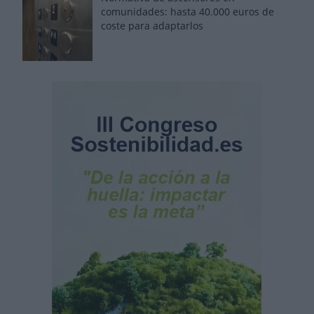
comunidades: hasta 40.000 euros de
coste para adaptarlos