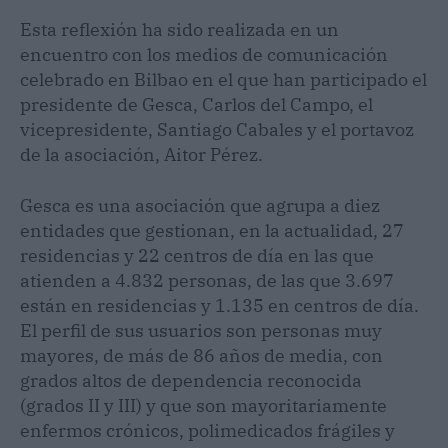
Esta reflexión ha sido realizada en un
encuentro con los medios de comunicación
celebrado en Bilbao en el que han participado el
presidente de Gesca, Carlos del Campo, el
vicepresidente, Santiago Cabales y el portavoz
de la asociación, Aitor Pérez.
Gesca es una asociación que agrupa a diez
entidades que gestionan, en la actualidad, 27
residencias y 22 centros de día en las que
atienden a 4.832 personas, de las que 3.697
están en residencias y 1.135 en centros de día.
El perfil de sus usuarios son personas muy
mayores, de más de 86 años de media, con
grados altos de dependencia reconocida
(grados II y III) y que son mayoritariamente
enfermos crónicos, polimedicados frágiles y