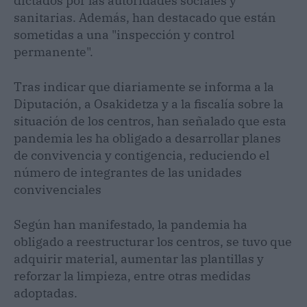
dictados por las autoridades sociales y
sanitarias. Además, han destacado que están
sometidas a una "inspección y control
permanente".
Tras indicar que diariamente se informa a la
Diputación, a Osakidetza y a la fiscalía sobre la
situación de los centros, han señalado que esta
pandemia les ha obligado a desarrollar planes
de convivencia y contigencia, reduciendo el
número de integrantes de las unidades
convivenciales
Según han manifestado, la pandemia ha
obligado a reestructurar los centros, se tuvo que
adquirir material, aumentar las plantillas y
reforzar la limpieza, entre otras medidas
adoptadas.