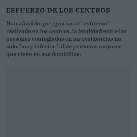
ESFUERZO DE LOS CENTROS
Han añadido que, gracias al "esfuerzo"
realizado en los centros, la letalidad entre las
personas contagiadas en las residencias ha
sido "muy inferior" al de personas mayores
que viven en sus domicilios.