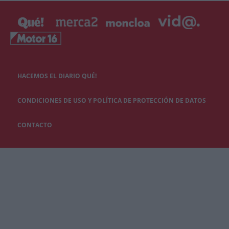
HACEMOS EL DIARIO QUÉ!
CONDICIONES DE USO Y POLÍTICA DE PROTECCIÓN DE DATOS
CONTACTO