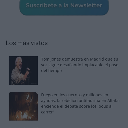
Los más vistos
Tom Jones demuestra en Madrid que su
voz sigue desafiando implacable el paso
del tiempo
Fuego en los cuernos y millones en
ayudas: la rebelión antitaurina en Alfafar
enciende el debate sobre los 'bous al
carrer'