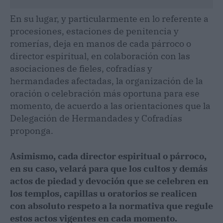
En su lugar, y particularmente en lo referente a
procesiones, estaciones de penitencia y
romerías, deja en manos de cada párroco o
director espiritual, en colaboración con las
asociaciones de fieles, cofradías y
hermandades afectadas, la organización de la
oración o celebración más oportuna para ese
momento, de acuerdo a las orientaciones que la
Delegación de Hermandades y Cofradías
proponga.
Asimismo, cada director espiritual o párroco,
en su caso, velará para que los cultos y demás
actos de piedad y devoción que se celebren en
los templos, capillas u oratorios se realicen
con absoluto respeto a la normativa que regule
estos actos vigentes en cada momento.