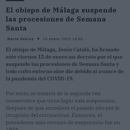
El obispo de Málaga suspende
las procesiones de Semana
Santa
15 enero, 2021 14:50
Marta Suárez
El obispo de Málaga, Jesús Catalá, ha firmado
este viernes 15 de enero un decreto por el que
suspende las procesiones de Semana Santa y
todo culto externo sine die debido al avance de
la pandemia del COVID-19.
Por tanto, se trataría de la segunda vez
consecutiva que tiene lugar esta suspensión,
después de que sucediera el pasado año por la
irrupción del coronavirus. Entonces, el
precedente más cercano de suspensión fue en
1936.