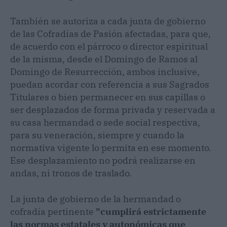
También se autoriza a cada junta de gobierno
de las Cofradías de Pasión afectadas, para que,
de acuerdo con el párroco o director espiritual
de la misma, desde el Domingo de Ramos al
Domingo de Resurrección, ambos inclusive,
puedan acordar con referencia a sus Sagrados
Titulares o bien permanecer en sus capillas o
ser desplazados de forma privada y reservada a
su casa hermandad o sede social respectiva,
para su veneración, siempre y cuando la
normativa vigente lo permita en ese momento.
Ese desplazamiento no podrá realizarse en
andas, ni tronos de traslado.
La junta de gobierno de la hermandad o
cofradía pertinente
"cumplirá estrictamente
las normas estatales y autonómicas que