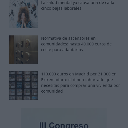
La salud mental ya causa una de cada
cinco bajas laborales
Normativa de ascensores en
comunidades: hasta 40.000 euros de
coste para adaptarlos
110.000 euros en Madrid por 31.000 en
Extremadura: el dinero ahorrado que
necesitas para comprar una vivienda por
comunidad