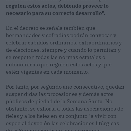
regulen estos actos, debiendo proveer lo
necesario para su correcto desarrollo".
En el decreto se señala también que
hermandades y cofradías podrán convocar y
celebrar cabildos ordinarios, extraordinarios y
de elecciones, siempre y cuando lo permitan y
se respeten todas las normas estatales o
autonómicas que regulen estos actos y que
estén vigentes en cada momento.
Por tanto, por segundo año consecutivo, quedan
suspendidas las procesiones y demás actos
públicos de piedad de la Semana Santa. No
obstante, se exhorta a todas las asociaciones de
fieles y a los fieles en su conjunto "a vivir con
especial devoción las celebraciones litúrgicas
de la Semana Santa en sus parroquias