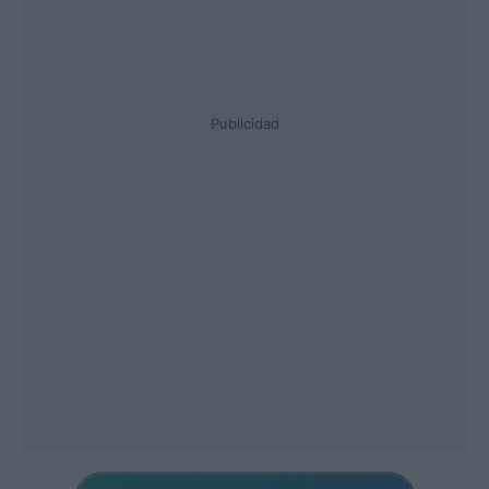
Publicidad