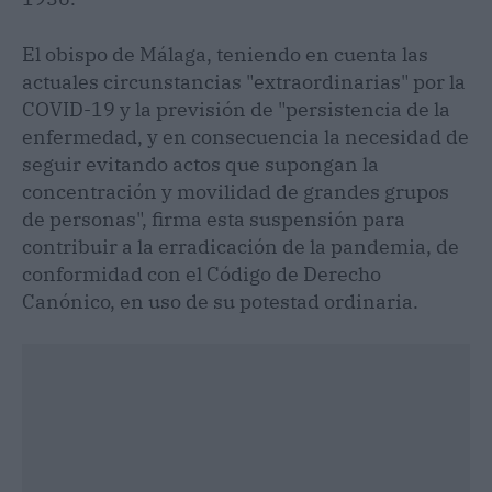
El obispo de Málaga, teniendo en cuenta las
actuales circunstancias "extraordinarias" por la
COVID-19 y la previsión de "persistencia de la
enfermedad, y en consecuencia la necesidad de
seguir evitando actos que supongan la
concentración y movilidad de grandes grupos
de personas", firma esta suspensión para
contribuir a la erradicación de la pandemia, de
conformidad con el Código de Derecho
Canónico, en uso de su potestad ordinaria.