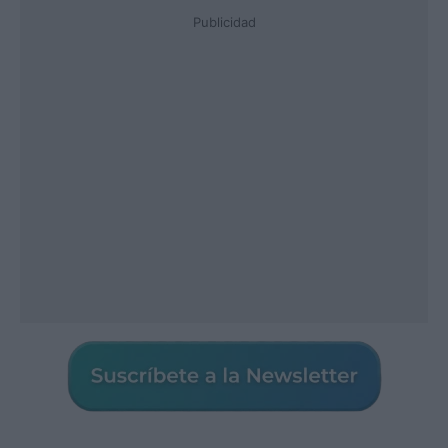
Publicidad