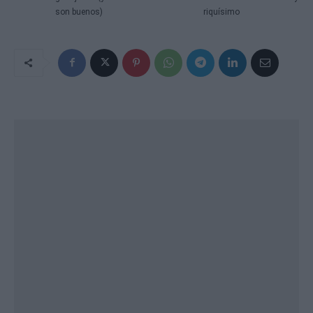
son buenos)
riquísimo