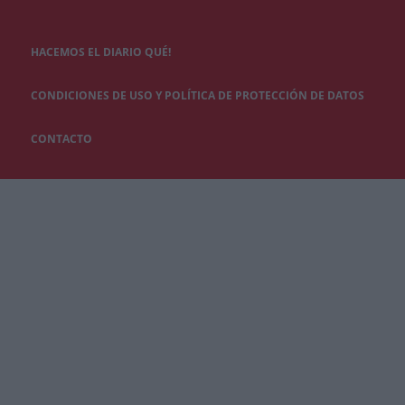
HACEMOS EL DIARIO QUÉ!
CONDICIONES DE USO Y POLÍTICA DE PROTECCIÓN DE DATOS
CONTACTO