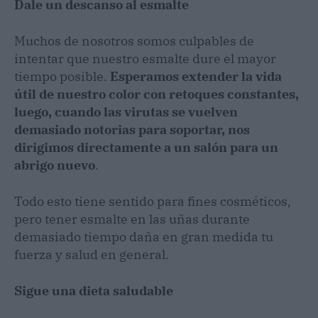
Dale un descanso al esmalte
Muchos de nosotros somos culpables de
intentar que nuestro esmalte dure el mayor
tiempo posible.
Esperamos extender la vida
útil de nuestro color con retoques constantes,
luego, cuando las virutas se vuelven
demasiado notorias para soportar, nos
dirigimos directamente a un salón para un
abrigo nuevo
.
Todo esto tiene sentido para fines cosméticos,
pero tener esmalte en las uñas durante
demasiado tiempo daña en gran medida tu
fuerza y ​​salud en general.
Sigue una dieta saludable