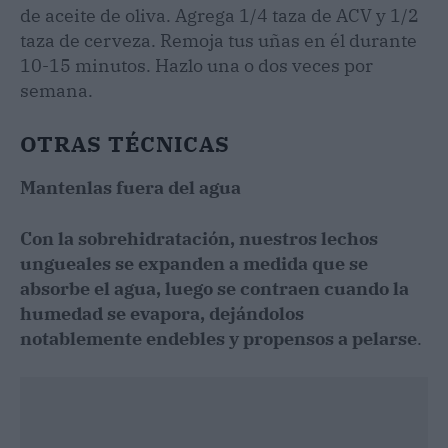
de aceite de oliva. Agrega 1/4 taza de ACV y 1/2
taza de cerveza. Remoja tus uñas en él durante
10-15 minutos. Hazlo una o dos veces por
semana.
OTRAS TÉCNICAS
Mantenlas fuera del agua
Con la sobrehidratación, nuestros lechos
ungueales se expanden a medida que se
absorbe el agua, luego se contraen cuando la
humedad se evapora, dejándolos
notablemente endebles y propensos a pelarse
.