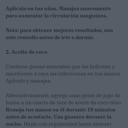
Aplícalo en tus uñas. Masajea suavemente
para aumentar la circulación sanguínea.
Nota: para obtener mejores resultados, usa
este remedio antes de irte a dormir.
2. Aceite de coco
Contiene grasas saturadas que las hidratan y
mantienen a raya las infecciones en tus manos.
Aplícalo y masajea.
Alternativamente, agrega unas gotas de jugo de
limón a un cuarto de taza de aceite de coco tibio.
Remoja tus manos en él durante 10 minutos
antes de acostarte. Usa guantes durante la
noche.
Hazlo con regularidad hasta obtener