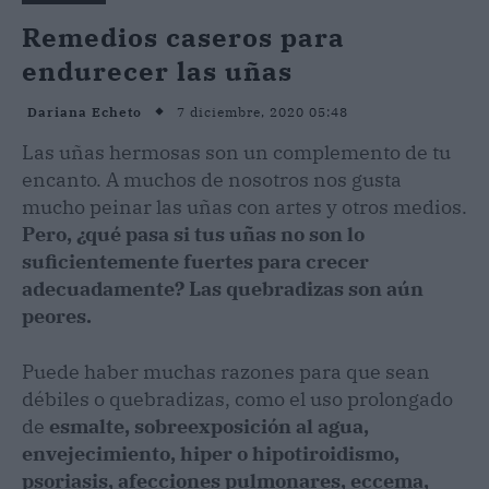
Remedios caseros para
endurecer las uñas
7 diciembre, 2020 05:48
Dariana Echeto
Las uñas hermosas son un complemento de tu
encanto. A muchos de nosotros nos gusta
mucho peinar las uñas con artes y otros medios.
Pero, ¿qué pasa si tus uñas no son lo
suficientemente fuertes para crecer
adecuadamente? Las quebradizas son aún
peores.
Puede haber muchas razones para que sean
débiles o quebradizas, como el uso prolongado
de
esmalte, sobreexposición al agua,
envejecimiento, hiper o hipotiroidismo,
psoriasis, afecciones pulmonares, eccema,