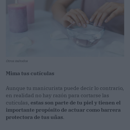
Otros métodos
Mima tus cutículas
Aunque tu manicurista puede decir lo contrario,
en realidad no hay razón para cortarse las
cutículas,
estas son parte de tu piel y tienen el
importante propósito de actuar como barrera
protectora de tus uñas
.