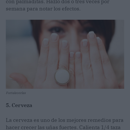
con palmaditas. Hazlo dos o tres veces por
semana para notar los efectos.
Fortalecerlas
5. Cerveza
La cerveza es uno de los mejores remedios para
hacer crecer las uñas fuertes. Calienta 1/4 taza