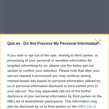
Que.es -
Do Not Process My Personal Information
If you wish to opt-out of the sale, sharing to third parties, or
Publicidad
processing of your personal or sensitive information for
targeted advertising by us, please use the below opt-out
section to confirm your selection. Please note that after your
opt-out request is processed you may continue seeing
interest-based ads based on personal information utilized by
us or personal information disclosed to third parties prior to
your opt-out. You may separately opt-out of the further
disclosure of your personal information by third parties on the
IAB’s list of downstream participants. This information may
also be disclosed by us to third parties on the
IAB’s List of