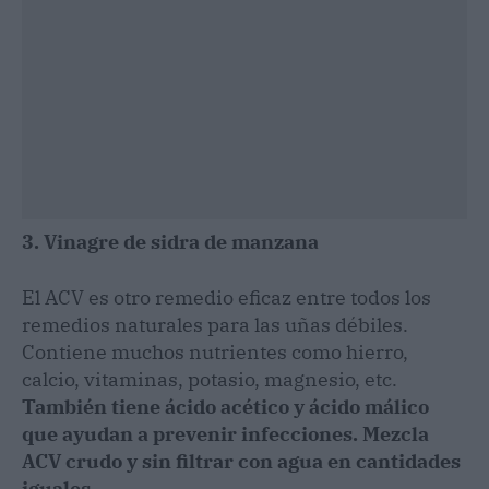
3. Vinagre de sidra de manzana
El ACV es otro remedio eficaz entre todos los
remedios naturales para las uñas débiles.
Contiene muchos nutrientes como hierro,
calcio, vitaminas, potasio, magnesio, etc.
También tiene ácido acético y ácido málico
que ayudan a prevenir infecciones. Mezcla
ACV crudo y sin filtrar con agua en cantidades
iguales
.