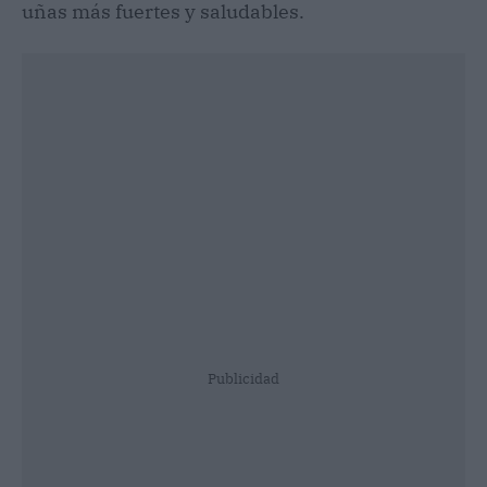
uñas más fuertes y saludables.
Publicidad