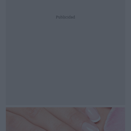
Publicidad