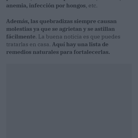
anemia, infección por hongos
, etc.
Además, las quebradizas siempre causan
molestias ya que se agrietan y se astillan
fácilmente
. La buena noticia es que puedes
tratarlas en casa.
Aquí hay una lista de
remedios naturales para fortalecerlas.