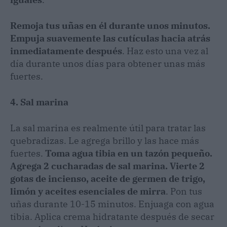
Remoja tus uñas en él durante unos minutos.
Empuja suavemente las cutículas hacia atrás
inmediatamente después
. Haz esto una vez al
día durante unos días para obtener unas más
fuertes.
4. Sal marina
La sal marina es realmente útil para tratar las
quebradizas. Le agrega brillo y las hace más
fuertes.
Toma agua tibia en un tazón pequeño.
Agrega 2 cucharadas de sal marina. Vierte 2
gotas de incienso, aceite de germen de trigo,
limón y aceites esenciales de mirra
. Pon tus
uñas durante 10-15 minutos. Enjuaga con agua
tibia. Aplica crema hidratante después de secar