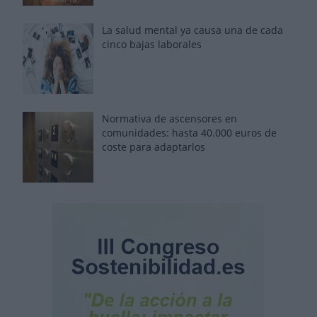
La salud mental ya causa una de cada
cinco bajas laborales
Normativa de ascensores en
comunidades: hasta 40.000 euros de
coste para adaptarlos