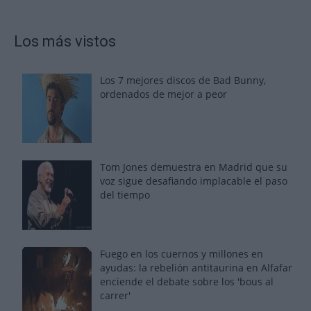
Los más vistos
Los 7 mejores discos de Bad Bunny,
ordenados de mejor a peor
Tom Jones demuestra en Madrid que su
voz sigue desafiando implacable el paso
del tiempo
Fuego en los cuernos y millones en
ayudas: la rebelión antitaurina en Alfafar
enciende el debate sobre los 'bous al
carrer'