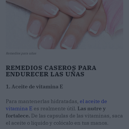
Remedios para uñas
REMEDIOS CASEROS PARA
ENDURECER LAS UÑAS
1. Aceite de vitamina E
Para mantenerlas hidratadas,
el aceite de
vitamina E
es realmente útil.
Las nutre y
fortalece.
De las capsulas de las vitaminas, saca
el aceite o líquido y colócalo en tus manos.