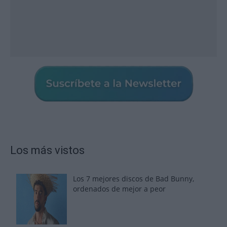
Los más vistos
Los 7 mejores discos de Bad Bunny,
ordenados de mejor a peor