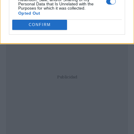
Personal Data that Is Unrelated with the
Purposes for which it was collected.
Opted Out
CONFIRM
Publicidad