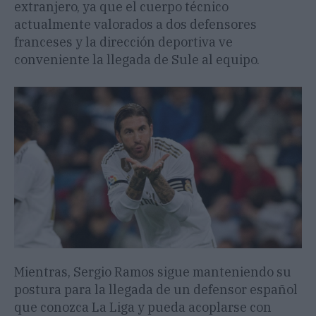
extranjero, ya que el cuerpo técnico
actualmente valorados a dos defensores
franceses y la dirección deportiva ve
conveniente la llegada de Sule al equipo.
Mientras, Sergio Ramos sigue manteniendo su
postura para la llegada de un defensor español
que conozca La Liga y pueda acoplarse con