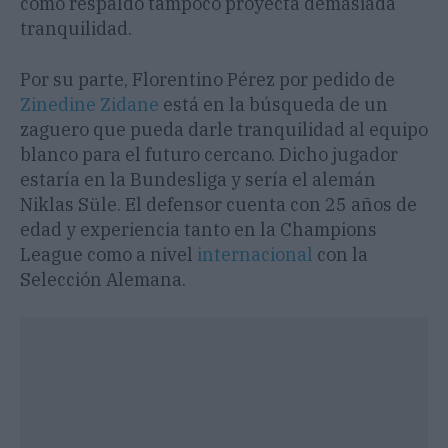
como respaldo tampoco proyecta demasiada
tranquilidad.
Por su parte, Florentino Pérez por pedido de
Zinedine Zidane
está en la búsqueda de un
zaguero que pueda darle tranquilidad al equipo
blanco para el futuro cercano. Dicho jugador
estaría en la Bundesliga y sería el alemán
Niklas Süle. El defensor cuenta con 25 años de
edad y experiencia tanto en la Champions
League como a nivel
internacional
con la
Selección Alemana.