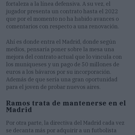
fortaleza a la línea defensiva. A su vez, el
jugador presenta un contrato hasta el 2022
que por el momento no ha habido avances o
comentarios con respecto a una renovación.
Ahí es donde entra el Madrid, donde según
medios, pensaría poner sobre la mesa una
mejora del contrato actual que lo vincula con
los muniqueses y un pago de 50 millones de
euros a los bávaros por su incorporación.
Además de que sería una gran oportunidad
para el joven de probar nuevos aires.
Ramos trata de mantenerse en el
Madrid
Por otra parte, la directiva del Madrid cada vez
se decanta más por adquirir a un futbolista