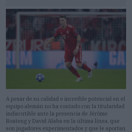
A pesar de su calidad e increíble potencial en el
equipo alemán no ha contado con la titularidad
indiscutible ante la presencia de Jérôme
Boateng y David Alaba en la última línea, que
son jugadores experimentados y que le aportan