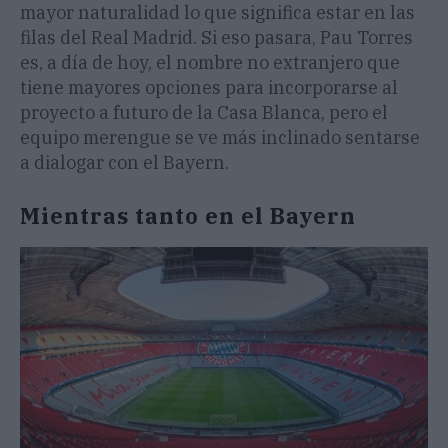
mayor naturalidad lo que significa estar en las
filas del Real Madrid. Si eso pasara, Pau Torres
es, a día de hoy, el nombre no extranjero que
tiene mayores opciones para incorporarse al
proyecto a futuro de la Casa Blanca, pero el
equipo merengue se ve más inclinado sentarse
a dialogar con el Bayern.
Mientras tanto en el Bayern