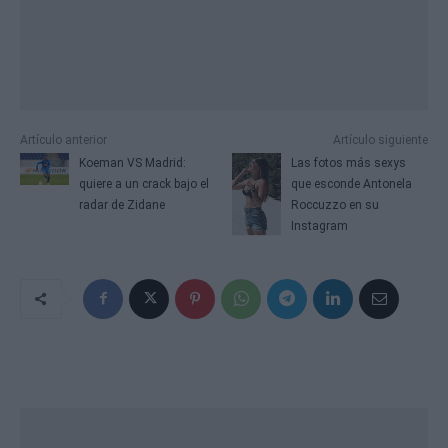
Artículo anterior
Artículo siguiente
Koeman VS Madrid:
Las fotos más sexys
quiere a un crack bajo el
que esconde Antonela
radar de Zidane
Roccuzzo en su
Instagram