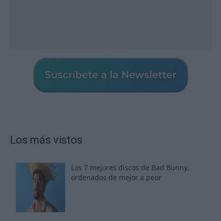
Los más vistos
Los 7 mejores discos de Bad Bunny,
ordenados de mejor a peor