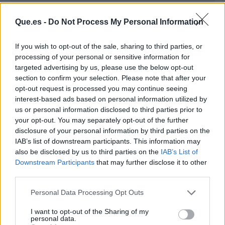
Que.es -
Do Not Process My Personal Information
If you wish to opt-out of the sale, sharing to third parties, or
processing of your personal or sensitive information for
targeted advertising by us, please use the below opt-out
section to confirm your selection. Please note that after your
opt-out request is processed you may continue seeing
interest-based ads based on personal information utilized by
Publicidad
us or personal information disclosed to third parties prior to
your opt-out. You may separately opt-out of the further
disclosure of your personal information by third parties on the
IAB’s list of downstream participants. This information may
also be disclosed by us to third parties on the
IAB’s List of
Downstream Participants
that may further disclose it to other
third parties.
Personal Data Processing Opt Outs
I want to opt-out of the Sharing of my
personal data.