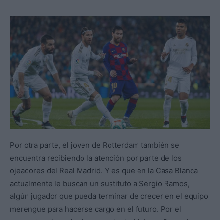
Por otra parte, el joven de Rotterdam también se
encuentra recibiendo la atención por parte de los
ojeadores del Real Madrid. Y es que en la Casa Blanca
actualmente le buscan un sustituto a Sergio Ramos,
algún jugador que pueda terminar de crecer en el equipo
merengue para hacerse cargo en el futuro. Por el