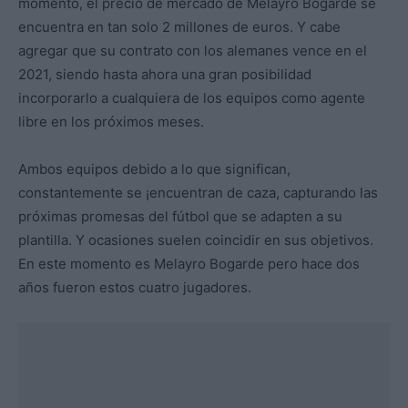
momento, el precio de mercado de Melayro Bogarde se
encuentra en tan solo 2 millones de euros. Y cabe
agregar que su contrato con los alemanes vence en el
2021, siendo hasta ahora una gran posibilidad
incorporarlo a cualquiera de los equipos como agente
libre en los próximos meses.
Ambos equipos debido a lo que significan,
constantemente se ¡encuentran de caza, capturando las
próximas promesas del fútbol que se adapten a su
plantilla. Y ocasiones suelen coincidir en sus objetivos.
En este momento es Melayro Bogarde pero hace dos
años fueron estos cuatro jugadores.