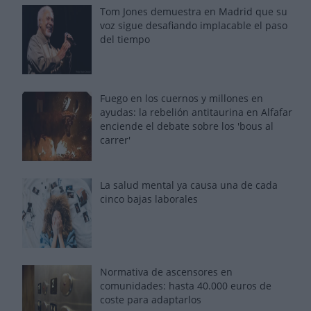
Tom Jones demuestra en Madrid que su
voz sigue desafiando implacable el paso
del tiempo
Fuego en los cuernos y millones en
ayudas: la rebelión antitaurina en Alfafar
enciende el debate sobre los 'bous al
carrer'
La salud mental ya causa una de cada
cinco bajas laborales
Normativa de ascensores en
comunidades: hasta 40.000 euros de
coste para adaptarlos