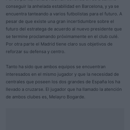
conseguir la anhelada estabilidad en Barcelona, y ya se
encuentra tanteando a varios futbolistas para el futuro. A
pesar de que existe una gran incertidumbre sobre el
futuro del estratega de acuerdo al nuevo presidente que
se termine proclamando próximamente en el club culé.
Por otra parte el Madrid tiene claro sus objetivos de
reforzar su defensa y centro.
Tanto ha sido que ambos equipos se encuentran
interesados en el mismo jugador y que la necesidad de
centrales que poseen los dos grandes de España los ha
llevado a cruzarse. El jugador que ha llamado la atención
de ambos clubes es, Melayro Bogarde.