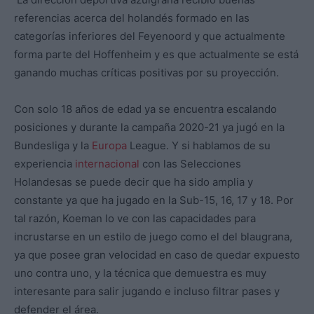
referencias acerca del holandés formado en las
categorías inferiores del Feyenoord y que actualmente
forma parte del Hoffenheim y es que actualmente se está
ganando muchas críticas positivas por su proyección.
Con solo 18 años de edad ya se encuentra escalando
posiciones y durante la campaña 2020-21 ya jugó en la
Bundesliga y la
Europa
League. Y si hablamos de su
experiencia
internacional
con las Selecciones
Holandesas se puede decir que ha sido amplia y
constante ya que ha jugado en la Sub-15, 16, 17 y 18. Por
tal razón, Koeman lo ve con las capacidades para
incrustarse en un estilo de juego como el del blaugrana,
ya que posee gran velocidad en caso de quedar expuesto
uno contra uno, y la técnica que demuestra es muy
interesante para salir jugando e incluso filtrar pases y
defender el área.