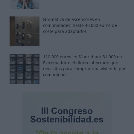
Normativa de ascensores en
comunidades: hasta 40.000 euros de
coste para adaptarlos
110.000 euros en Madrid por 31.000 en
Extremadura: el dinero ahorrado que
necesitas para comprar una vivienda por
comunidad