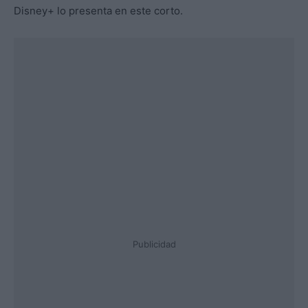
Disney+ lo presenta en este corto.
Publicidad