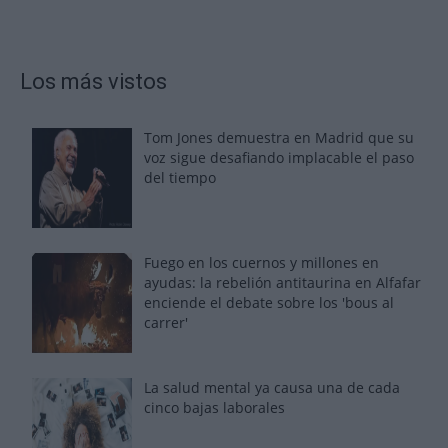
Los más vistos
Tom Jones demuestra en Madrid que su
voz sigue desafiando implacable el paso
del tiempo
Fuego en los cuernos y millones en
ayudas: la rebelión antitaurina en Alfafar
enciende el debate sobre los 'bous al
carrer'
La salud mental ya causa una de cada
cinco bajas laborales