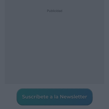
Publicidad