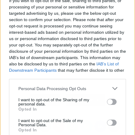
If you wish to opt-out of the sale, sharing to third parties, or
processing of your personal or sensitive information for
targeted advertising by us, please use the below opt-out
section to confirm your selection. Please note that after your
opt-out request is processed you may continue seeing
interest-based ads based on personal information utilized by
us or personal information disclosed to third parties prior to
your opt-out. You may separately opt-out of the further
disclosure of your personal information by third parties on the
IAB’s list of downstream participants. This information may
also be disclosed by us to third parties on the
IAB’s List of
Downstream Participants
that may further disclose it to other
third parties.
Personal Data Processing Opt Outs
Atrás
Siguiente
I want to opt-out of the Sharing of my
personal data.
Opted In
I want to opt-out of the Sale of my
Personal Data.
Opted In