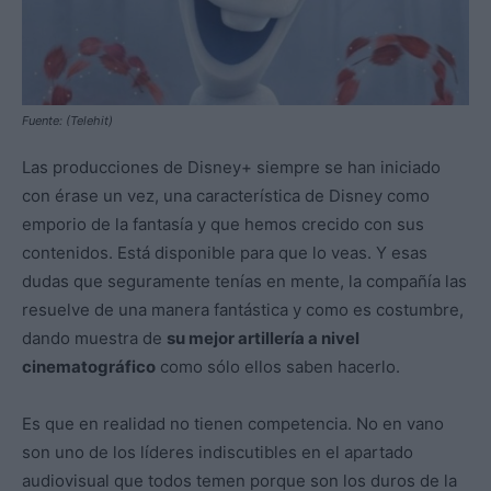
Fuente: (Telehit)
Las producciones de Disney+ siempre se han iniciado
con érase un vez, una característica de Disney como
emporio de la fantasía y que hemos crecido con sus
contenidos. Está disponible para que lo veas. Y esas
dudas que seguramente tenías en mente, la compañía las
resuelve de una manera fantástica y como es costumbre,
dando muestra de
su mejor artillería a nivel
cinematográfico
como sólo ellos saben hacerlo.
Es que en realidad no tienen competencia. No en vano
son uno de los líderes indiscutibles en el apartado
audiovisual que todos temen porque son los duros de la