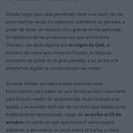
Desde luego que cada personaje tiene una razón de ser,
pero muchas veces no sabemos realmente su génesis, a
pesar de tener un impacto muy grande en
las películas.
Si hablamos de las producciones que ahora tiene
Disney+, sin duda alguna que
el origen de Olaf,
el
muñeco de nieve que vimos en Frozen, le llegó su
momento de brillar en la gran pantalla, y su arribo a la
plataforma digital ha revolucionado las redes.
Durante tiempo se había estado pidiendo esta
historización para saber de qué forma se hizo importante
para Elsa en medio de largometraje. Pues la espera se
acabó, y es posible disfrutar de un título que desde ya ha
traído buenas sensaciones, luego de
su arribo el 23 de
octubre.
Lo cierto es que queremos ir varios pasos
adelante, y desvelarte un poco sobre la trama, y cómo