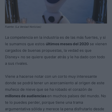
Fuente: (La Verdad Noticias)
La competencia en la industria es de las más fuertes, y si
le sumamos que estos
últimos meses del 2020
se vienen
cargados de buenas propuestas, la vedad es que
Disney+ no se quiere quedar atrás y le ha dado con todo
a sus rivales.
Viene a hacerse notar con un corto muy interesante
donde se podrá tener un acercamiento al origen de este
muñeco de nieve que se ha robado el corazón de
millones de audiencias
en muchos países del mundo. No
te lo puedes perder, porque tiene una trama
argumentativa sólida y merece la pena disfrutarlo desde