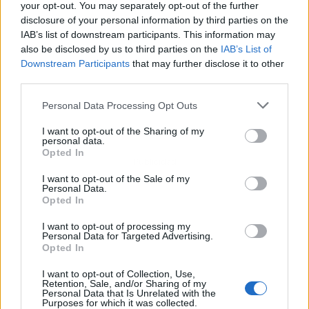
your opt-out. You may separately opt-out of the further
disclosure of your personal information by third parties on the
IAB’s list of downstream participants. This information may
also be disclosed by us to third parties on the
IAB’s List of
Downstream Participants
that may further disclose it to other
third parties.
Personal Data Processing Opt Outs
I want to opt-out of the Sharing of my
personal data.
Opted In
Publicidad
I want to opt-out of the Sale of my
Personal Data.
Opted In
I want to opt-out of processing my
Personal Data for Targeted Advertising.
Opted In
I want to opt-out of Collection, Use,
Retention, Sale, and/or Sharing of my
Personal Data that Is Unrelated with the
Purposes for which it was collected.