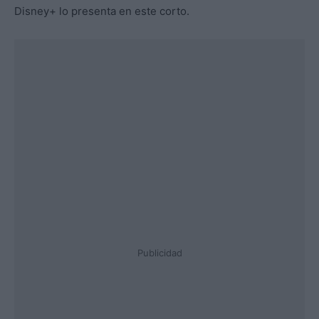
Disney+ lo presenta en este corto.
Publicidad