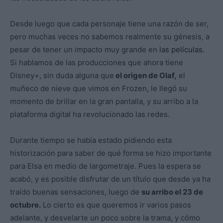
Desde luego que cada personaje tiene una razón de ser,
pero muchas veces no sabemos realmente su génesis, a
pesar de tener un impacto muy grande en
las películas.
Si hablamos de las producciones que ahora tiene
Disney+, sin duda alguna que
el origen de Olaf,
el
muñeco de nieve que vimos en Frozen, le llegó su
momento de brillar en la gran pantalla, y su arribo a la
plataforma digital ha revolucionado las redes.
Durante tiempo se había estado pidiendo esta
historización para saber de qué forma se hizo importante
para Elsa en medio de largometraje. Pues la espera se
acabó, y es posible disfrutar de un título que desde ya ha
traído buenas sensaciones, luego de
su arribo el 23 de
octubre.
Lo cierto es que queremos ir varios pasos
adelante, y desvelarte un poco sobre la trama, y cómo