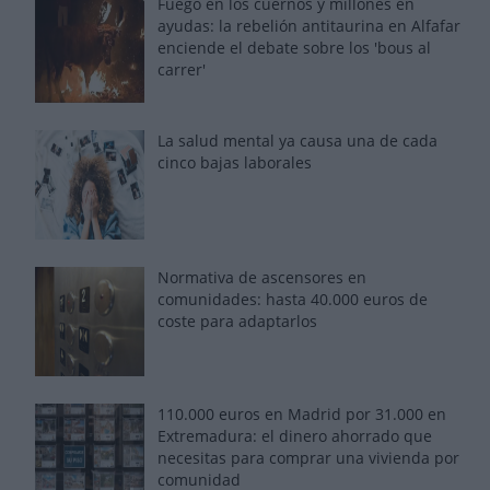
Fuego en los cuernos y millones en
ayudas: la rebelión antitaurina en Alfafar
enciende el debate sobre los 'bous al
carrer'
La salud mental ya causa una de cada
cinco bajas laborales
Normativa de ascensores en
comunidades: hasta 40.000 euros de
coste para adaptarlos
110.000 euros en Madrid por 31.000 en
Extremadura: el dinero ahorrado que
necesitas para comprar una vivienda por
comunidad