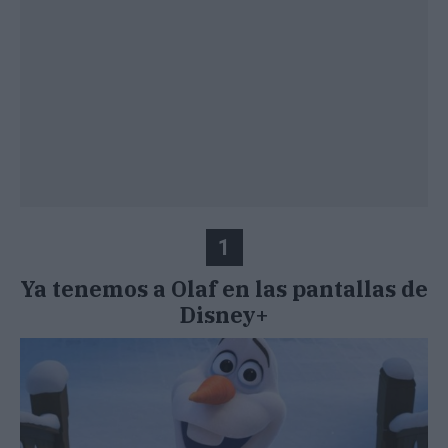
1
Ya tenemos a Olaf en las pantallas de
Disney+