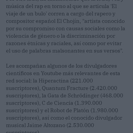
música del rap en torno al que se articula 'El
viaje de un bulo' corren a cargo del rapero y
compositor español El Chojín, "artista conocido
por su compromiso con causas sociales como la
violencia de género o la discriminación por
razones étnicas y raciales, así como por evitar
el uso de palabras malsonantes en sus versos".
Les acompañan algunos de los divulgadores
científicos en Youtube más relevantes de esta
red social: la Hiperactina (221.000
suscriptores), Quantum Fracture (2.420.000
suscriptores), la Gata de Schrödinger (468.000
suscriptores), C de Ciencia (1.390.000
suscriptores) y el Robot de Platón (1.980.000
suscriptores), así como el conocido divulgador
musical Jaime Altozano (2.530.000
suscriptores).