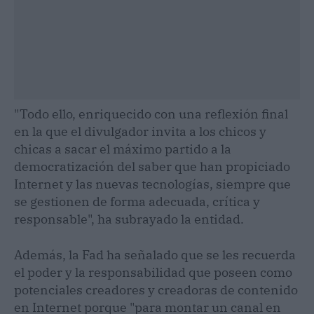
"Todo ello, enriquecido con una reflexión final
en la que el divulgador invita a los chicos y
chicas a sacar el máximo partido a la
democratización del saber que han propiciado
Internet y las nuevas tecnologías, siempre que
se gestionen de forma adecuada, crítica y
responsable", ha subrayado la entidad.
Además, la Fad ha señalado que se les recuerda
el poder y la responsabilidad que poseen como
potenciales creadores y creadoras de contenido
en Internet porque "para montar un canal en