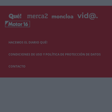
HACEMOS EL DIARIO QUÉ!
CONDICIONES DE USO Y POLÍTICA DE PROTECCIÓN DE DATOS
CONTACTO