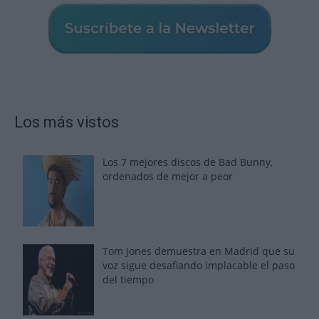
Los más vistos
Los 7 mejores discos de Bad Bunny,
ordenados de mejor a peor
Tom Jones demuestra en Madrid que su
voz sigue desafiando implacable el paso
del tiempo