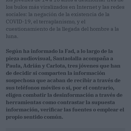
los bulos más viralizados en Internet y las redes
sociales: la negación de la existencia de la
COVID-19, el terraplanismo, y el
cuestionamiento de la llegada del hombre a la
luna.
Según ha informado la Fad, a lo largo de la
pieza audiovisual, Santaolalla acompaña a
Paula, Adrián y Carlota, tres jóvenes que han
de decidir si comparten la información
sospechosa que acaban de recibir a través de
sus teléfonos móviles o si, por el contrario,
eligen combatir la desinformación a través de
herramientas como contrastar la supuesta
información, verificar las fuentes o emplear el
propio sentido común.