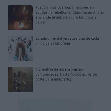
Fuego en los cuernos y millones en
ayudas: la rebelión antitaurina en Alfafar
enciende el debate sobre los 'bous al
carrer'
La salud mental ya causa una de cada
cinco bajas laborales
Normativa de ascensores en
comunidades: hasta 40.000 euros de
coste para adaptarlos