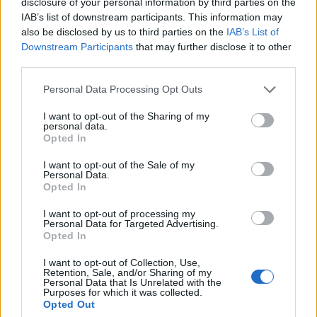
disclosure of your personal information by third parties on the
IAB’s list of downstream participants. This information may
also be disclosed by us to third parties on the
IAB’s List of
Downstream Participants
that may further disclose it to other
third parties.
Personal Data Processing Opt Outs
Publicidad
I want to opt-out of the Sharing of my
personal data.
Opted In
I want to opt-out of the Sale of my
Personal Data.
Opted In
I want to opt-out of processing my
Personal Data for Targeted Advertising.
Opted In
I want to opt-out of Collection, Use,
Retention, Sale, and/or Sharing of my
Personal Data that Is Unrelated with the
Purposes for which it was collected.
Opted Out