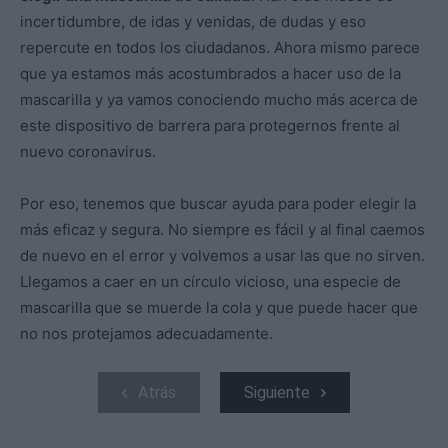
incertidumbre, de idas y venidas, de dudas y eso
repercute en todos los ciudadanos. Ahora mismo parece
que ya estamos más acostumbrados a hacer uso de la
mascarilla y ya vamos conociendo mucho más acerca de
este dispositivo de barrera para protegernos frente al
nuevo coronavirus.
Por eso, tenemos que buscar ayuda para poder elegir la
más eficaz y segura. No siempre es fácil y al final caemos
de nuevo en el error y volvemos a usar las que no sirven.
Llegamos a caer en un círculo vicioso, una especie de
mascarilla que se muerde la cola y que puede hacer que
no nos protejamos adecuadamente.
Atrás
Siguiente