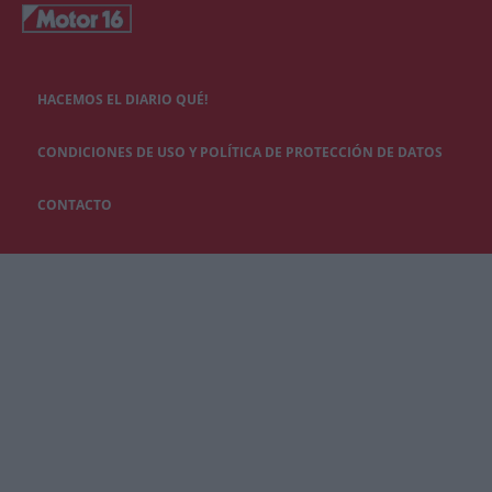
HACEMOS EL DIARIO QUÉ!
CONDICIONES DE USO Y POLÍTICA DE PROTECCIÓN DE DATOS
CONTACTO