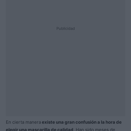
Publicidad
En cierta manera
existe una gran confusión a la hora de
elegir una mascarilla de calidad
. Han sido meses de