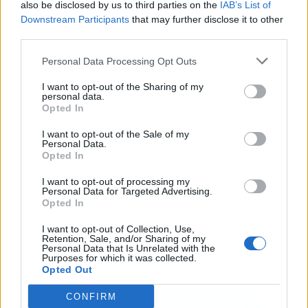
also be disclosed by us to third parties on the
IAB’s List of
Downstream Participants
that may further disclose it to other
third parties.
Personal Data Processing Opt Outs
Publicidad
I want to opt-out of the Sharing of my
personal data.
Opted In
I want to opt-out of the Sale of my
Personal Data.
Opted In
I want to opt-out of processing my
Personal Data for Targeted Advertising.
Opted In
I want to opt-out of Collection, Use,
Retention, Sale, and/or Sharing of my
Personal Data that Is Unrelated with the
Purposes for which it was collected.
Opted Out
CONFIRM