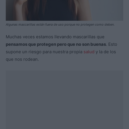
Algunas mascarillas están fuera de uso porque no protegen como deben.
Muchas veces estamos llevando mascarillas que
pensamos que protegen pero que no son buenas
. Esto
supone un riesgo para nuestra propia
salud
y la de los
que nos rodean.