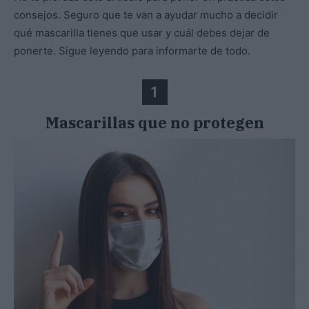
consejos. Seguro que te van a ayudar mucho a decidir
qué mascarilla tienes que usar y cuál debes dejar de
ponerte. Sigue leyendo para informarte de todo.
1
Mascarillas que no protegen