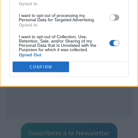
Opted In
I want to opt-out of processing my
Personal Data for Targeted Advertising.
Publicidad
Opted In
I want to opt-out of Collection, Use,
Retention, Sale, and/or Sharing of my
Personal Data that Is Unrelated with the
Purposes for which it was collected.
Opted Out
CONFIRM