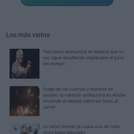
Los más vistos
Tom Jones demuestra en Madrid que su
voz sigue desafiando implacable el paso
del tiempo
Fuego en los cuernos y millones en
ayudas: la rebelión antitaurina en Alfafar
enciende el debate sobre los 'bous al
carrer'
La salud mental ya causa una de cada
cinco bajas laborales