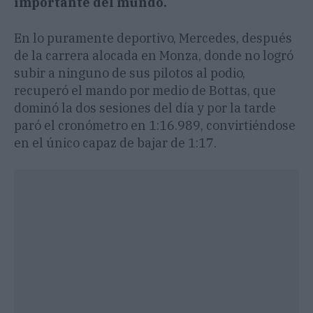
importante del mundo.
En lo puramente deportivo, Mercedes, después
de la carrera alocada en Monza, donde no logró
subir a ninguno de sus pilotos al podio,
recuperó el mando por medio de Bottas, que
dominó la dos sesiones del día y por la tarde
paró el cronómetro en 1:16.989, convirtiéndose
en el único capaz de bajar de 1:17.