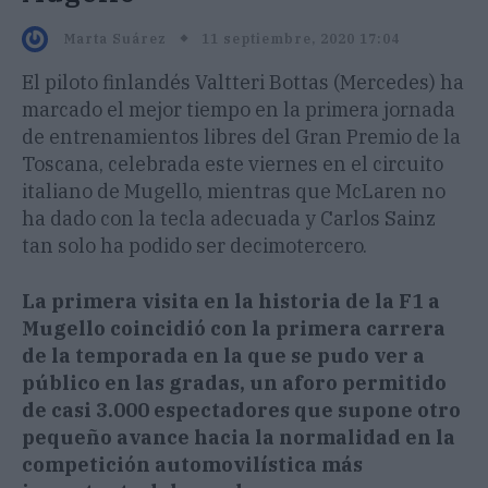
11 septiembre, 2020 17:04
Marta Suárez
El piloto finlandés Valtteri Bottas (Mercedes) ha
marcado el mejor tiempo en la primera jornada
de entrenamientos libres del Gran Premio de la
Toscana, celebrada este viernes en el circuito
italiano de Mugello, mientras que McLaren no
ha dado con la tecla adecuada y Carlos Sainz
tan solo ha podido ser decimotercero.
La primera visita en la historia de la F1 a
Mugello coincidió con la primera carrera
de la temporada en la que se pudo ver a
público en las gradas, un aforo permitido
de casi 3.000 espectadores que supone otro
pequeño avance hacia la normalidad en la
competición automovilística más