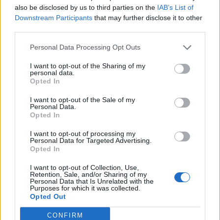
also be disclosed by us to third parties on the
IAB’s List of
Downstream Participants
that may further disclose it to other
third parties.
Personal Data Processing Opt Outs
Publicidad
I want to opt-out of the Sharing of my
personal data.
Opted In
I want to opt-out of the Sale of my
Personal Data.
Opted In
I want to opt-out of processing my
Personal Data for Targeted Advertising.
Opted In
I want to opt-out of Collection, Use,
Retention, Sale, and/or Sharing of my
Personal Data that Is Unrelated with the
Purposes for which it was collected.
Opted Out
CONFIRM