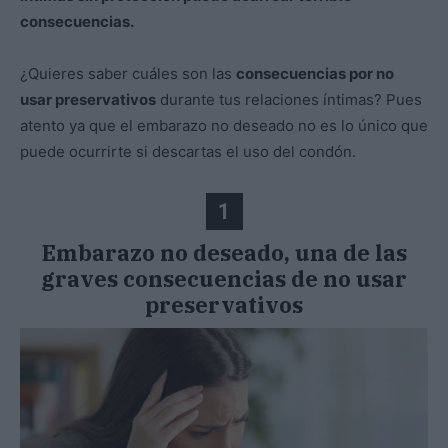
consecuencias.
¿Quieres saber cuáles son las
consecuencias por no
usar preservativos
durante tus relaciones íntimas? Pues
atento ya que el embarazo no deseado no es lo único que
puede ocurrirte si descartas el uso del condón.
1
Embarazo no deseado, una de las
graves consecuencias de no usar
preservativos