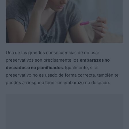
Una de las grandes consecuencias de no usar
preservativos son precisamente los
embarazos no
deseados o no planificados
. Igualmente, si el
preservativo no es usado de forma correcta, también te
puedes arriesgar a tener un embarazo no deseado.