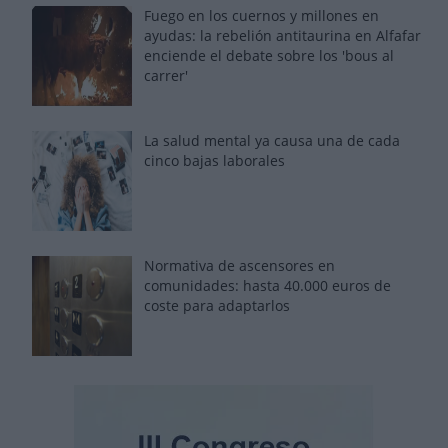
Fuego en los cuernos y millones en
ayudas: la rebelión antitaurina en Alfafar
enciende el debate sobre los 'bous al
carrer'
La salud mental ya causa una de cada
cinco bajas laborales
Normativa de ascensores en
comunidades: hasta 40.000 euros de
coste para adaptarlos