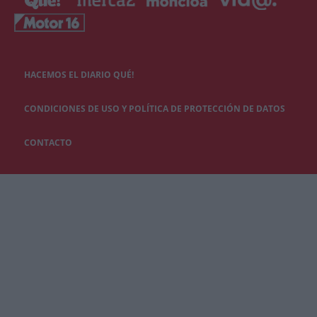
HACEMOS EL DIARIO QUÉ!
CONDICIONES DE USO Y POLÍTICA DE PROTECCIÓN DE DATOS
CONTACTO