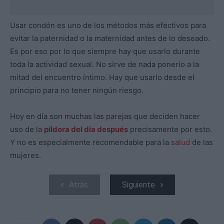
Usar condón es uno de los métodos más efectivos para
evitar la paternidad o la maternidad antes de lo deseado.
Es por eso por lo que siempre hay que usarlo durante
toda la actividad sexual. No sirve de nada ponerlo a la
mitad del encuentro íntimo. Hay que usarlo desde el
principio para no tener ningún riesgo.
Hoy en día son muchas las parejas que deciden hacer
uso de la
píldora del día después
precisamente por esto.
Y no es especialmente recomendable para la
salud
de las
mujeres.
Atrás
Siguiente