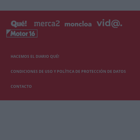
HACEMOS EL DIARIO QUÉ!
CONDICIONES DE USO Y POLÍTICA DE PROTECCIÓN DE DATOS
CONTACTO