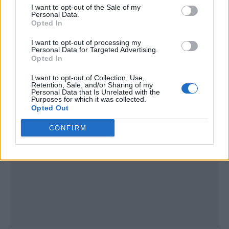
I want to opt-out of the Sale of my
Personal Data.
Opted In
I want to opt-out of processing my
Personal Data for Targeted Advertising.
Opted In
Publicidad
I want to opt-out of Collection, Use,
Retention, Sale, and/or Sharing of my
Personal Data that Is Unrelated with the
Purposes for which it was collected.
Opted Out
CONFIRM