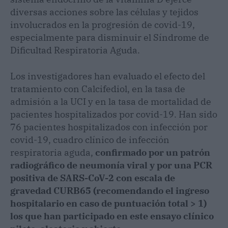
diversas acciones sobre las células y tejidos
involucrados en la progresión de covid-19,
especialmente para disminuir el Síndrome de
Dificultad Respiratoria Aguda.
Los investigadores han evaluado el efecto del
tratamiento con Calcifediol, en la tasa de
admisión a la UCI y en la tasa de mortalidad de
pacientes hospitalizados por covid-19. Han sido
76 pacientes hospitalizados con infección por
covid-19, cuadro clínico de infección
respiratoria aguda,
confirmado por un patrón
radiográfico de neumonía viral y por una PCR
positiva de SARS-CoV-2 con escala de
gravedad CURB65 (recomendando el ingreso
hospitalario en caso de puntuación total > 1)
los que han participado en este ensayo clínico