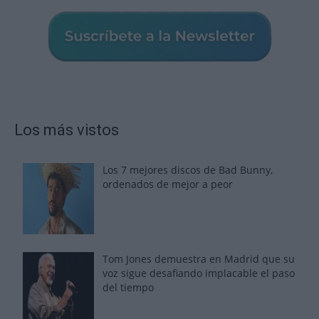
Los más vistos
Los 7 mejores discos de Bad Bunny,
ordenados de mejor a peor
Tom Jones demuestra en Madrid que su
voz sigue desafiando implacable el paso
del tiempo