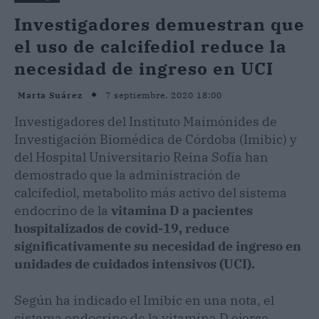
Investigadores demuestran que
el uso de calcifediol reduce la
necesidad de ingreso en UCI
7 septiembre, 2020 18:00
Marta Suárez
Investigadores del Instituto Maimónides de
Investigación Biomédica de Córdoba (Imibic) y
del Hospital Universitario Reina Sofía han
demostrado que la administración de
calcifediol, metabolito más activo del sistema
endocrino de la
vitamina D a pacientes
hospitalizados de covid-19, reduce
significativamente su necesidad de ingreso en
unidades de cuidados intensivos (UCI).
Según ha indicado el Imibic en una nota, el
sistema endocrino de la vitamina D ejerce