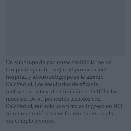
Un subgrupo de pacientes recibió la mejor
terapia disponible según el protocolo del
hospital, y al otro subgrupo se le añadió
Calcifediol. Los resultados de eficacia
incluyeron la tasa de admisión en la UCI y las
muertes. De 50 pacientes tratados con
Calcifediol, tan solo uno precisó ingreso en UCI
ninguno murió, y todos fueron dados de alta,
sin complicaciones.