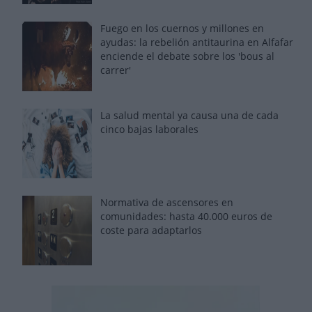
Fuego en los cuernos y millones en
ayudas: la rebelión antitaurina en Alfafar
enciende el debate sobre los 'bous al
carrer'
La salud mental ya causa una de cada
cinco bajas laborales
Normativa de ascensores en
comunidades: hasta 40.000 euros de
coste para adaptarlos