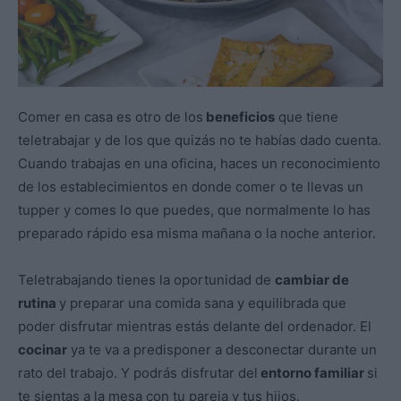
Comer en casa es otro de los
beneficios
que tiene
teletrabajar y de los que quizás no te habías dado cuenta.
Cuando trabajas en una oficina, haces un reconocimiento
de los establecimientos en donde comer o te llevas un
tupper y comes lo que puedes, que normalmente lo has
preparado rápido esa misma mañana o la noche anterior.
Teletrabajando tienes la oportunidad de
cambiar de
rutina
y preparar una comida sana y equilibrada que
poder disfrutar mientras estás delante del ordenador. El
cocinar
ya te va a predisponer a desconectar durante un
rato del trabajo. Y podrás disfrutar del
entorno familiar
si
te sientas a la mesa con tu pareja y tus hijos.