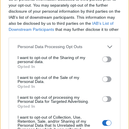
your opt-out. You may separately opt-out of the further
disclosure of your personal information by third parties on the
IAB’s list of downstream participants. This information may
also be disclosed by us to third parties on the
IAB’s List of
Downstream Participants
that may further disclose it to other
third parties.
Personal Data Processing Opt Outs
I want to opt-out of the Sharing of my
personal data.
Opted In
Publicidad
I want to opt-out of the Sale of my
Personal Data.
Opted In
I want to opt-out of processing my
Personal Data for Targeted Advertising.
Opted In
I want to opt-out of Collection, Use,
Retention, Sale, and/or Sharing of my
Personal Data that Is Unrelated with the