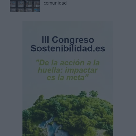
comunidad