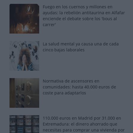
Fuego en los cuernos y millones en
ayudas: la rebelión antitaurina en Alfafar
enciende el debate sobre los 'bous al
carrer'
La salud mental ya causa una de cada
cinco bajas laborales
Normativa de ascensores en
comunidades: hasta 40.000 euros de
coste para adaptarlos
110.000 euros en Madrid por 31.000 en
Extremadura: el dinero ahorrado que
necesitas para comprar una vivienda por