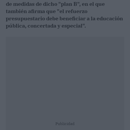
de medidas de dicho "plan B", en el que
también afirma que "el refuerzo
presupuestario debe beneficiar a la educación
pública, concertada y especial".
Publicidad