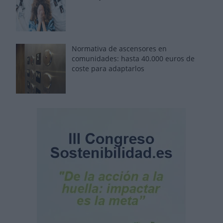
Normativa de ascensores en
comunidades: hasta 40.000 euros de
coste para adaptarlos