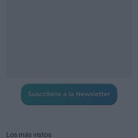
Los más vistos