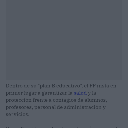
Dentro de su "plan B educativo", el PP insta en
primer lugar a garantizar la
salud
y la
protección frente a contagios de alumnos,
profesores, personal de administración y
servicios.