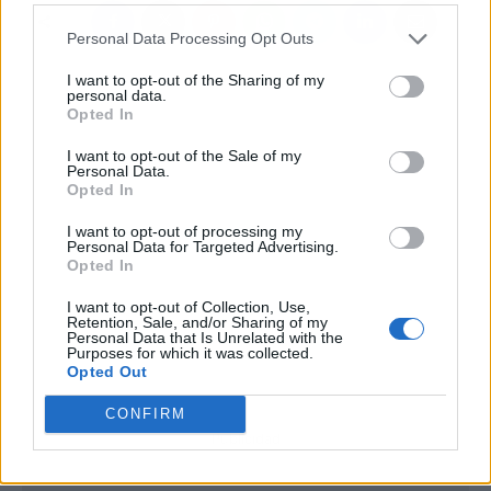
Personal Data Processing Opt Outs
I want to opt-out of the Sharing of my
personal data.
Opted In
I want to opt-out of the Sale of my
Personal Data.
Opted In
I want to opt-out of processing my
Personal Data for Targeted Advertising.
Opted In
I want to opt-out of Collection, Use,
Retention, Sale, and/or Sharing of my
Personal Data that Is Unrelated with the
Purposes for which it was collected.
Opted Out
CONFIRM
Publicidad