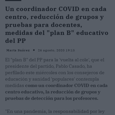
Un coordinador COVID en cada
centro, reducción de grupos y
pruebas para docentes,
medidas del "plan B" educativo
del PP
26 agosto, 2020 19:15
Marta Suárez
El "plan B" del PP para la 'vuelta al cole', que el
presidente del partido, Pablo Casado, ha
perfilado este miércoles con los consejeros de
educación y sanidad 'populares' contempla
medidas
como un coordinador COVID en cada
centro educativo, la reducción de grupos y
pruebas de detección para los profesores.
"En una pandemia, la responsabilidad por ley