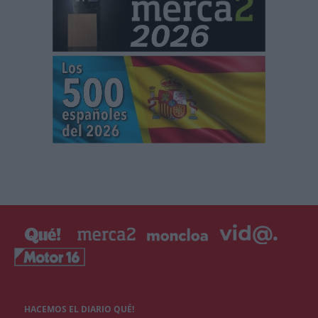
HACEMOS EL DIARIO QUÉ!