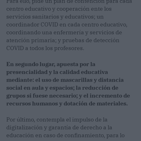
Para ello, pide un plan de contención para cada
centro educativo y cooperación ente los
servicios sanitarios y educativos; un
coordinador COVID en cada centro educativo,
coordinando una enfermería y servicios de
atención primaria; y pruebas de detección
COVID a todos los profesores.
En segundo lugar, apuesta por la
presencialidad y la calidad educativa
mediante: el uso de mascarillas y distancia
social en aula y espacios; la reducción de
grupos si fuese necesario; y el incremento de
recursos humanos y dotación de materiales.
Por último, contempla el impulso de la
digitalización y garantía de derecho a la
educación en caso de confinamiento, para lo