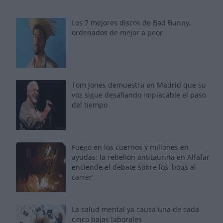
Los 7 mejores discos de Bad Bunny,
ordenados de mejor a peor
Tom Jones demuestra en Madrid que su
voz sigue desafiando implacable el paso
del tiempo
Fuego en los cuernos y millones en
ayudas: la rebelión antitaurina en Alfafar
enciende el debate sobre los 'bous al
carrer'
La salud mental ya causa una de cada
cinco bajas laborales