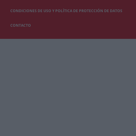
CONDICIONES DE USO Y POLÍTICA DE PROTECCIÓN DE DATOS
CONTACTO