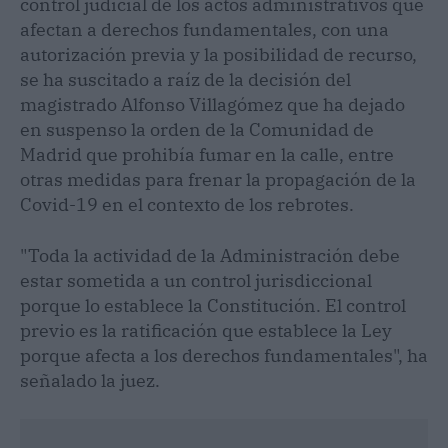
control judicial de los actos administrativos que
afectan a derechos fundamentales, con una
autorización previa y la posibilidad de recurso,
se ha suscitado a raíz de la decisión del
magistrado Alfonso Villagómez que ha dejado
en suspenso la orden de la Comunidad de
Madrid que prohibía fumar en la calle, entre
otras medidas para frenar la propagación de la
Covid-19 en el contexto de los rebrotes.
"Toda la actividad de la Administración debe
estar sometida a un control jurisdiccional
porque lo establece la Constitución. El control
previo es la ratificación que establece la Ley
porque afecta a los derechos fundamentales", ha
señalado la juez.