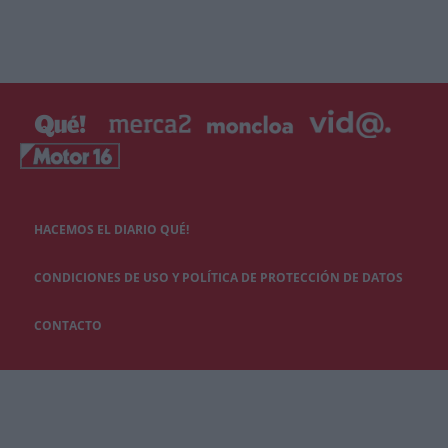
HACEMOS EL DIARIO QUÉ!
CONDICIONES DE USO Y POLÍTICA DE PROTECCIÓN DE DATOS
CONTACTO