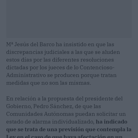
Mª Jesús del Barco ha insistido en que las
discrepancias judiciales a las que se aluden
estos días por las diferentes resoluciones
dictadas por los jueces de lo Contencioso-
Administrativo se producen porque tratan
medidas que no son las mismas.
En relación a la propuesta del presidente del
Gobierno, Pedro Sánchez, de que las
Comunidades Autónomas puedan solicitar un
estado de alarma individualizado,
ha indicado
que se trata de una previsión que contempla la
Ley en el caso de que haya afectación en un