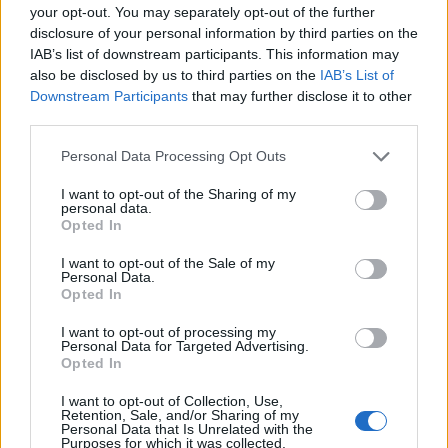
your opt-out. You may separately opt-out of the further
disclosure of your personal information by third parties on the
IAB’s list of downstream participants. This information may
also be disclosed by us to third parties on the
IAB’s List of
Downstream Participants
that may further disclose it to other
third parties.
Personal Data Processing Opt Outs
I want to opt-out of the Sharing of my
Publicidad
personal data.
Opted In
I want to opt-out of the Sale of my
Personal Data.
Opted In
I want to opt-out of processing my
Personal Data for Targeted Advertising.
Opted In
I want to opt-out of Collection, Use,
Retention, Sale, and/or Sharing of my
Personal Data that Is Unrelated with the
Purposes for which it was collected.