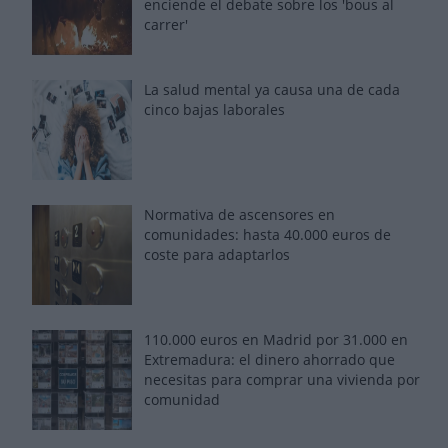
enciende el debate sobre los 'bous al
carrer'
La salud mental ya causa una de cada
cinco bajas laborales
Normativa de ascensores en
comunidades: hasta 40.000 euros de
coste para adaptarlos
110.000 euros en Madrid por 31.000 en
Extremadura: el dinero ahorrado que
necesitas para comprar una vivienda por
comunidad