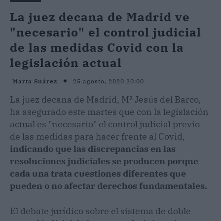
La juez decana de Madrid ve
"necesario" el control judicial
de las medidas Covid con la
legislación actual
25 agosto, 2020 20:00
Marta Suárez
La juez decana de Madrid, Mª Jesús del Barco,
ha asegurado este martes que con la legislación
actual es "necesario" el control judicial previo
de las medidas para hacer frente al Covid,
indicando que las discrepancias en las
resoluciones judiciales se producen porque
cada una trata cuestiones diferentes que
pueden o no afectar derechos fundamentales.
El debate jurídico sobre el sistema de doble