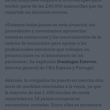
recibir parte de las 240.000 mascarillas que ha
repartido en distintos centros.
«Estamos todos juntos en esta situación sin
precedentes y necesitamos aprovechar
nuestras existencias y los conocimientos de la
cadena de suministro para apoyar a los
profesionales sanitarios que trabajan en
primera línea en el tratamiento de los
pacientes», ha explicado
Domingos Esteves
,
director general de C&A España y Portugal.
Además, la compañía ha puesto en marcha otra
serie de medidas orientadas a la venta, ya que
la mayoría de sus 1.400 tiendas de moda
repartidas en 18 países europeos se
encuentran cerradas. Entre ellas se encuentra