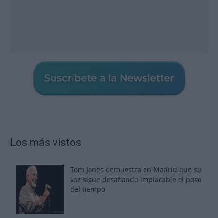
Los más vistos
Tom Jones demuestra en Madrid que su
voz sigue desafiando implacable el paso
del tiempo