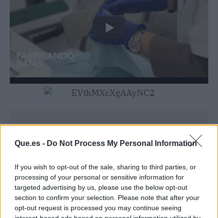
Que.es -
Do Not Process My Personal Information
If you wish to opt-out of the sale, sharing to third parties, or
processing of your personal or sensitive information for
targeted advertising by us, please use the below opt-out
section to confirm your selection. Please note that after your
opt-out request is processed you may continue seeing