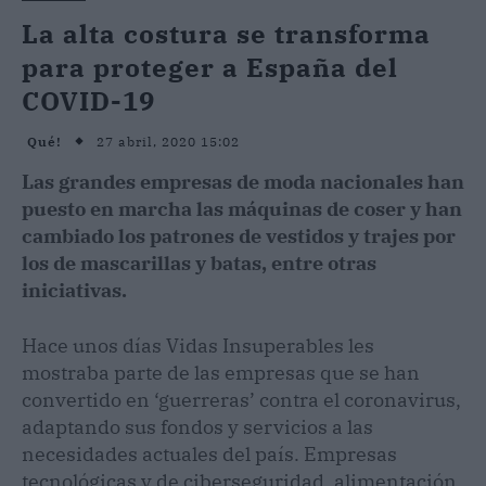
La alta costura se transforma
para proteger a España del
COVID-19
27 abril, 2020 15:02
Qué!
Las grandes empresas de moda nacionales han
puesto en marcha las máquinas de coser y han
cambiado los patrones de vestidos y trajes por
los de mascarillas y batas, entre otras
iniciativas.
Hace unos días Vidas Insuperables les
mostraba parte de las empresas que se han
convertido en ‘guerreras’ contra el coronavirus,
adaptando sus fondos y servicios a las
necesidades actuales del país. Empresas
tecnológicas y de ciberseguridad, alimentación,