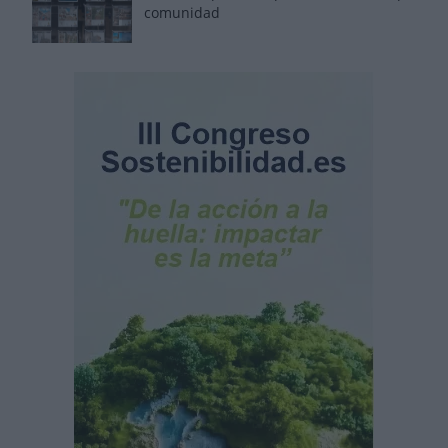
comunidad