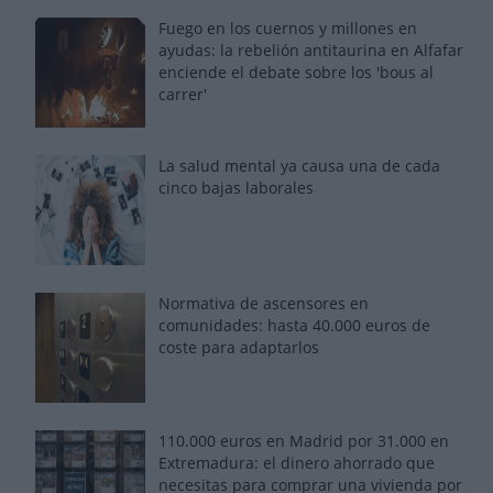
Fuego en los cuernos y millones en
ayudas: la rebelión antitaurina en Alfafar
enciende el debate sobre los 'bous al
carrer'
La salud mental ya causa una de cada
cinco bajas laborales
Normativa de ascensores en
comunidades: hasta 40.000 euros de
coste para adaptarlos
110.000 euros en Madrid por 31.000 en
Extremadura: el dinero ahorrado que
necesitas para comprar una vivienda por