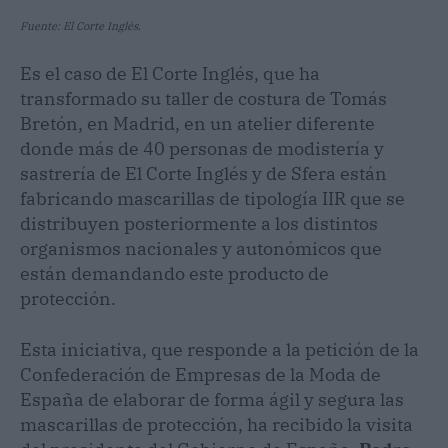
Fuente: El Corte Inglés.
Es el caso de El Corte Inglés, que ha
transformado su taller de costura de Tomás
Bretón, en Madrid, en un atelier diferente
donde más de 40 personas de modistería y
sastrería de El Corte Inglés y de Sfera están
fabricando mascarillas de tipología IIR que se
distribuyen posteriormente a los distintos
organismos nacionales y autonómicos que
están demandando este producto de
protección.
Esta iniciativa, que responde a la petición de la
Confederación de Empresas de la Moda de
España de elaborar de forma ágil y segura las
mascarillas de protección, ha recibido la visita