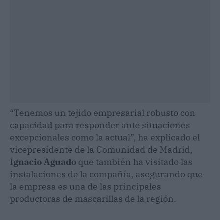
“Tenemos un tejido empresarial robusto con
capacidad para responder ante situaciones
excepcionales como la actual”, ha explicado el
vicepresidente de la Comunidad de Madrid,
Ignacio Aguado
que también ha visitado las
instalaciones de la compañía, asegurando que
la empresa es una de las principales
productoras de mascarillas de la región.