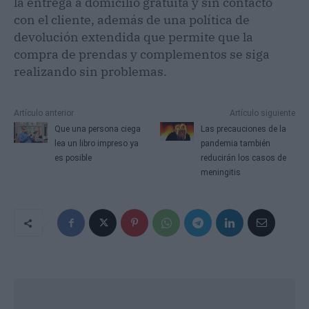
la entrega a domicilio gratuita y sin contacto
con el cliente, además de una política de
devolución extendida que permite que la
compra de prendas y complementos se siga
realizando sin problemas.
Artículo anterior
Artículo siguiente
Que una persona ciega
Las precauciones de la
lea un libro impreso ya
pandemia también
es posible
reducirán los casos de
meningitis