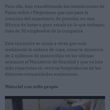
Para ello, han transformado las instalaciones de
Palau-solitá i Plegamans que usa para la
creación del muestrario de prendas en una
fábrica de batas a gran escala en la que trabajan
más de 30 empleados de la compañía.
Esta iniciativa se suma a otras que está
realizando la cadena de ropa, como la donación
de 2 millones de mascarillas en las últimas
semanas al Ministerio de Sanidad y que ya han
sido repartidas en centros hospitalarios de las
distintas comunidades autónomas.
Material con sello propio