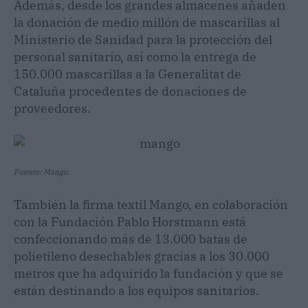
Además, desde los grandes almacenes añaden
la donación de medio millón de mascarillas al
Ministerio de Sanidad para la protección del
personal sanitario, así como la entrega de
150.000 mascarillas a la Generalitat de
Cataluña procedentes de donaciones de
proveedores.
Fuente: Mango.
También la firma textil Mango, en colaboración
con la Fundación Pablo Horstmann está
confeccionando más de 13.000 batas de
polietileno desechables gracias a los 30.000
metros que ha adquirido la fundación y que se
están destinando a los equipos sanitarios.