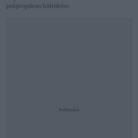
polipropileno hidrófobo.
Publicidad