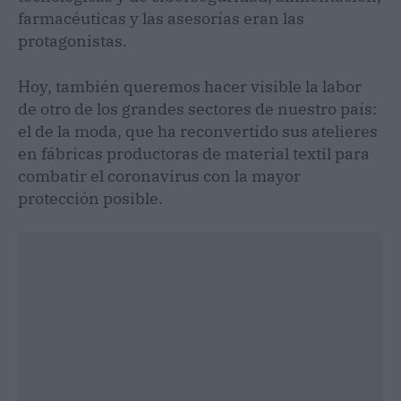
farmacéuticas y las asesorías eran las
protagonistas.
Hoy, también queremos hacer visible la labor
de otro de los grandes sectores de nuestro país:
el de la moda, que ha reconvertido sus atelieres
en fábricas productoras de material textil para
combatir el coronavirus con la mayor
protección posible.