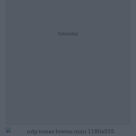
Publicidad