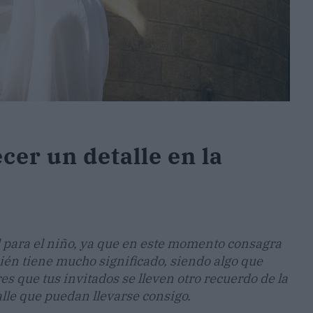
cer un detalle en la
 para el niño, ya que en este momento consagra
bién tiene mucho significado, siendo algo que
 que tus invitados se lleven otro recuerdo de la
le que puedan llevarse consigo.