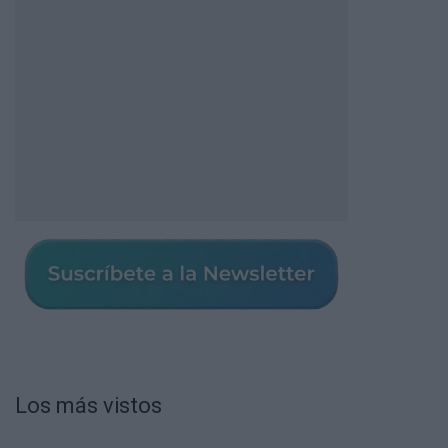
Los más vistos