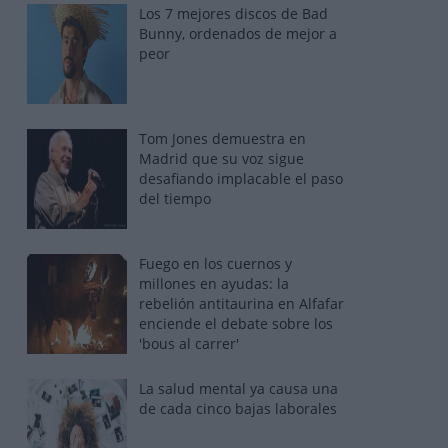
Los 7 mejores discos de Bad
Bunny, ordenados de mejor a
peor
Tom Jones demuestra en
Madrid que su voz sigue
desafiando implacable el paso
del tiempo
Fuego en los cuernos y
millones en ayudas: la
rebelión antitaurina en Alfafar
enciende el debate sobre los
'bous al carrer'
La salud mental ya causa una
de cada cinco bajas laborales