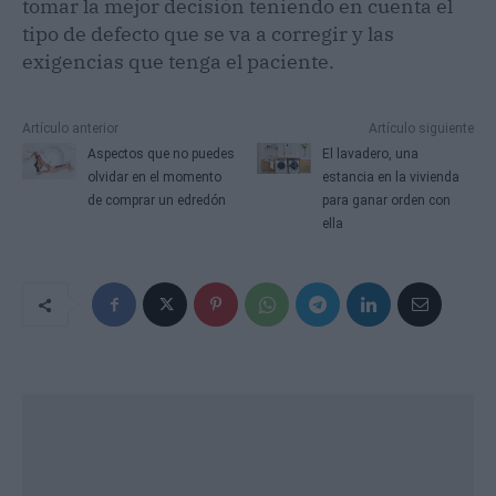
tomar la mejor decisión teniendo en cuenta el
tipo de defecto que se va a corregir y las
exigencias que tenga el paciente.
Artículo anterior
Artículo siguiente
Aspectos que no puedes
El lavadero, una
olvidar en el momento
estancia en la vivienda
de comprar un edredón
para ganar orden con
ella