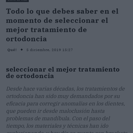
Todo lo que debes saber en el
momento de seleccionar el
mejor tratamiento de
ortodoncia
5 diciembre, 2019 15:27
Qué!
seleccionar el mejor tratamiento
de ortodoncia
Desde hace varias décadas, los tratamientos de
ortodoncia han sido muy demandados por su
eficacia para corregir anomalías en los dientes,
que pueden ir desde maloclusión hasta
problemas de mandíbula. Con el paso del
tiempo, los materiales y técnicas han ido