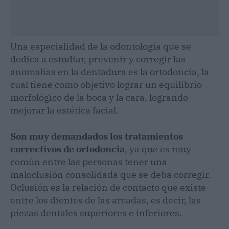
Una especialidad de la odontología que se
dedica a estudiar, prevenir y corregir las
anomalías en la dentadura es la ortodoncia, la
cual tiene como objetivo lograr un equilibrio
morfológico de la boca y la cara, logrando
mejorar la estética facial.
Son muy demandados los tratamientos
correctivos de ortodoncia
, ya que es muy
común entre las personas tener una
maloclusión consolidada que se deba corregir.
Oclusión es la relación de contacto que existe
entre los dientes de las arcadas, es decir, las
piezas dentales superiores e inferiores.