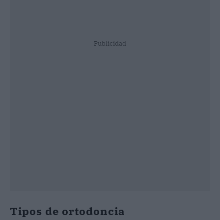
Publicidad
Tipos de ortodoncia