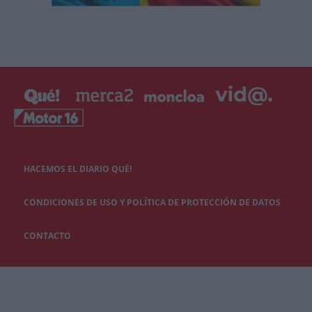
HACEMOS EL DIARIO QUÉ!
CONDICIONES DE USO Y POLÍTICA DE PROTECCIÓN DE DATOS
CONTACTO