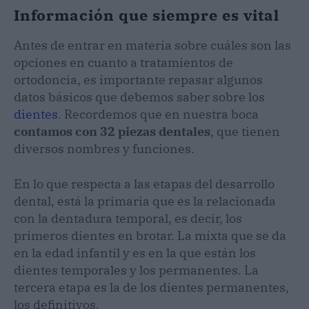
Información que siempre es vital
Antes de entrar en materia sobre cuáles son las
opciones en cuanto a tratamientos de
ortodoncia, es importante repasar algunos
datos básicos que debemos saber sobre los
dientes
. Recordemos que en nuestra boca
contamos con 32 piezas dentales
, que tienen
diversos nombres y funciones.
En lo que respecta a las etapas del desarrollo
dental, está la primaria que es la relacionada
con la dentadura temporal, es decir, los
primeros dientes en brotar. La mixta que se da
en la edad infantil y es en la que están los
dientes temporales y los permanentes. La
tercera etapa es la de los dientes permanentes,
los definitivos.