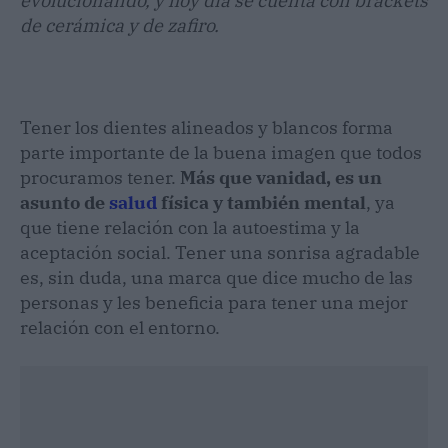
evolucionando, y hoy día se cuenta con brackets
de cerámica y de zafiro.
Tener los dientes alineados y blancos forma
parte importante de la buena imagen que todos
procuramos tener.
Más que vanidad, es un
asunto de
salud
física y también mental
, ya
que tiene relación con la autoestima y la
aceptación social. Tener una sonrisa agradable
es, sin duda, una marca que dice mucho de las
personas y les beneficia para tener una mejor
relación con el entorno.