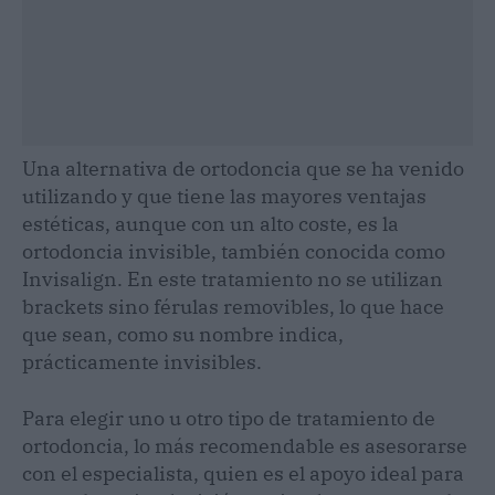
Una alternativa de ortodoncia que se ha venido
utilizando y que tiene las mayores ventajas
estéticas, aunque con un alto coste, es la
ortodoncia invisible, también conocida como
Invisalign. En este tratamiento no se utilizan
brackets sino férulas removibles, lo que hace
que sean, como su nombre indica,
prácticamente invisibles.
Para elegir uno u otro tipo de tratamiento de
ortodoncia, lo más recomendable es asesorarse
con el especialista, quien es el apoyo ideal para