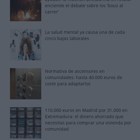
enciende el debate sobre los 'bous al
carrer'
La salud mental ya causa una de cada
cinco bajas laborales
Normativa de ascensores en
comunidades: hasta 40.000 euros de
coste para adaptarlos
110.000 euros en Madrid por 31.000 en
Extremadura: el dinero ahorrado que
necesitas para comprar una vivienda por
comunidad