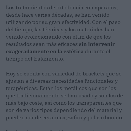
Los tratamientos de ortodoncia con aparatos,
desde hace varias décadas, se han venido
utilizando por su gran efectividad. Con el paso
del tiempo, las técnicas y los materiales han
venido evolucionando con el fin de que los
resultados sean más eficaces
sin intervenir
exageradamente en la estética
durante el
tiempo del tratamiento.
Hoy se cuenta con variedad de brackets que se
ajustan a diversas necesidades funcionales y
terapéuticas. Están los metálicos que son los
que tradicionalmente se han usado y son los de
más bajo coste, así como los transparentes que
son de varios tipos dependiendo del material y
pueden ser de cerámica, zafiro y policarbonato.