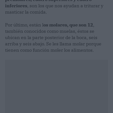
inferiores
, son los que nos ayudan a triturar y
masticar la comida.
Por último, están l
os molares, que son 12
,
también conocidos como muelas, éstos se
ubican en la parte posterior de la boca, seis
arriba y seis abajo. Se les llama molar porque
tienen como función moler los alimentos.