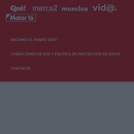
HACEMOS EL DIARIO QUÉ!
CONDICIONES DE USO Y POLÍTICA DE PROTECCIÓN DE DATOS
CONTACTO