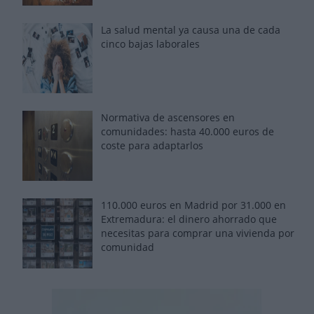
La salud mental ya causa una de cada
cinco bajas laborales
Normativa de ascensores en
comunidades: hasta 40.000 euros de
coste para adaptarlos
110.000 euros en Madrid por 31.000 en
Extremadura: el dinero ahorrado que
necesitas para comprar una vivienda por
comunidad