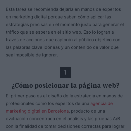
Esta tarea se recomienda dejarla en manos de expertos
en marketing digital porque saben cómo aplicar las
estrategias precisas en el momento justo para generar el
tráfico que se espera en el sitio web. Eso lo logran a
través de acciones que captarán al público objetivo con
las palabras clave idóneas y un contenido de valor que
sea imposible de ignorar.
1
¿Cómo posicionar la página web?
El primer paso es el diseño de la estrategia en manos de
profesionales como los expertos de una
agencia de
marketing digital en Barcelona
, producto de una
evaluación concentrada en el análisis y las pruebas A/B
con la finalidad de tomar decisiones correctas para lograr