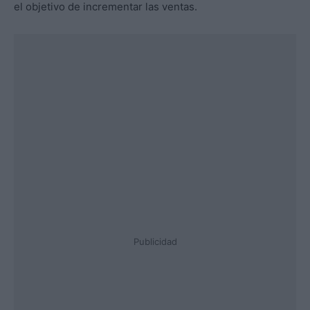
el objetivo de incrementar las ventas.
Publicidad