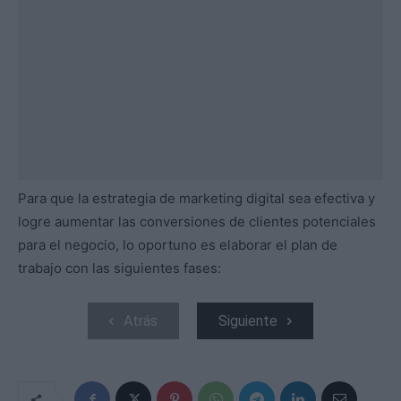
Para que la estrategia de marketing digital sea efectiva y
logre aumentar las conversiones de clientes potenciales
para el negocio, lo oportuno es elaborar el plan de
trabajo con las siguientes fases:
Atrás
Siguiente