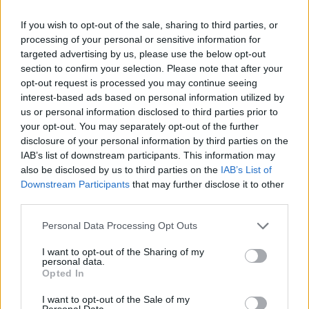
If you wish to opt-out of the sale, sharing to third parties, or
processing of your personal or sensitive information for
targeted advertising by us, please use the below opt-out
section to confirm your selection. Please note that after your
opt-out request is processed you may continue seeing
interest-based ads based on personal information utilized by
Publicidad
us or personal information disclosed to third parties prior to
your opt-out. You may separately opt-out of the further
disclosure of your personal information by third parties on the
IAB’s list of downstream participants. This information may
also be disclosed by us to third parties on the
IAB’s List of
Downstream Participants
that may further disclose it to other
third parties.
Personal Data Processing Opt Outs
I want to opt-out of the Sharing of my
personal data.
Opted In
I want to opt-out of the Sale of my
Personal Data.