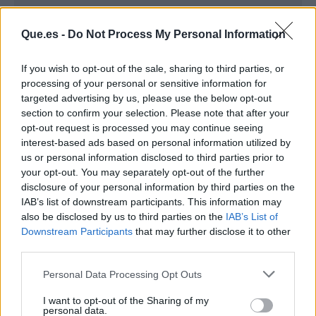
Que.es -
Do Not Process My Personal Information
If you wish to opt-out of the sale, sharing to third parties, or
processing of your personal or sensitive information for
targeted advertising by us, please use the below opt-out
section to confirm your selection. Please note that after your
opt-out request is processed you may continue seeing
interest-based ads based on personal information utilized by
Publicidad
us or personal information disclosed to third parties prior to
your opt-out. You may separately opt-out of the further
disclosure of your personal information by third parties on the
IAB’s list of downstream participants. This information may
also be disclosed by us to third parties on the
IAB’s List of
Downstream Participants
that may further disclose it to other
third parties.
Personal Data Processing Opt Outs
I want to opt-out of the Sharing of my
personal data.