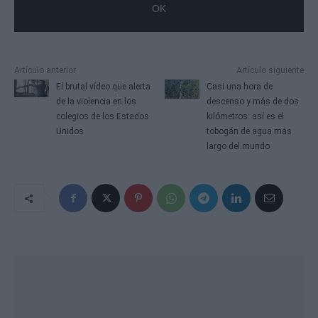
Artículo anterior
Artículo siguiente
El brutal vídeo que alerta
Casi una hora de
de la violencia en los
descenso y más de dos
colegios de los Estados
kilómetros: así es el
Unidos
tobogán de agua más
largo del mundo