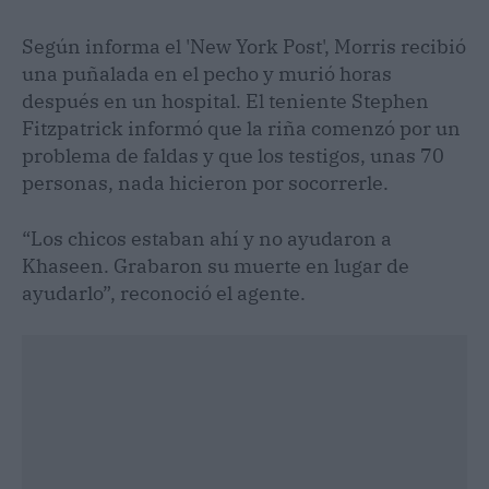
Según informa el 'New York Post', Morris recibió
una puñalada en el pecho y murió horas
después en un hospital. El teniente Stephen
Fitzpatrick informó que la riña comenzó por un
problema de faldas y que los testigos, unas 70
personas, nada hicieron por socorrerle.
“Los chicos estaban ahí y no ayudaron a
Khaseen. Grabaron su muerte en lugar de
ayudarlo”, reconoció el agente.