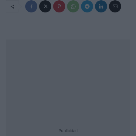
Publicidad