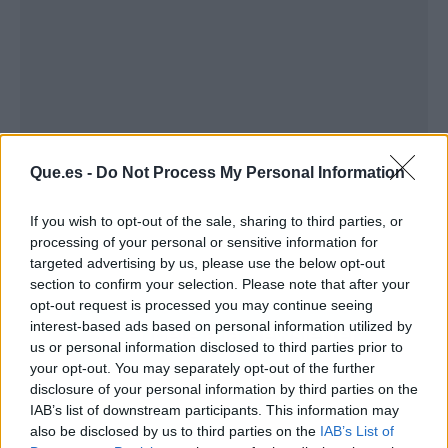
Que.es -
Do Not Process My Personal Information
If you wish to opt-out of the sale, sharing to third parties, or
processing of your personal or sensitive information for
targeted advertising by us, please use the below opt-out
section to confirm your selection. Please note that after your
opt-out request is processed you may continue seeing
interest-based ads based on personal information utilized by
us or personal information disclosed to third parties prior to
your opt-out. You may separately opt-out of the further
disclosure of your personal information by third parties on the
IAB’s list of downstream participants. This information may
also be disclosed by us to third parties on the
IAB’s List of