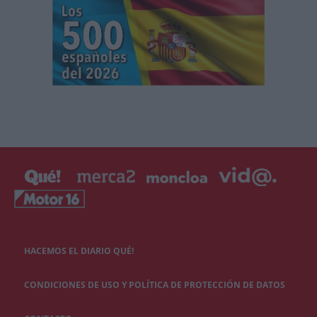
HACEMOS EL DIARIO QUÉ!
CONDICIONES DE USO Y POLÍTICA DE PROTECCIÓN DE DATOS