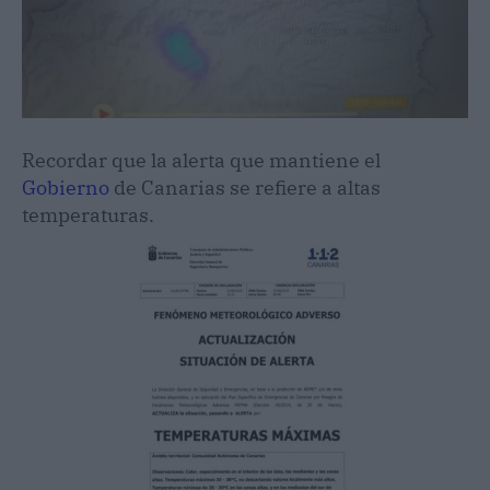
Recordar que la alerta que mantiene el
Gobierno
de Canarias se refiere a altas
temperaturas.