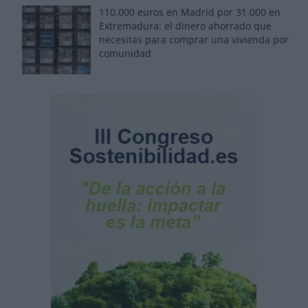
110.000 euros en Madrid por 31.000 en
Extremadura: el dinero ahorrado que
necesitas para comprar una vivienda por
comunidad