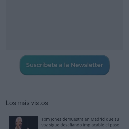
Los más vistos
Tom Jones demuestra en Madrid que su
voz sigue desafiando implacable el paso