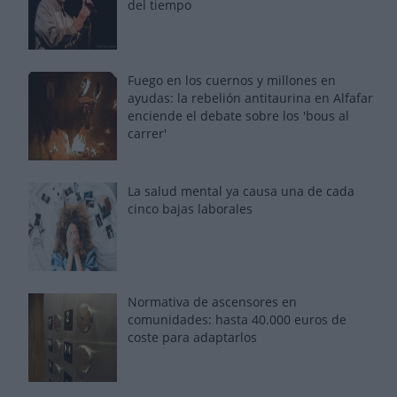
del tiempo
Fuego en los cuernos y millones en
ayudas: la rebelión antitaurina en Alfafar
enciende el debate sobre los 'bous al
carrer'
La salud mental ya causa una de cada
cinco bajas laborales
Normativa de ascensores en
comunidades: hasta 40.000 euros de
coste para adaptarlos