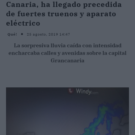
Canaria, ha llegado precedida
de fuertes truenos y aparato
eléctrico
25 agosto, 2019 14:47
Qué!
La sorpresiva lluvia caída con intensidad
encharcaba calles y avenidas sobre la capital
Grancanaria