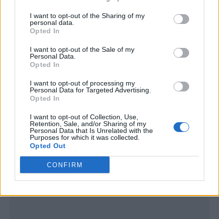
I want to opt-out of the Sharing of my
personal data.
Opted In
I want to opt-out of the Sale of my
Personal Data.
Opted In
I want to opt-out of processing my
Personal Data for Targeted Advertising.
Opted In
I want to opt-out of Collection, Use,
Retention, Sale, and/or Sharing of my
Personal Data that Is Unrelated with the
Purposes for which it was collected.
Opted Out
Publicidad
CONFIRM