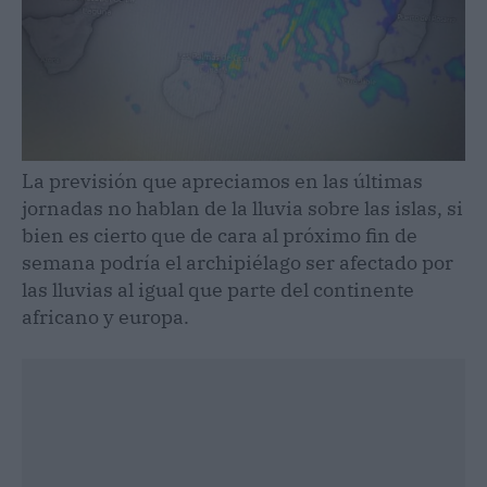
La previsión que apreciamos en las últimas
jornadas no hablan de la lluvia sobre las islas, si
bien es cierto que de cara al próximo fin de
semana podría el archipiélago ser afectado por
las lluvias al igual que parte del continente
africano y europa.