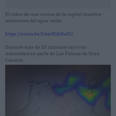
El vídeo de una vecina de la capital muestra
momentos del agua caída:
https://youtu.be/UasrKhh8uDU
Durante más de 20 minutos cayó con
intensidad en parte de Las Palmas de Gran
Canaria.