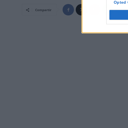
Opted 
Compartir