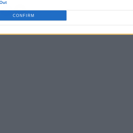
Out
CONFIRM