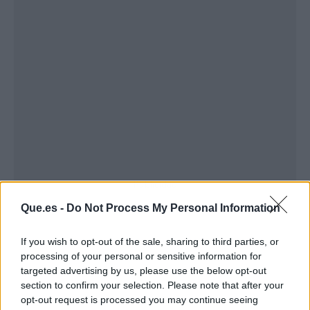
Publicidad
Que.es -
Do Not Process My Personal Information
If you wish to opt-out of the sale, sharing to third parties, or
processing of your personal or sensitive information for
targeted advertising by us, please use the below opt-out
section to confirm your selection. Please note that after your
opt-out request is processed you may continue seeing