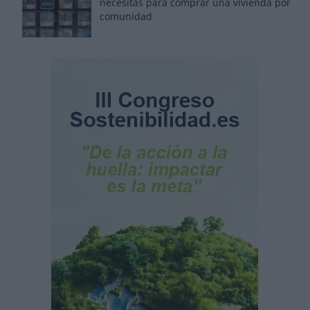
necesitas para comprar una vivienda por
comunidad