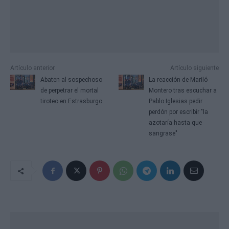
Artículo anterior
Artículo siguiente
Abaten al sospechoso
La reacción de Mariló
de perpetrar el mortal
Montero tras escuchar a
tiroteo en Estrasburgo
Pablo Iglesias pedir
perdón por escribir "la
azotaría hasta que
sangrase"