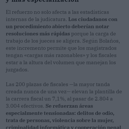
El refuerzo no solo afecta a las estadísticas
internas de la judicatura.
Los ciudadanos con
un procedimiento abierto deberían notar
resoluciones más rápidas
porque la carga de
trabajo de los jueces se aligera. Según Bolaños,
este incremento permite que los magistrados
tengan «cargas más razonables» y los fiscales
estar a la altura del volumen que manejan los
juzgados.
Las 200 plazas de fiscales —la mayor tanda
creada nunca de una vez— elevan la plantilla de
la carrera fiscal un 7,1%, al pasar de 2.804 a
3.004 efectivos.
Se refuerzan áreas
especialmente tensionadas: delitos de odio,
trata de personas, violencia sobre la mujer,
criminalidad informática y cooperación penal