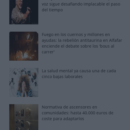
voz sigue desafiando implacable el paso
del tiempo
Fuego en los cuernos y millones en
ayudas: la rebelión antitaurina en Alfafar
enciende el debate sobre los 'bous al
carrer'
La salud mental ya causa una de cada
cinco bajas laborales
Normativa de ascensores en
comunidades: hasta 40.000 euros de
coste para adaptarlos