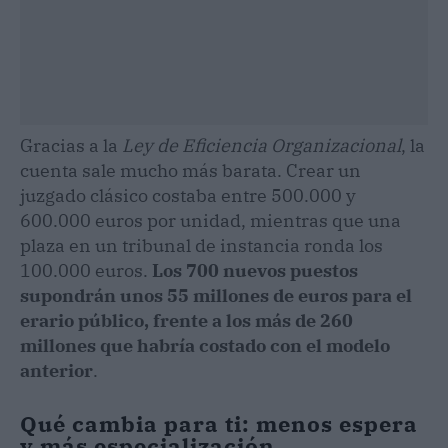
Gracias a la
Ley de Eficiencia Organizacional
, la
cuenta sale mucho más barata. Crear un
juzgado clásico costaba entre 500.000 y
600.000 euros por unidad, mientras que una
plaza en un tribunal de instancia ronda los
100.000 euros.
Los 700 nuevos puestos
supondrán unos 55 millones de euros para el
erario público, frente a los más de 260
millones que habría costado con el modelo
anterior
.
Qué cambia para ti: menos espera
y más especialización