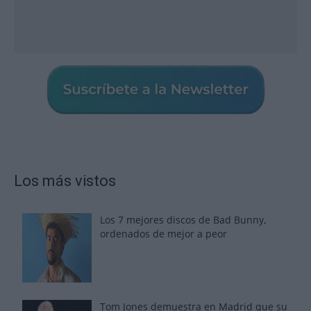
Los más vistos
Los 7 mejores discos de Bad Bunny,
ordenados de mejor a peor
Tom Jones demuestra en Madrid que su