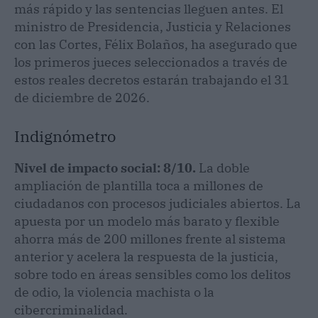
más rápido y las sentencias lleguen antes. El
ministro de Presidencia, Justicia y Relaciones
con las Cortes, Félix Bolaños, ha asegurado que
los primeros jueces seleccionados a través de
estos reales decretos estarán trabajando el 31
de diciembre de 2026.
Indignómetro
Nivel de impacto social: 8/10.
La doble
ampliación de plantilla toca a millones de
ciudadanos con procesos judiciales abiertos. La
apuesta por un modelo más barato y flexible
ahorra más de 200 millones frente al sistema
anterior y acelera la respuesta de la justicia,
sobre todo en áreas sensibles como los delitos
de odio, la violencia machista o la
cibercriminalidad.