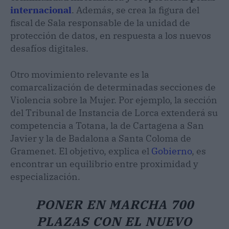
internacional
. Además, se crea la figura del
fiscal de Sala responsable de la unidad de
protección de datos, en respuesta a los nuevos
desafíos digitales.
Otro movimiento relevante es la
comarcalización de determinadas secciones de
Violencia sobre la Mujer. Por ejemplo, la sección
del Tribunal de Instancia de Lorca extenderá su
competencia a Totana, la de Cartagena a San
Javier y la de Badalona a Santa Coloma de
Gramenet. El objetivo, explica el
Gobierno
, es
encontrar un equilibrio entre proximidad y
especialización.
PONER EN MARCHA 700
PLAZAS CON EL NUEVO