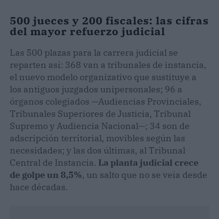
500 jueces y 200 fiscales: las cifras
del mayor refuerzo judicial
Las 500 plazas para la carrera judicial se
reparten así: 368 van a tribunales de instancia,
el nuevo modelo organizativo que sustituye a
los antiguos juzgados unipersonales; 96 a
órganos colegiados —Audiencias Provinciales,
Tribunales Superiores de Justicia, Tribunal
Supremo y Audiencia Nacional—; 34 son de
adscripción territorial, movibles según las
necesidades; y las dos últimas, al Tribunal
Central de Instancia.
La planta judicial crece
de golpe un 8,5%
, un salto que no se veía desde
hace décadas.