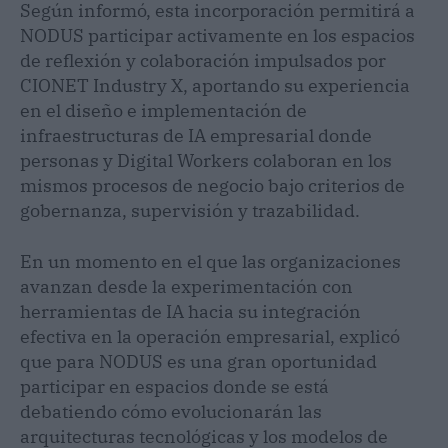
Según informó, esta incorporación permitirá a
NODUS participar activamente en los espacios
de reflexión y colaboración impulsados por
CIONET Industry X, aportando su experiencia
en el diseño e implementación de
infraestructuras de IA empresarial donde
personas y Digital Workers colaboran en los
mismos procesos de negocio bajo criterios de
gobernanza, supervisión y trazabilidad.
En un momento en el que las organizaciones
avanzan desde la experimentación con
herramientas de IA hacia su integración
efectiva en la operación empresarial, explicó
que para NODUS es una gran oportunidad
participar en espacios donde se está
debatiendo cómo evolucionarán las
arquitecturas tecnológicas y los modelos de