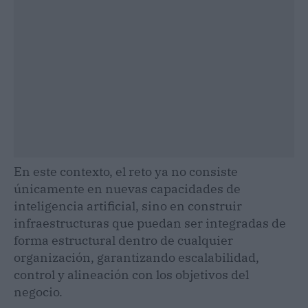
En este contexto, el reto ya no consiste
únicamente en nuevas capacidades de
inteligencia artificial, sino en construir
infraestructuras que puedan ser integradas de
forma estructural dentro de cualquier
organización, garantizando escalabilidad,
control y alineación con los objetivos del
negocio.