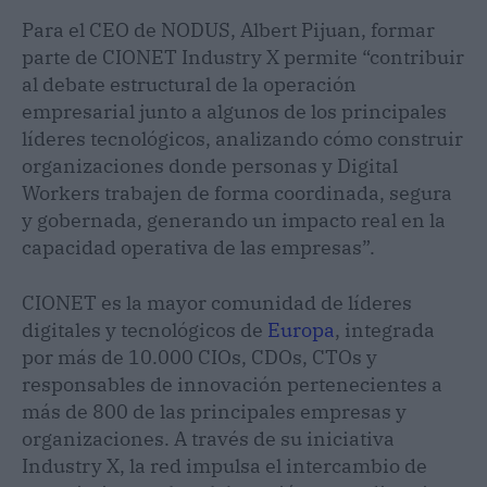
Para el CEO de NODUS, Albert Pijuan, formar
parte de CIONET Industry X permite “contribuir
al debate estructural de la operación
empresarial junto a algunos de los principales
líderes tecnológicos, analizando cómo construir
organizaciones donde personas y Digital
Workers trabajen de forma coordinada, segura
y gobernada, generando un impacto real en la
capacidad operativa de las empresas”.
CIONET es la mayor comunidad de líderes
digitales y tecnológicos de
Europa
, integrada
por más de 10.000 CIOs, CDOs, CTOs y
responsables de innovación pertenecientes a
más de 800 de las principales empresas y
organizaciones. A través de su iniciativa
Industry X, la red impulsa el intercambio de