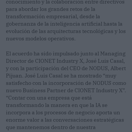
conocimiento y la colaboración entre directivos
para abordar los grandes retos de la
transformación empresarial, desde la
gobernanza de la inteligencia artificial hasta la
evolución de las arquitecturas tecnológicas y los
nuevos modelos operativos.
El acuerdo ha sido impulsado junto al Managing
Director de CIONET Industry X, José Luis Casal,
y con la participación del CEO de NODUS, Albert
Pijuan. José Luis Casal se ha mostrado “muy
satisfecho con la incorporación de NODUS como
nuevo Business Partner de CIONET Industry X”.
“Contar con una empresa que está
transformando la manera en que la IA se
incorpora a los procesos de negocio aporta un
enorme valor a las conversaciones estratégicas
que mantenemos dentro de nuestra