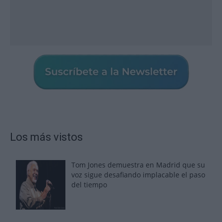
Los más vistos
Tom Jones demuestra en Madrid que su
voz sigue desafiando implacable el paso
del tiempo