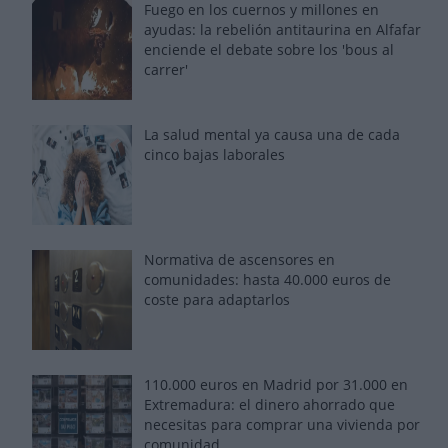
Fuego en los cuernos y millones en
ayudas: la rebelión antitaurina en Alfafar
enciende el debate sobre los 'bous al
carrer'
La salud mental ya causa una de cada
cinco bajas laborales
Normativa de ascensores en
comunidades: hasta 40.000 euros de
coste para adaptarlos
110.000 euros en Madrid por 31.000 en
Extremadura: el dinero ahorrado que
necesitas para comprar una vivienda por
comunidad