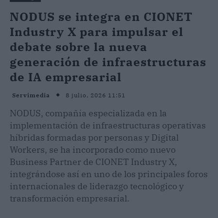
NODUS se integra en CIONET
Industry X para impulsar el
debate sobre la nueva
generación de infraestructuras
de IA empresarial
8 julio, 2026 11:51
Servimedia
NODUS, compañía especializada en la
implementación de infraestructuras operativas
híbridas formadas por personas y Digital
Workers, se ha incorporado como nuevo
Business Partner de CIONET Industry X,
integrándose así en uno de los principales foros
internacionales de liderazgo tecnológico y
transformación empresarial.