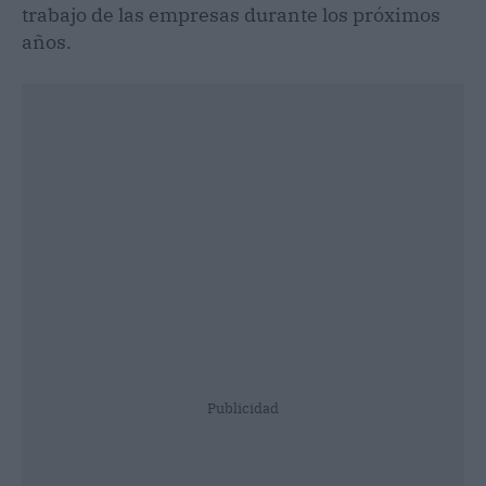
trabajo de las empresas durante los próximos
años.
Publicidad