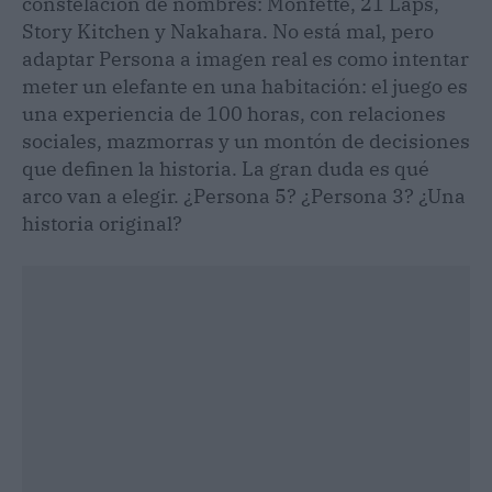
constelación de nombres: Monfette, 21 Laps,
Story Kitchen y Nakahara. No está mal, pero
adaptar Persona a imagen real es como intentar
meter un elefante en una habitación: el juego es
una experiencia de 100 horas, con relaciones
sociales, mazmorras y un montón de decisiones
que definen la historia. La gran duda es qué
arco van a elegir. ¿Persona 5? ¿Persona 3? ¿Una
historia original?