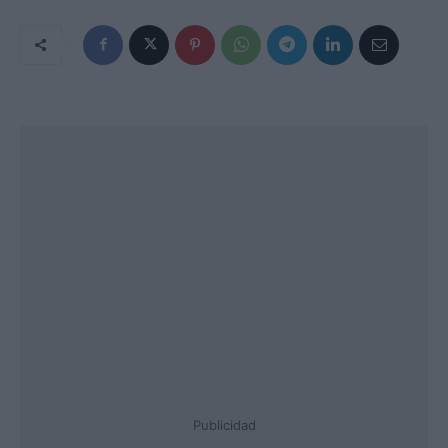
Publicidad