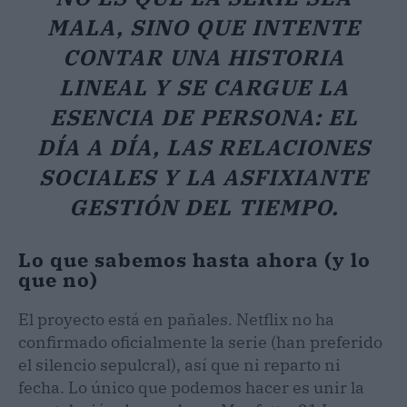
MALA, SINO QUE INTENTE
CONTAR UNA HISTORIA
LINEAL Y SE CARGUE LA
ESENCIA DE PERSONA: EL
DÍA A DÍA, LAS RELACIONES
SOCIALES Y LA ASFIXIANTE
GESTIÓN DEL TIEMPO.
Lo que sabemos hasta ahora (y lo
que no)
El proyecto está en pañales. Netflix no ha
confirmado oficialmente la serie (han preferido
el silencio sepulcral), así que ni reparto ni
fecha. Lo único que podemos hacer es unir la