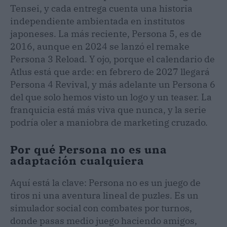
Tensei, y cada entrega cuenta una historia
independiente ambientada en institutos
japoneses. La más reciente, Persona 5, es de
2016, aunque en 2024 se lanzó el remake
Persona 3 Reload. Y ojo, porque el calendario de
Atlus está que arde: en febrero de 2027 llegará
Persona 4 Revival, y más adelante un Persona 6
del que solo hemos visto un logo y un teaser. La
franquicia está más viva que nunca, y la serie
podría oler a maniobra de marketing cruzado.
Por qué Persona no es una
adaptación cualquiera
Aquí está la clave: Persona no es un juego de
tiros ni una aventura lineal de puzles. Es un
simulador social con combates por turnos,
donde pasas medio juego haciendo amigos,