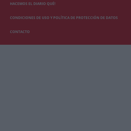
HACEMOS EL DIARIO QUÉ!
CONDICIONES DE USO Y POLÍTICA DE PROTECCIÓN DE DATOS
CONTACTO