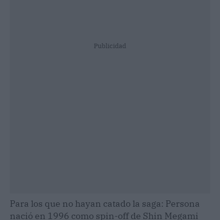
Publicidad
Para los que no hayan catado la saga: Persona
nació en 1996 como spin-off de Shin Megami