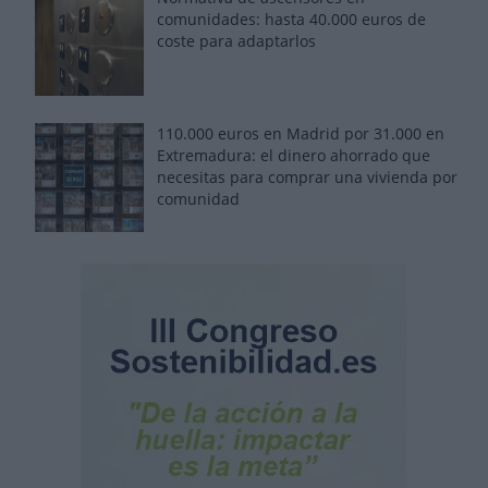
comunidades: hasta 40.000 euros de
coste para adaptarlos
110.000 euros en Madrid por 31.000 en
Extremadura: el dinero ahorrado que
necesitas para comprar una vivienda por
comunidad