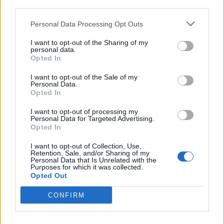
third parties.
Personal Data Processing Opt Outs
I want to opt-out of the Sharing of my
personal data.
Opted In
I want to opt-out of the Sale of my
Personal Data.
Opted In
I want to opt-out of processing my
Personal Data for Targeted Advertising.
Opted In
I want to opt-out of Collection, Use,
Publicidad
Retention, Sale, and/or Sharing of my
Personal Data that Is Unrelated with the
Purposes for which it was collected.
Opted Out
CONFIRM