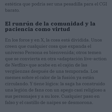
estética que podría ser una pesadilla para el CGI
barato.
El runrún de la comunidad y la
paciencia como virtud
En los foros y en X, la cosa está dividida. Unos
creen que cualquier cosa que expanda el
universo Persona es bienvenida; otros temen
que se convierta en otra «adaptación live-action
de Netflix» que acabe en el cajón de las
vergüenzas después de una temporada. Los
memes sobre el calor de la fusión ya están
circulando. Y tiene lógica: la saga ha construido
una legión de fans con un apego casi religioso a
sus personajes y a su lore. Cualquier paso en
falso y el castillo de naipes se desmorona.