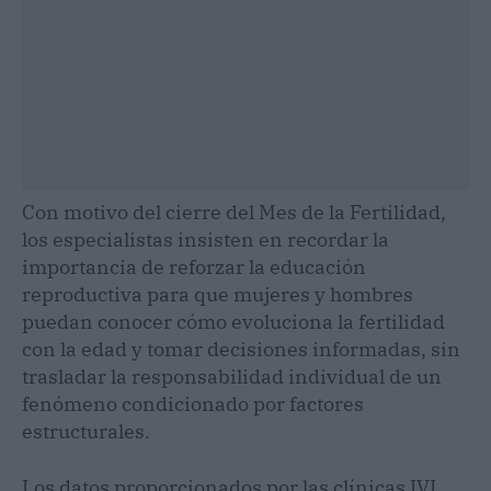
Con motivo del cierre del Mes de la Fertilidad,
los especialistas insisten en recordar la
importancia de reforzar la educación
reproductiva para que mujeres y hombres
puedan conocer cómo evoluciona la fertilidad
con la edad y tomar decisiones informadas, sin
trasladar la responsabilidad individual de un
fenómeno condicionado por factores
estructurales.
Los datos proporcionados por las clínicas IVI