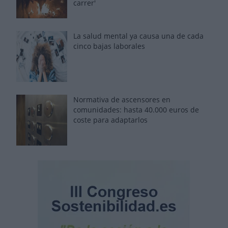
carrer'
La salud mental ya causa una de cada
cinco bajas laborales
Normativa de ascensores en
comunidades: hasta 40.000 euros de
coste para adaptarlos