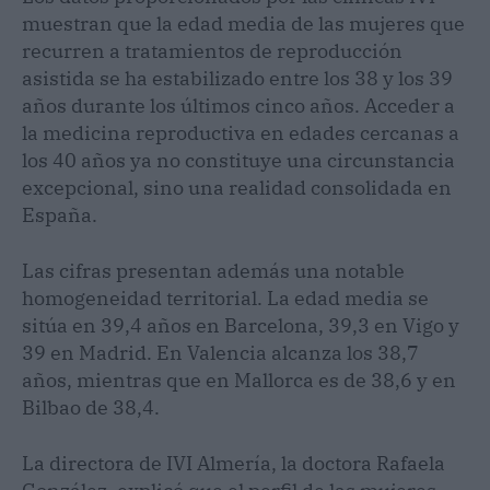
muestran que la edad media de las mujeres que
recurren a tratamientos de reproducción
asistida se ha estabilizado entre los 38 y los 39
años durante los últimos cinco años. Acceder a
la medicina reproductiva en edades cercanas a
los 40 años ya no constituye una circunstancia
excepcional, sino una realidad consolidada en
España.
Las cifras presentan además una notable
homogeneidad territorial. La edad media se
sitúa en 39,4 años en Barcelona, 39,3 en Vigo y
39 en Madrid. En Valencia alcanza los 38,7
años, mientras que en Mallorca es de 38,6 y en
Bilbao de 38,4.
La directora de IVI Almería, la doctora Rafaela