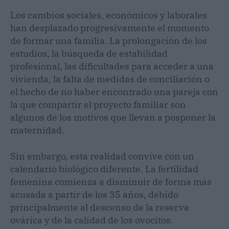
Los cambios sociales, económicos y laborales
han desplazado progresivamente el momento
de formar una familia. La prolongación de los
estudios, la búsqueda de estabilidad
profesional, las dificultades para acceder a una
vivienda, la falta de medidas de conciliación o
el hecho de no haber encontrado una pareja con
la que compartir el proyecto familiar son
algunos de los motivos que llevan a posponer la
maternidad.
Sin embargo, esta realidad convive con un
calendario biológico diferente. La fertilidad
femenina comienza a disminuir de forma más
acusada a partir de los 35 años, debido
principalmente al descenso de la reserva
ovárica y de la calidad de los ovocitos.