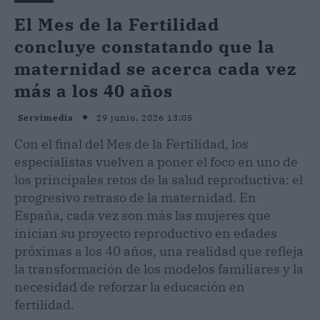
El Mes de la Fertilidad
concluye constatando que la
maternidad se acerca cada vez
más a los 40 años
29 junio, 2026 13:05
Servimedia
Con el final del Mes de la Fertilidad, los
especialistas vuelven a poner el foco en uno de
los principales retos de la salud reproductiva: el
progresivo retraso de la maternidad. En
España, cada vez son más las mujeres que
inician su proyecto reproductivo en edades
próximas a los 40 años, una realidad que refleja
la transformación de los modelos familiares y la
necesidad de reforzar la educación en
fertilidad.