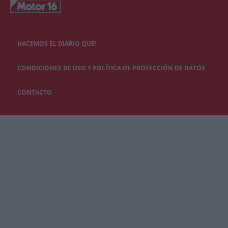
HACEMOS EL DIARIO QUÉ!
CONDICIONES DE USO Y POLÍTICA DE PROTECCIÓN DE DATOS
CONTACTO