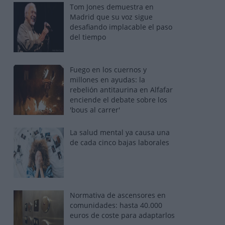
Tom Jones demuestra en
Madrid que su voz sigue
desafiando implacable el paso
del tiempo
Fuego en los cuernos y
millones en ayudas: la
rebelión antitaurina en Alfafar
enciende el debate sobre los
'bous al carrer'
La salud mental ya causa una
de cada cinco bajas laborales
Normativa de ascensores en
comunidades: hasta 40.000
euros de coste para adaptarlos