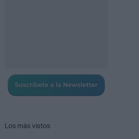
Los más vistos