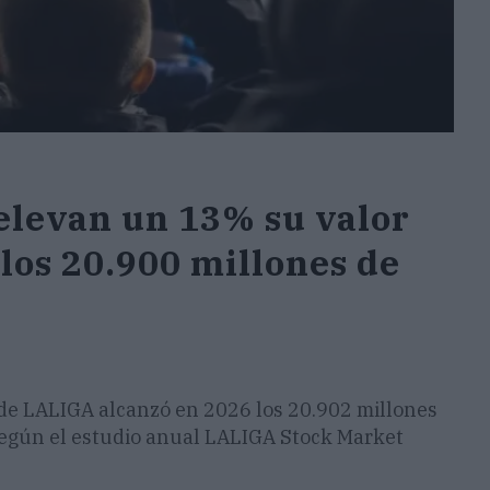
elevan un 13% su valor
los 20.900 millones de
 de LALIGA alcanzó en 2026 los 20.902 millones
según el estudio anual LALIGA Stock Market