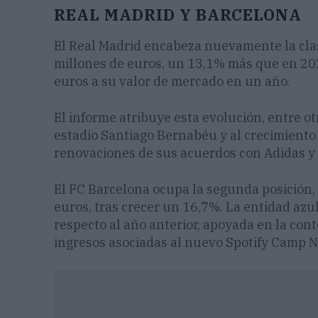
REAL MADRID Y BARCELONA
El Real Madrid encabeza nuevamente la clas
millones de euros, un 13,1% más que en 202
euros a su valor de mercado en un año.
El informe atribuye esta evolución, entre ot
estadio Santiago Bernabéu y al crecimiento 
renovaciones de sus acuerdos con Adidas y
El FC Barcelona ocupa la segunda posición,
euros, tras crecer un 16,7%. La entidad az
respecto al año anterior, apoyada en la cont
ingresos asociadas al nuevo Spotify Camp N