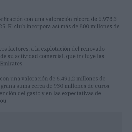
ificación con una valoración récord de 6.978,3
5. El club incorpora así más de 800 millones de
ros factores, a la explotación del renovado
de su actividad comercial, que incluye las
 Emirates.
 con una valoración de 6.491,2 millones de
ulgrana suma cerca de 930 millones de euros
ención del gasto y en las expectativas de
ou.