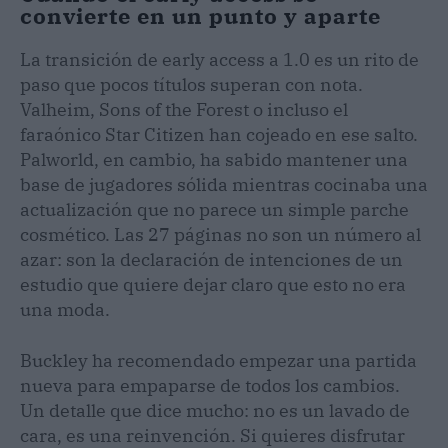
convierte en un punto y aparte
La transición de early access a 1.0 es un rito de
paso que pocos títulos superan con nota.
Valheim, Sons of the Forest o incluso el
faraónico Star Citizen han cojeado en ese salto.
Palworld, en cambio, ha sabido mantener una
base de jugadores sólida mientras cocinaba una
actualización que no parece un simple parche
cosmético. Las 27 páginas no son un número al
azar: son la declaración de intenciones de un
estudio que quiere dejar claro que esto no era
una moda.
Buckley ha recomendado empezar una partida
nueva para empaparse de todos los cambios.
Un detalle que dice mucho: no es un lavado de
cara, es una reinvención. Si quieres disfrutar