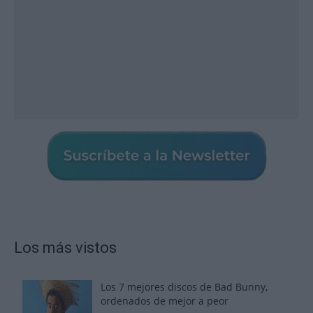
Los más vistos
Los 7 mejores discos de Bad Bunny,
ordenados de mejor a peor