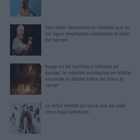
Tom Jones demuestra en Madrid que su
voz sigue desafiando implacable el paso
del tiempo
Fuego en los cuernos y millones en
ayudas: la rebelión antitaurina en Alfafar
enciende el debate sobre los 'bous al
carrer'
La salud mental ya causa una de cada
cinco bajas laborales