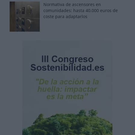
Normativa de ascensores en
comunidades: hasta 40.000 euros de
coste para adaptarlos