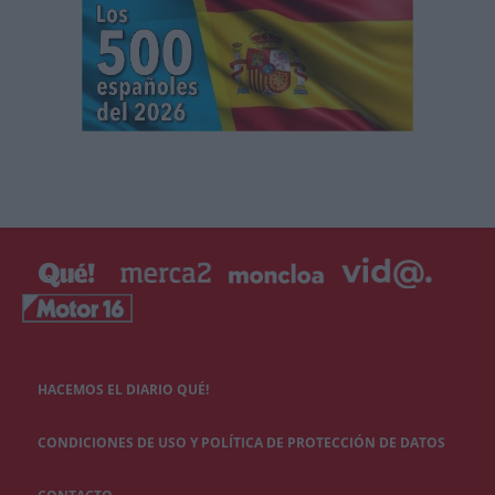
HACEMOS EL DIARIO QUÉ!
CONDICIONES DE USO Y POLÍTICA DE PROTECCIÓN DE DATOS