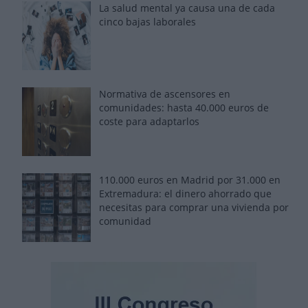
La salud mental ya causa una de cada
cinco bajas laborales
Normativa de ascensores en
comunidades: hasta 40.000 euros de
coste para adaptarlos
110.000 euros en Madrid por 31.000 en
Extremadura: el dinero ahorrado que
necesitas para comprar una vivienda por
comunidad