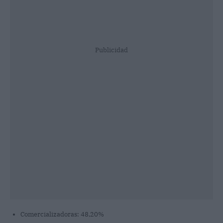
Publicidad
Comercializadoras: 48,20%