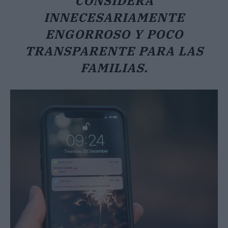
CONSIDERA
INNECESARIAMENTE
ENGORROSO Y POCO
TRANSPARENTE PARA LAS
FAMILIAS.