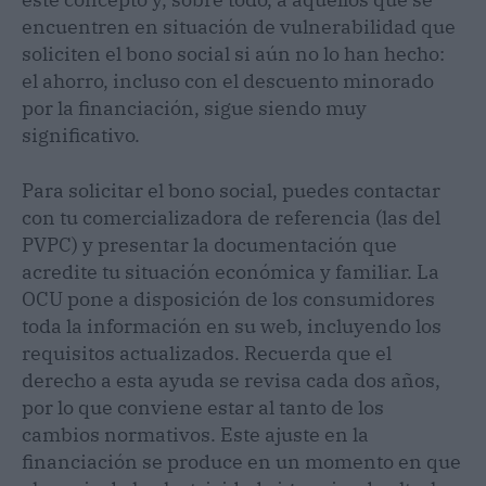
encuentren en situación de vulnerabilidad que
soliciten el bono social si aún no lo han hecho:
el ahorro, incluso con el descuento minorado
por la financiación, sigue siendo muy
significativo.
Para solicitar el bono social, puedes contactar
con tu comercializadora de referencia (las del
PVPC) y presentar la documentación que
acredite tu situación económica y familiar. La
OCU pone a disposición de los consumidores
toda la información en su web, incluyendo los
requisitos actualizados. Recuerda que el
derecho a esta ayuda se revisa cada dos años,
por lo que conviene estar al tanto de los
cambios normativos. Este ajuste en la
financiación se produce en un momento en que