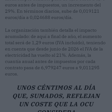
euros antes de impuestos, un incremento del
29%. En términos diarios, sube de 0,019121
euros/día a 0,024688 euros/día.
La organización también detalla el impacto
acumulado: de aquí a final de año, el aumento
total será de 1,29 euros (IVA incluido), teniendo
en cuenta que desde junio de 2026 el IVA de la
electricidad ha vuelto al 21%. Además, la
cuantía anual antes de impuestos por cada
contrato pasa de 6,979247 euros a 9,011295
euros.
UNOS CÉNTIMOS AL DÍA
QUE, SUMADOS, REFLEJAN
UN COSTE QUE LA OCU