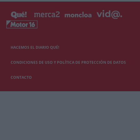
HACEMOS EL DIARIO QUÉ!
CONDICIONES DE USO Y POLÍTICA DE PROTECCIÓN DE DATOS
CONTACTO