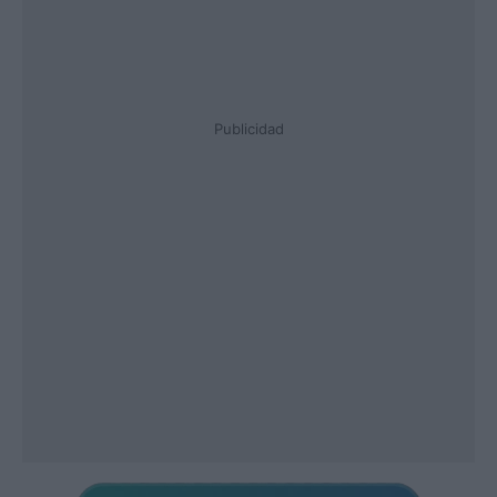
Publicidad