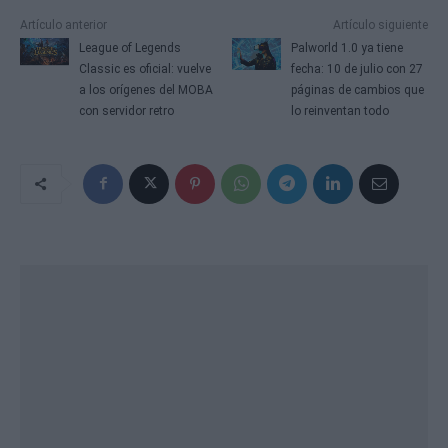
Artículo anterior
Artículo siguiente
League of Legends
Palworld 1.0 ya tiene
Classic es oficial: vuelve
fecha: 10 de julio con 27
a los orígenes del MOBA
páginas de cambios que
con servidor retro
lo reinventan todo