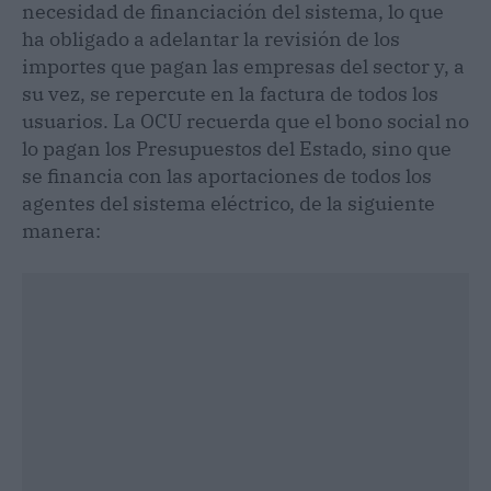
necesidad de financiación del sistema, lo que
ha obligado a adelantar la revisión de los
importes que pagan las empresas del sector y, a
su vez, se repercute en la factura de todos los
usuarios. La OCU recuerda que el bono social no
lo pagan los Presupuestos del Estado, sino que
se financia con las aportaciones de todos los
agentes del sistema eléctrico, de la siguiente
manera: