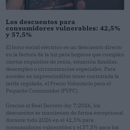
Los descuentos para
consumidores vulnerables: 42,5%
y 57,5%
El bono social eléctrico es un descuento directo
en la factura de la luz para hogares que cumplan
ciertos requisitos de renta, situación familiar,
desempleo o circunstancias especiales. Para
acceder es imprescindible tener contratada la
tarifa regulada, el Precio Voluntario para el
Pequeño Consumidor (PVPC).
Gracias al Real Decreto-ley 7/2026, los
descuentos se mantienen de forma excepcional
durante todo 2026 en el 42,5% para
consumidores vulnerables y el 57,5% para los