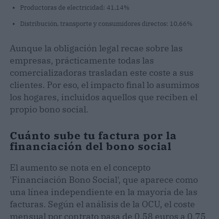
Productoras de electricidad: 41,14%
Distribución, transporte y consumidores directos: 10,66%
Aunque la obligación legal recae sobre las
empresas, prácticamente todas las
comercializadoras trasladan este coste a sus
clientes. Por eso, el impacto final lo asumimos
los hogares, incluidos aquellos que reciben el
propio bono social.
Cuánto sube tu factura por la
financiación del bono social
El aumento se nota en el concepto
'Financiación Bono Social', que aparece como
una línea independiente en la mayoría de las
facturas. Según el análisis de la OCU, el coste
mensual por contrato pasa de 0,58 euros a 0,75