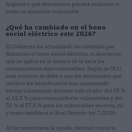
hogares y qué descuentos puedes reclamar si
estás en situación vulnerable.
¿Qué ha cambiado en el bono
social eléctrico este 2026?
El Gobierno ha actualizado las cuantías que
financian el bono social eléctrico, el descuento
que se aplica en la factura de la luz a los
consumidores más vulnerables. Según la OCU,
esta revisión se debe a que los descuentos que
reciben los beneficiarios han aumentado
excepcionalmente durante todo el año: del 35 %
al 42,5 % para consumidores vulnerables y del
50 % al 57,5 % para los vulnerables severos, tal
y como establece el Real Decreto-ley 7/2026.
Al incrementarse la ayuda, también crece la