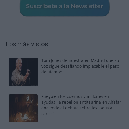
Los más vistos
Tom Jones demuestra en Madrid que su
voz sigue desafiando implacable el paso
del tiempo
Fuego en los cuernos y millones en
ayudas: la rebelión antitaurina en Alfafar
enciende el debate sobre los 'bous al
carrer'