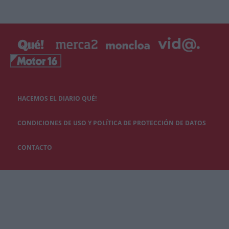
HACEMOS EL DIARIO QUÉ!
CONDICIONES DE USO Y POLÍTICA DE PROTECCIÓN DE DATOS
CONTACTO