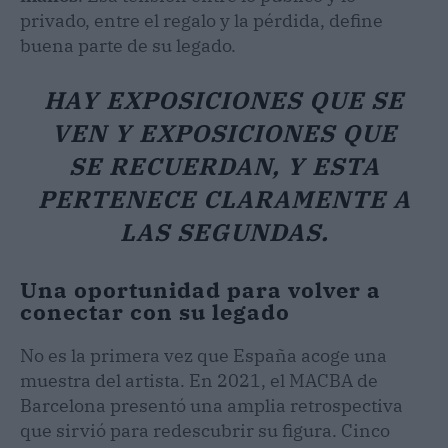
privado, entre el regalo y la pérdida, define
buena parte de su legado.
HAY EXPOSICIONES QUE SE
VEN Y EXPOSICIONES QUE
SE RECUERDAN, Y ESTA
PERTENECE CLARAMENTE A
LAS SEGUNDAS.
Una oportunidad para volver a
conectar con su legado
No es la primera vez que España acoge una
muestra del artista. En 2021, el MACBA de
Barcelona presentó una amplia retrospectiva
que sirvió para redescubrir su figura. Cinco