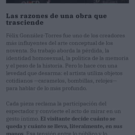
Las razones de una obra que
trasciende
Félix González-Torres fue uno de los creadores
más influyentes del arte conceptual de los
noventa. Su trabajo aborda la pérdida, la
identidad homosexual, la política de la memoria
y el peso de la historia. Pero lo hace con una
levedad que desarma: el artista utiliza objetos
cotidianos —caramelos, bombillas, relojes—
para hablar de lo más profundo.
Cada pieza reclama la participación del
espectador y convierte el acto de mirar en un
gesto íntimo.
El visitante decide cuánto se
queda y cuánto se lleva, literalmente, en sus
manos
. Esa tensión entre lo público y lo