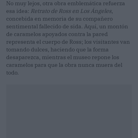
No muy lejos, otra obra emblemática refuerza
esa idea:
Retrato de Ross en Los Ángeles
,
concebida en memoria de su compañero
sentimental fallecido de sida. Aquí, un montón
de caramelos apoyados contra la pared
representa el cuerpo de Ross; los visitantes van
tomando dulces, haciendo que la forma
desaparezca, mientras el museo repone los
caramelos para que la obra nunca muera del
todo.