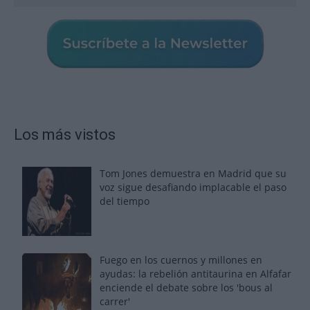
Los más vistos
Tom Jones demuestra en Madrid que su
voz sigue desafiando implacable el paso
del tiempo
Fuego en los cuernos y millones en
ayudas: la rebelión antitaurina en Alfafar
enciende el debate sobre los 'bous al
carrer'