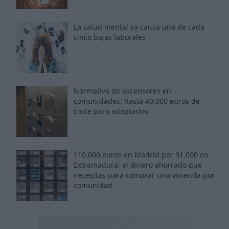
La salud mental ya causa una de cada
cinco bajas laborales
Normativa de ascensores en
comunidades: hasta 40.000 euros de
coste para adaptarlos
110.000 euros en Madrid por 31.000 en
Extremadura: el dinero ahorrado que
necesitas para comprar una vivienda por
comunidad