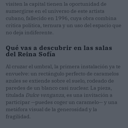
visiten la capital tienen la oportunidad de
sumergirse en el universo de este artista
cubano, fallecido en 1996, cuya obra combina
crítica política, ternura y un uso del espacio que
no deja indiferente.
Qué vas a descubrir en las salas
del Reina Sofía
Al cruzar el umbral, la primera instalación ya te
envuelve: un rectángulo perfecto de caramelos
azules se extiende sobre el suelo, rodeado de
paredes de un blanco casi nuclear. La pieza,
titulada
Dulce venganza
, es una invitación a
participar —puedes coger un caramelo— y una
metáfora visual de la generosidad y la
fragilidad.