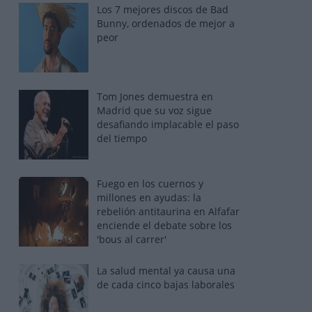
Los 7 mejores discos de Bad
Bunny, ordenados de mejor a
peor
Tom Jones demuestra en
Madrid que su voz sigue
desafiando implacable el paso
del tiempo
Fuego en los cuernos y
millones en ayudas: la
rebelión antitaurina en Alfafar
enciende el debate sobre los
'bous al carrer'
La salud mental ya causa una
de cada cinco bajas laborales