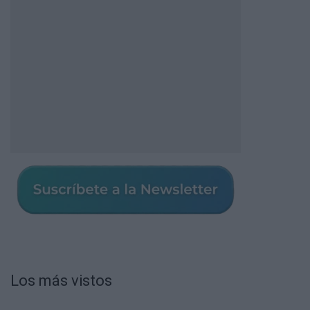
Los más vistos