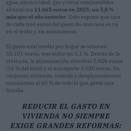
agua, electricidad, gas y otros combustibles
alcanzó los
11.665 euros en 2025, un 5,8 %
más que el año anterior
. Esto supone que una
de cada tres euros del gasto de una casa se va
en el techo y los suministros.
El gasto total medio por hogar se situó en
35.101 euros, tras subir un 3,1 %. Detrás de la
vivienda, la alimentación absorbió 5.626 euros
(16 % del total) y el transporte 4.020 euros. En
conjunto, vivienda, comida y desplazamientos
concentran el 60 % de todo lo que gasta una
familia.
REDUCIR EL GASTO EN
VIVIENDA NO SIEMPRE
EXIGE GRANDES REFORMAS: