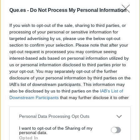
Que.es -
Do Not Process My Personal Information
If you wish to opt-out of the sale, sharing to third parties, or
processing of your personal or sensitive information for
targeted advertising by us, please use the below opt-out
section to confirm your selection. Please note that after your
opt-out request is processed you may continue seeing
interest-based ads based on personal information utilized by
Publicidad
us or personal information disclosed to third parties prior to
your opt-out. You may separately opt-out of the further
disclosure of your personal information by third parties on the
IAB’s list of downstream participants. This information may
also be disclosed by us to third parties on the
IAB’s List of
Downstream Participants
that may further disclose it to other
third parties.
Personal Data Processing Opt Outs
I want to opt-out of the Sharing of my
personal data.
Opted In