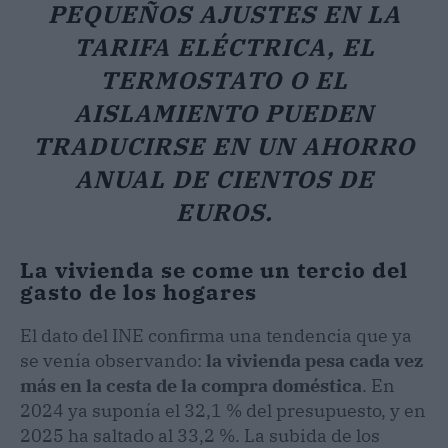
PEQUEÑOS AJUSTES EN LA
TARIFA ELÉCTRICA, EL
TERMOSTATO O EL
AISLAMIENTO PUEDEN
TRADUCIRSE EN UN AHORRO
ANUAL DE CIENTOS DE
EUROS.
La vivienda se come un tercio del
gasto de los hogares
El dato del INE confirma una tendencia que ya
se venía observando:
la vivienda pesa cada vez
más en la cesta de la compra doméstica
. En
2024 ya suponía el 32,1 % del presupuesto, y en
2025 ha saltado al 33,2 %. La subida de los