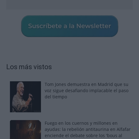
Los más vistos
Tom Jones demuestra en Madrid que su
voz sigue desafiando implacable el paso
del tiempo
Fuego en los cuernos y millones en
ayudas: la rebelión antitaurina en Alfafar
enciende el debate sobre los 'bous al