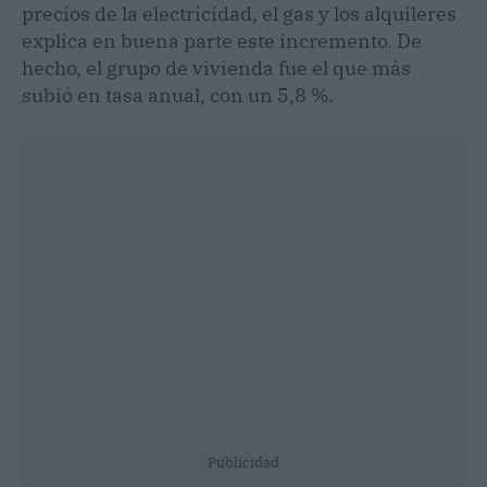
precios de la electricidad, el gas y los alquileres
explica en buena parte este incremento. De
hecho, el grupo de vivienda fue el que más
subió en tasa anual, con un 5,8 %.
Publicidad