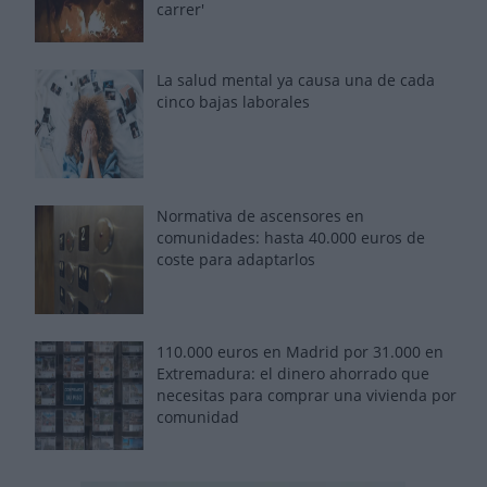
carrer'
La salud mental ya causa una de cada
cinco bajas laborales
Normativa de ascensores en
comunidades: hasta 40.000 euros de
coste para adaptarlos
110.000 euros en Madrid por 31.000 en
Extremadura: el dinero ahorrado que
necesitas para comprar una vivienda por
comunidad