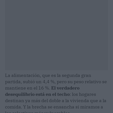
La alimentación, que es la segunda gran
partida, subió un 4,4 %, pero su peso relativo se
mantiene en el 16 %.
El verdadero
desequilibrio está en el techo
: los hogares
destinan ya más del doble a la vivienda que a la
comida. Y la brecha se ensancha si miramos a