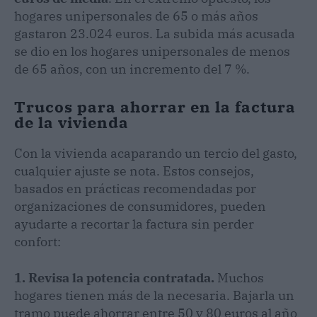
hogares unipersonales de 65 o más años
gastaron 23.024 euros. La subida más acusada
se dio en los hogares unipersonales de menos
de 65 años, con un incremento del 7 %.
Trucos para ahorrar en la factura
de la vivienda
Con la vivienda acaparando un tercio del gasto,
cualquier ajuste se nota. Estos consejos,
basados en prácticas recomendadas por
organizaciones de consumidores, pueden
ayudarte a recortar la factura sin perder
confort:
1. Revisa la potencia contratada.
Muchos
hogares tienen más de la necesaria. Bajarla un
tramo puede ahorrar entre 50 y 80 euros al año