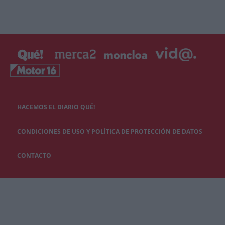
HACEMOS EL DIARIO QUÉ!
CONDICIONES DE USO Y POLÍTICA DE PROTECCIÓN DE DATOS
CONTACTO