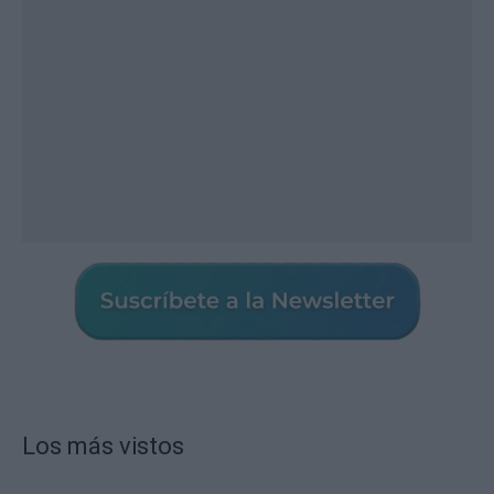
Los más vistos