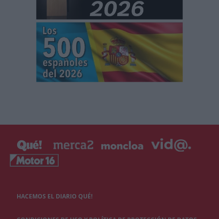
HACEMOS EL DIARIO QUÉ!