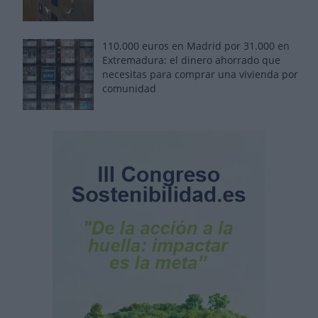
110.000 euros en Madrid por 31.000 en
Extremadura: el dinero ahorrado que
necesitas para comprar una vivienda por
comunidad