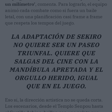
un milímetro'
, comenta. Para lograrlo, el equipo
animó cada combate como si fuera un baile
letal, con una planificación casi frame a frame
que respeta los tempos del juego.
LA ADAPTACIÓN DE SEKIRO
NO QUIERE SER UN PASEO
TRIUNFAL. QUIERE QUE
SALGAS DEL CINE CON LA
MANDÍBULA APRETADA Y EL
ORGULLO HERIDO, IGUAL
QUE EN EL JUEGO.
Eso sí, la dirección artística no se queda corta.
Los escenarios, desde el Templo Senpou hasta