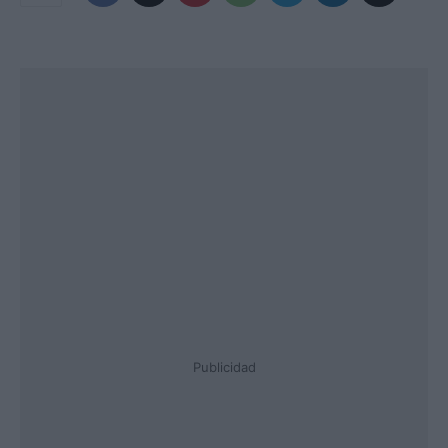
Publicidad