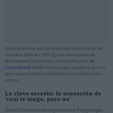
El proyecto es una producción conjunta de los
estudios Qzil.la y ARCH, con el respaldo de
Kadokawa Corporation. La implicación de
Crunchyroll
desde el principio apunta a que no
será una anécdota exclusiva para el mercado
nipón.
La clave secreta: la sensación de
‘casi te tengo, pero no’
Kenichi Kutsuna ha explicado en Polygon que