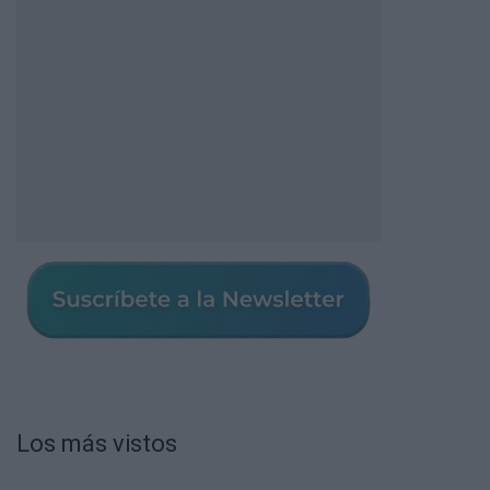
Los más vistos