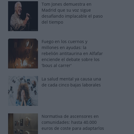
Tom Jones demuestra en
Madrid que su voz sigue
desafiando implacable el paso
del tiempo
Fuego en los cuernos y
millones en ayudas: la
rebelión antitaurina en Alfafar
enciende el debate sobre los
'bous al carrer'
La salud mental ya causa una
de cada cinco bajas laborales
Normativa de ascensores en
comunidades: hasta 40.000
euros de coste para adaptarlos