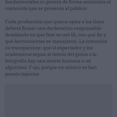
fundamentales ni genere de forma autónoma el
contenido que se presenta al público.
Cada producción que quiera optar a los Goya
deberá firmar una declaración responsable
detallando en qué fase se usó IA, con qué fin y
qué herramientas se manejaron. La intención
es transparente: que el espectador y los
académicos sepan si detrás del guion o la
fotografía hay una mente humana o un
algoritmo. Y ojo, porque en música se han
puesto tajantes.