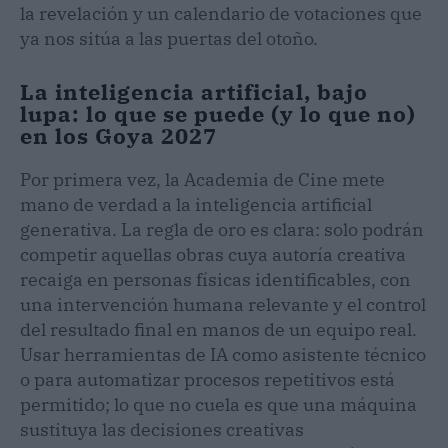
la revelación y un calendario de votaciones que
ya nos sitúa a las puertas del otoño.
La inteligencia artificial, bajo
lupa: lo que se puede (y lo que no)
en los Goya 2027
Por primera vez, la Academia de Cine mete
mano de verdad a la inteligencia artificial
generativa. La regla de oro es clara: solo podrán
competir aquellas obras cuya autoría creativa
recaiga en personas físicas identificables, con
una intervención humana relevante y el control
del resultado final en manos de un equipo real.
Usar herramientas de IA como asistente técnico
o para automatizar procesos repetitivos está
permitido; lo que no cuela es que una máquina
sustituya las decisiones creativas