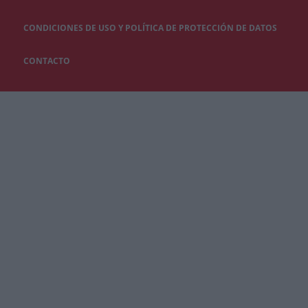
CONDICIONES DE USO Y POLÍTICA DE PROTECCIÓN DE DATOS
CONTACTO