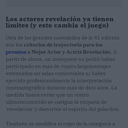
Los actores revelación ya tienen
límites (y esto cambia el juego)
Otra de las grandes novedades de la 41 edición
son los
criterios de trayectoria para los
premios
a Mejor Actor y Actriz Revelación
. A
partir de ahora, un intérprete no podrá haber
participado en más de cuatro largometrajes
estrenados en salas comerciales ni haber
ejercido profesionalmente la interpretación
cinematográfica durante más de diez años. La
medida busca evitar que un rostro
ultrarreconocido se cuelgue la etiqueta de
'revelación' y desvirtúe el espíritu del galardón.
También se modifica el cupo de la categoría a