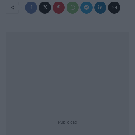
Publicidad