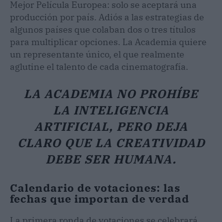
Mejor Película Europea: solo se aceptará una
producción por país. Adiós a las estrategias de
algunos países que colaban dos o tres títulos
para multiplicar opciones. La Academia quiere
un representante único, el que realmente
aglutine el talento de cada cinematografía.
LA ACADEMIA NO PROHÍBE
LA INTELIGENCIA
ARTIFICIAL, PERO DEJA
CLARO QUE LA CREATIVIDAD
DEBE SER HUMANA.
Calendario de votaciones: las
fechas que importan de verdad
La primera ronda de votaciones se celebrará