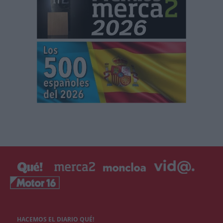
HACEMOS EL DIARIO QUÉ!