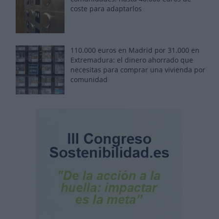
coste para adaptarlos
110.000 euros en Madrid por 31.000 en
Extremadura: el dinero ahorrado que
necesitas para comprar una vivienda por
comunidad