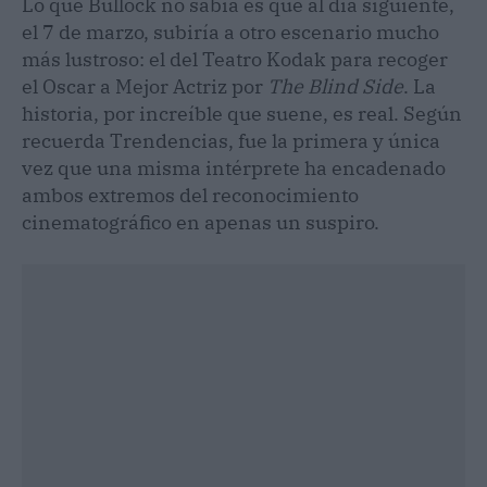
Lo que Bullock no sabía es que al día siguiente,
el 7 de marzo, subiría a otro escenario mucho
más lustroso: el del Teatro Kodak para recoger
el Oscar a Mejor Actriz por
The Blind Side
. La
historia, por increíble que suene, es real. Según
recuerda Trendencias, fue la primera y única
vez que una misma intérprete ha encadenado
ambos extremos del reconocimiento
cinematográfico en apenas un suspiro.