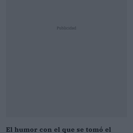
Publicidad
El humor con el que se tomó el