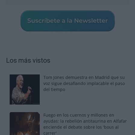
Los más vistos
Tom Jones demuestra en Madrid que su
voz sigue desafiando implacable el paso
del tiempo
Fuego en los cuernos y millones en
ayudas: la rebelión antitaurina en Alfafar
enciende el debate sobre los 'bous al
carrer'