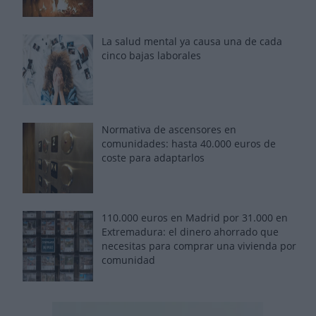
La salud mental ya causa una de cada
cinco bajas laborales
Normativa de ascensores en
comunidades: hasta 40.000 euros de
coste para adaptarlos
110.000 euros en Madrid por 31.000 en
Extremadura: el dinero ahorrado que
necesitas para comprar una vivienda por
comunidad