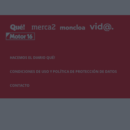
HACEMOS EL DIARIO QUÉ!
CONDICIONES DE USO Y POLÍTICA DE PROTECCIÓN DE DATOS
CONTACTO