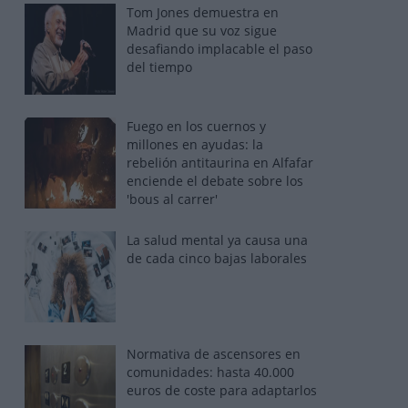
Tom Jones demuestra en
Madrid que su voz sigue
desafiando implacable el paso
del tiempo
Fuego en los cuernos y
millones en ayudas: la
rebelión antitaurina en Alfafar
enciende el debate sobre los
'bous al carrer'
La salud mental ya causa una
de cada cinco bajas laborales
Normativa de ascensores en
comunidades: hasta 40.000
euros de coste para adaptarlos