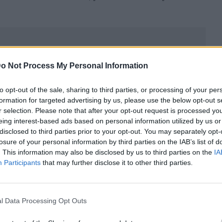
o Not Process My Personal Information
to opt-out of the sale, sharing to third parties, or processing of your per
formation for targeted advertising by us, please use the below opt-out s
r selection. Please note that after your opt-out request is processed y
eing interest-based ads based on personal information utilized by us or
disclosed to third parties prior to your opt-out. You may separately opt-
losure of your personal information by third parties on the IAB’s list of
. This information may also be disclosed by us to third parties on the
IA
Participants
that may further disclose it to other third parties.
ublicidad
l Data Processing Opt Outs