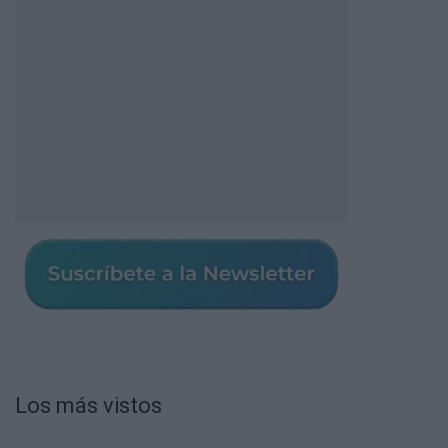
Los más vistos