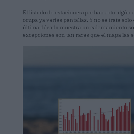
El listado de estaciones que han roto algún
ocupa ya varias pantallas. Y no se trata solo
última década muestra un calentamiento so
excepciones son tan raras que el mapa las s