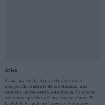
Aries
Aries, hoy suelta el control y ábrete a lo
inesperado.
Disfruta de lo cotidiano: una
canción, un recuerdo, una charla
. Comparte
con quien aprecias y di sí a lo espontáneo. Tu
flexibilidad convierte los contratiempos en