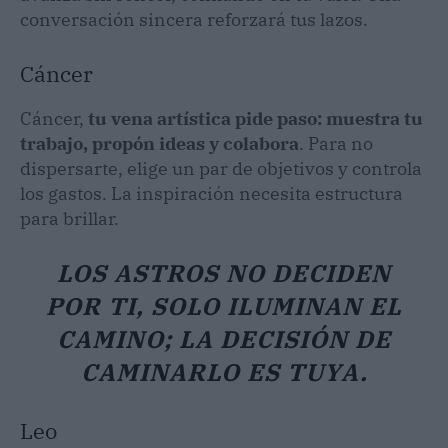
conversación sincera reforzará tus lazos.
Cáncer
Cáncer,
tu vena artística pide paso: muestra tu
trabajo, propón ideas y colabora
. Para no
dispersarte, elige un par de objetivos y controla
los gastos. La inspiración necesita estructura
para brillar.
LOS ASTROS NO DECIDEN
POR TI, SOLO ILUMINAN EL
CAMINO; LA DECISIÓN DE
CAMINARLO ES TUYA.
Leo