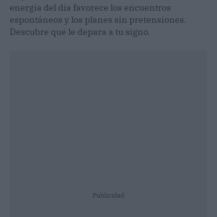
energía del día favorece los encuentros
espontáneos y los planes sin pretensiones.
Descubre qué le depara a tu signo.
Publicidad