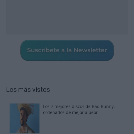
Los más vistos
Los 7 mejores discos de Bad Bunny,
ordenados de mejor a peor