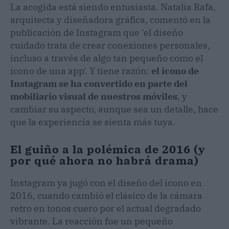
La acogida está siendo entusiasta. Natalia Rafa,
arquitecta y diseñadora gráfica, comentó en la
publicación de Instagram que 'el diseño
cuidado trata de crear conexiones personales,
incluso a través de algo tan pequeño como el
icono de una app'. Y tiene razón:
el icono de
Instagram se ha convertido en parte del
mobiliario visual de nuestros móviles
, y
cambiar su aspecto, aunque sea un detalle, hace
que la experiencia se sienta más tuya.
El guiño a la polémica de 2016 (y
por qué ahora no habrá drama)
Instagram ya jugó con el diseño del icono en
2016, cuando cambió el clásico de la cámara
retro en tonos cuero por el actual degradado
vibrante. La reacción fue un pequeño