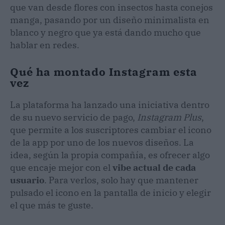
que van desde flores con insectos hasta conejos
manga, pasando por un diseño minimalista en
blanco y negro que ya está dando mucho que
hablar en redes.
Qué ha montado Instagram esta
vez
La plataforma ha lanzado una iniciativa dentro
de su nuevo servicio de pago,
Instagram Plus
,
que permite a los suscriptores cambiar el icono
de la app por uno de los nuevos diseños. La
idea, según la propia compañía, es ofrecer algo
que encaje mejor con el
vibe actual de cada
usuario
. Para verlos, solo hay que mantener
pulsado el icono en la pantalla de inicio y elegir
el que más te guste.