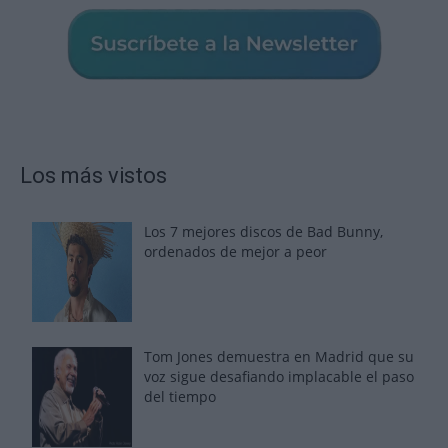
Los más vistos
Los 7 mejores discos de Bad Bunny,
ordenados de mejor a peor
Tom Jones demuestra en Madrid que su
voz sigue desafiando implacable el paso
del tiempo