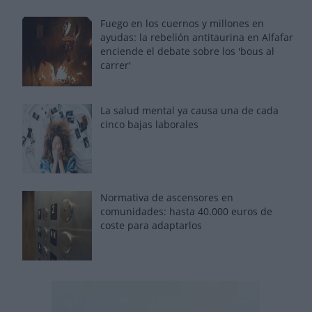
Fuego en los cuernos y millones en
ayudas: la rebelión antitaurina en Alfafar
enciende el debate sobre los 'bous al
carrer'
La salud mental ya causa una de cada
cinco bajas laborales
Normativa de ascensores en
comunidades: hasta 40.000 euros de
coste para adaptarlos