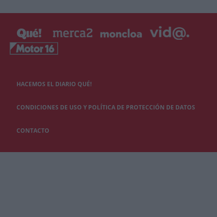
HACEMOS EL DIARIO QUÉ!
CONDICIONES DE USO Y POLÍTICA DE PROTECCIÓN DE DATOS
CONTACTO