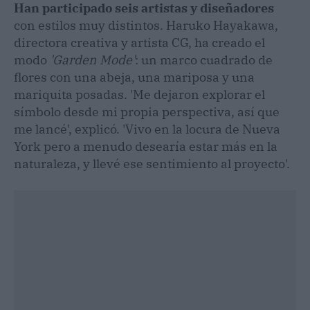
Han participado seis artistas y diseñadores
con estilos muy distintos. Haruko Hayakawa,
directora creativa y artista CG, ha creado el
modo
'Garden Mode'
: un marco cuadrado de
flores con una abeja, una mariposa y una
mariquita posadas. 'Me dejaron explorar el
símbolo desde mi propia perspectiva, así que
me lancé', explicó. 'Vivo en la locura de Nueva
York pero a menudo desearía estar más en la
naturaleza, y llevé ese sentimiento al proyecto'.