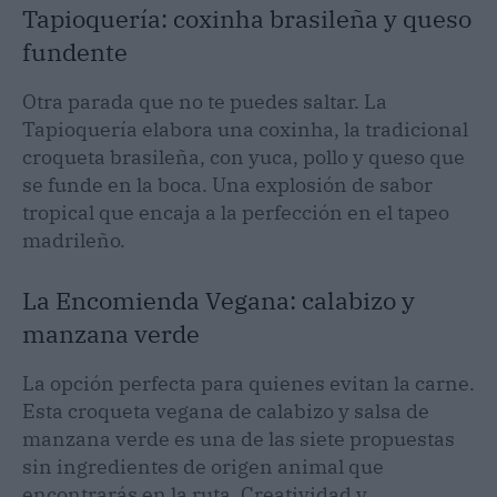
Tapioquería: coxinha brasileña y queso
fundente
Otra parada que no te puedes saltar. La
Tapioquería elabora una coxinha, la tradicional
croqueta brasileña, con yuca, pollo y queso que
se funde en la boca. Una explosión de sabor
tropical que encaja a la perfección en el tapeo
madrileño.
La Encomienda Vegana: calabizo y
manzana verde
La opción perfecta para quienes evitan la carne.
Esta croqueta vegana de calabizo y salsa de
manzana verde es una de las siete propuestas
sin ingredientes de origen animal que
encontrarás en la ruta. Creatividad y