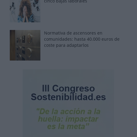
cinco bajas laborales
Normativa de ascensores en
comunidades: hasta 40.000 euros de
coste para adaptarlos