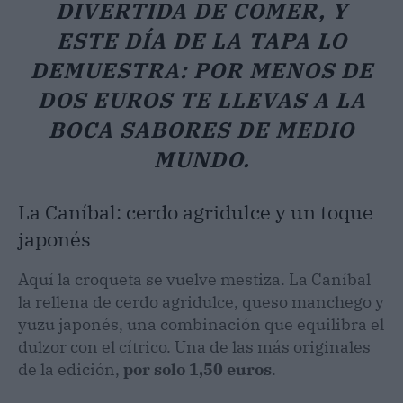
DIVERTIDA DE COMER, Y
ESTE DÍA DE LA TAPA LO
DEMUESTRA: POR MENOS DE
DOS EUROS TE LLEVAS A LA
BOCA SABORES DE MEDIO
MUNDO.
La Caníbal: cerdo agridulce y un toque
japonés
Aquí la croqueta se vuelve mestiza. La Caníbal
la rellena de cerdo agridulce, queso manchego y
yuzu japonés, una combinación que equilibra el
dulzor con el cítrico. Una de las más originales
de la edición,
por solo 1,50 euros
.