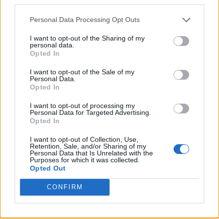
third parties.
Personal Data Processing Opt Outs
I want to opt-out of the Sharing of my
personal data.
Opted In
I want to opt-out of the Sale of my
Personal Data.
Opted In
Publicidad
I want to opt-out of processing my
Personal Data for Targeted Advertising.
Opted In
I want to opt-out of Collection, Use,
Retention, Sale, and/or Sharing of my
Personal Data that Is Unrelated with the
Purposes for which it was collected.
Opted Out
CONFIRM