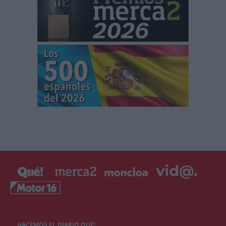
HACEMOS EL DIARIO QUÉ!