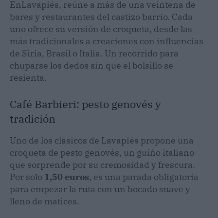
EnLavapiés, reúne a más de una veintena de
bares y restaurantes del castizo barrio. Cada
uno ofrece su versión de croqueta, desde las
más tradicionales a creaciones con influencias
de Siria, Brasil o Italia. Un recorrido para
chuparse los dedos sin que el bolsillo se
resienta.
Café Barbieri: pesto genovés y
tradición
Uno de los clásicos de Lavapiés propone una
croqueta de pesto genovés, un guiño italiano
que sorprende por su cremosidad y frescura.
Por solo
1,50 euros
, es una parada obligatoria
para empezar la ruta con un bocado suave y
lleno de matices.