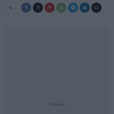
Publicidad