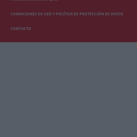
CONDICIONES DE USO Y POLÍTICA DE PROTECCIÓN DE DATOS
CONTACTO