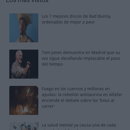
Los 7 mejores discos de Bad Bunny,
ordenados de mejor a peor
Tom Jones demuestra en Madrid que su
voz sigue desafiando implacable el paso
del tiempo
Fuego en los cuernos y millones en
ayudas: la rebelión antitaurina en Alfafar
enciende el debate sobre los 'bous al
carrer'
La salud mental ya causa una de cada