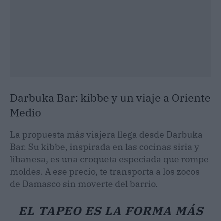
Darbuka Bar: kibbe y un viaje a Oriente
Medio
La propuesta más viajera llega desde Darbuka
Bar. Su kibbe, inspirada en las cocinas siria y
libanesa, es una croqueta especiada que rompe
moldes. A ese precio, te transporta a los zocos
de Damasco sin moverte del barrio.
EL TAPEO ES LA FORMA MÁS