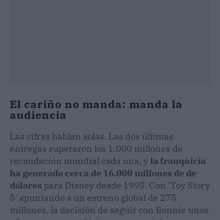
El cariño no manda: manda la
audiencia
Las cifras hablan solas. Las dos últimas
entregas superaron los 1.000 millones de
recaudación mundial cada una, y
la franquicia
ha generado cerca de 16.000 millones de de
dólares
para Disney desde 1995. Con 'Toy Story
5' apuntando a un estreno global de 275
millones, la decisión de seguir con Bonnie unos