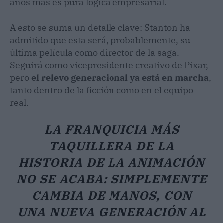
años más es pura lógica empresarial.
A esto se suma un detalle clave: Stanton ha
admitido que esta será, probablemente, su
última película como director de la saga.
Seguirá como vicepresidente creativo de Pixar,
pero
el relevo generacional ya está en marcha
,
tanto dentro de la ficción como en el equipo
real.
LA FRANQUICIA MÁS
TAQUILLERA DE LA
HISTORIA DE LA ANIMACIÓN
NO SE ACABA: SIMPLEMENTE
CAMBIA DE MANOS, CON
UNA NUEVA GENERACIÓN AL