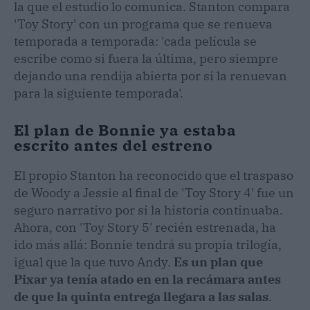
la que el estudio lo comunica. Stanton compara
'Toy Story' con un programa que se renueva
temporada a temporada: 'cada película se
escribe como si fuera la última, pero siempre
dejando una rendija abierta por si la renuevan
para la siguiente temporada'.
El plan de Bonnie ya estaba
escrito antes del estreno
El propio Stanton ha reconocido que el traspaso
de Woody a Jessie al final de 'Toy Story 4' fue un
seguro narrativo por si la historia continuaba.
Ahora, con 'Toy Story 5' recién estrenada, ha
ido más allá: Bonnie tendrá su propia trilogía,
igual que la que tuvo Andy.
Es un plan que
Pixar ya tenía atado en en la recámara antes
de que la quinta entrega llegara a las salas
.