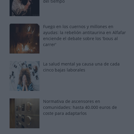
del tiempo
Fuego en los cuernos y millones en
ayudas: la rebelión antitaurina en Alfafar
enciende el debate sobre los 'bous al
carrer'
La salud mental ya causa una de cada
cinco bajas laborales
Normativa de ascensores en
comunidades: hasta 40.000 euros de
coste para adaptarlos