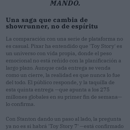
MANDO.
Una saga que cambia de
showrunner, no de espíritu
La comparación con una serie de plataforma no
es casual. Pixar ha entendido que 'Toy Story' es
un universo con vida propia, donde el peso
emocional no está reñido con la planificación a
largo plazo. Aunque cada entrega se venda
como un cierre, la realidad es que nunca lo fue
del todo. El público responde, y la taquilla de
esta quinta entrega —que apunta a los 275
millones globales en su primer fin de semana—
lo confirma.
Con Stanton dando un paso al lado, la pregunta
ya no es si habrá 'Toy Story 7' —está confirmado