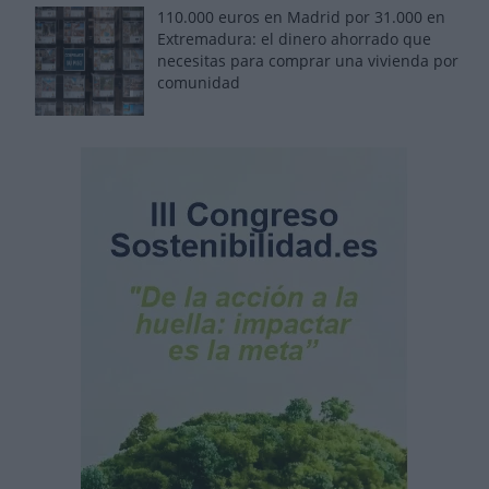
110.000 euros en Madrid por 31.000 en
Extremadura: el dinero ahorrado que
necesitas para comprar una vivienda por
comunidad