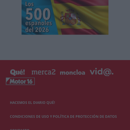
HACEMOS EL DIARIO QUÉ!
CONDICIONES DE USO Y POLÍTICA DE PROTECCIÓN DE DATOS