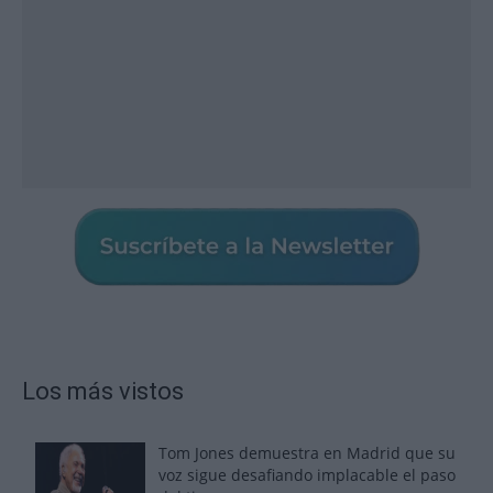
Los más vistos
Tom Jones demuestra en Madrid que su
voz sigue desafiando implacable el paso