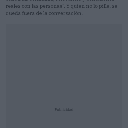
reales con las personas". Y quien no lo pille, se
queda fuera de la conversación.
Publicidad