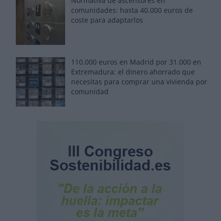
Normativa de ascensores en
comunidades: hasta 40.000 euros de
coste para adaptarlos
110.000 euros en Madrid por 31.000 en
Extremadura: el dinero ahorrado que
necesitas para comprar una vivienda por
comunidad