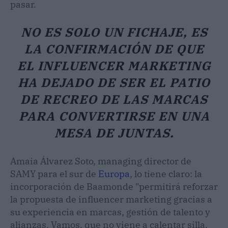
pasar.
NO ES SOLO UN FICHAJE, ES
LA CONFIRMACIÓN DE QUE
EL INFLUENCER MARKETING
HA DEJADO DE SER EL PATIO
DE RECREO DE LAS MARCAS
PARA CONVERTIRSE EN UNA
MESA DE JUNTAS.
Amaia Álvarez Soto, managing director de
SAMY para el sur de
Europa
, lo tiene claro: la
incorporación de Baamonde "permitirá reforzar
la propuesta de influencer marketing gracias a
su experiencia en marcas, gestión de talento y
alianzas. Vamos, que no viene a calentar silla.