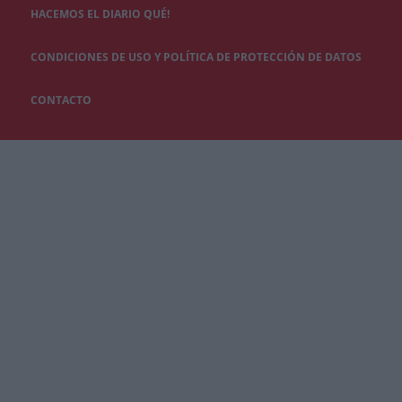
HACEMOS EL DIARIO QUÉ!
CONDICIONES DE USO Y POLÍTICA DE PROTECCIÓN DE DATOS
CONTACTO