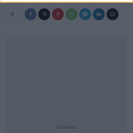
Publicidad