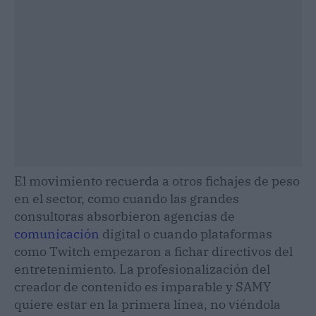
El movimiento recuerda a otros fichajes de peso
en el sector, como cuando las grandes
consultoras absorbieron agencias de
comunicación
digital o cuando plataformas
como Twitch empezaron a fichar directivos del
entretenimiento. La profesionalización del
creador de contenido es imparable y SAMY
quiere estar en la primera línea, no viéndola