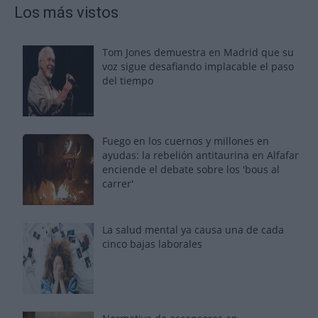
Los más vistos
Tom Jones demuestra en Madrid que su
voz sigue desafiando implacable el paso
del tiempo
Fuego en los cuernos y millones en
ayudas: la rebelión antitaurina en Alfafar
enciende el debate sobre los 'bous al
carrer'
La salud mental ya causa una de cada
cinco bajas laborales