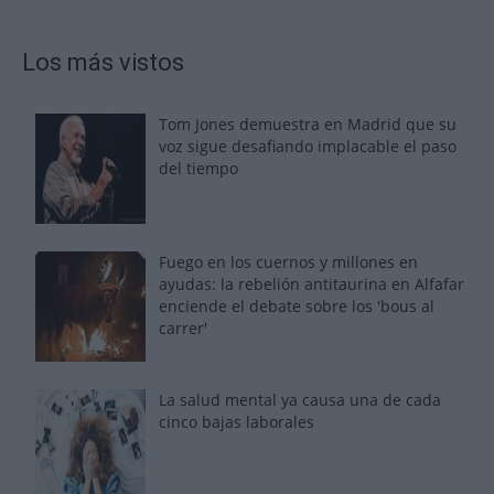
Los más vistos
Tom Jones demuestra en Madrid que su
voz sigue desafiando implacable el paso
del tiempo
Fuego en los cuernos y millones en
ayudas: la rebelión antitaurina en Alfafar
enciende el debate sobre los 'bous al
carrer'
La salud mental ya causa una de cada
cinco bajas laborales