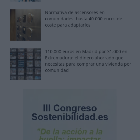
Normativa de ascensores en
comunidades: hasta 40.000 euros de
coste para adaptarlos
110.000 euros en Madrid por 31.000 en
Extremadura: el dinero ahorrado que
necesitas para comprar una vivienda por
comunidad