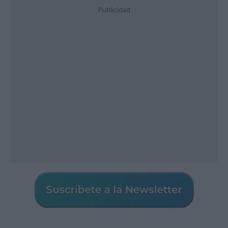
Publicidad