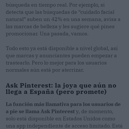
búsqueda en tiempo real. Por ejemplo, si
detecta que las búsquedas de “cuidado facial
natural” suben un 42% en una semana, avisa a
las marcas de belleza y les sugiere qué pines
promocionar. Una pasada, vamos.
Todo esto ya está disponible a nivel global, así
que marcas y anunciantes pueden empezar a
trastearlo. Pero lo mejor para los usuarios
normales aún está por aterrizar.
Ask Pinterest: la joya que aún no
llega a España (pero promete)
La función más llamativa para los usuarios de
a pie se llama Ask Pinterest
y, de momento,
solo está disponible en Estados Unidos como
una app independiente de acceso limitado. Está