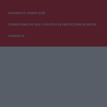
HACEMOS EL DIARIO QUÉ!
CONDICIONES DE USO Y POLÍTICA DE PROTECCIÓN DE DATOS
CONTACTO