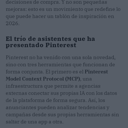
decisiones de compra. Y no son pequeñas
mejoras: esto es un movimiento que redefine lo
que puede hacer un tablón de inspiración en
2026.
El trío de asistentes que ha
presentado Pinterest
Pinterest no ha venido con una sola novedad,
sino con tres herramientas que funcionan de
forma conjunta. El primero es el
Pinterest
Model Context Protocol (MCP)
, una
infraestructura que permite a agencias
externas conectar sus propias IA con los datos
de la plataforma de forma segura. Así, los
anunciantes pueden analizar tendencias y
campañas desde sus propias herramientas sin
saltar de una app a otra.