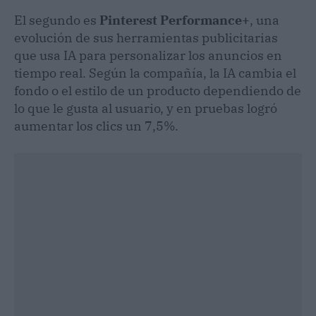
El segundo es
Pinterest Performance+
, una
evolución de sus herramientas publicitarias
que usa IA para personalizar los anuncios en
tiempo real. Según la compañía, la IA cambia el
fondo o el estilo de un producto dependiendo de
lo que le gusta al usuario, y en pruebas logró
aumentar los clics un 7,5%.