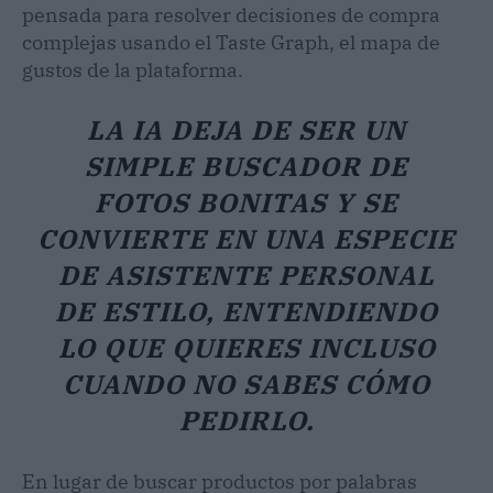
pensada para resolver decisiones de compra
complejas usando el Taste Graph, el mapa de
gustos de la plataforma.
LA IA DEJA DE SER UN
SIMPLE BUSCADOR DE
FOTOS BONITAS Y SE
CONVIERTE EN UNA ESPECIE
DE ASISTENTE PERSONAL
DE ESTILO, ENTENDIENDO
LO QUE QUIERES INCLUSO
CUANDO NO SABES CÓMO
PEDIRLO.
En lugar de buscar productos por palabras