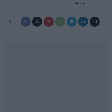
naturales